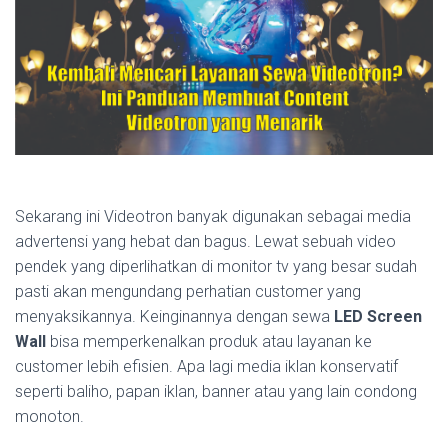
Sekarang ini Videotron banyak digunakan sebagai media
advertensi yang hebat dan bagus. Lewat sebuah video
pendek yang diperlihatkan di monitor tv yang besar sudah
pasti akan mengundang perhatian customer yang
menyaksikannya. Keinginannya dengan sewa
LED Screen
Wall
bisa memperkenalkan produk atau layanan ke
customer lebih efisien. Apa lagi media iklan konservatif
seperti baliho, papan iklan, banner atau yang lain condong
monoton.