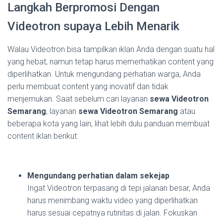
Langkah Berpromosi Dengan
Videotron supaya Lebih Menarik
Walau Videotron bisa tampilkan iklan Anda dengan suatu hal
yang hebat, namun tetap harus memerhatikan content yang
diperlihatkan. Untuk mengundang perhatian warga, Anda
perlu membuat content yang inovatif dan tidak
menjemukan. Saat sebelum cari layanan
sewa Videotron
Semarang
, layanan
sewa Videotron Semarang
atau
beberapa kota yang lain, lihat lebih dulu panduan membuat
content iklan berikut:
Mengundang perhatian dalam sekejap
Ingat Videotron terpasang di tepi jalanan besar, Anda
harus menimbang waktu video yang diperlihatkan
harus sesuai cepatnya rutinitas di jalan. Fokuskan