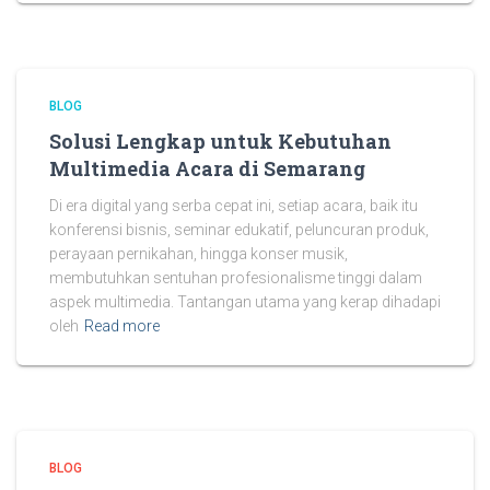
BLOG
Solusi Lengkap untuk Kebutuhan
Multimedia Acara di Semarang
Di era digital yang serba cepat ini, setiap acara, baik itu
konferensi bisnis, seminar edukatif, peluncuran produk,
perayaan pernikahan, hingga konser musik,
membutuhkan sentuhan profesionalisme tinggi dalam
aspek multimedia. Tantangan utama yang kerap dihadapi
oleh
Read more
BLOG