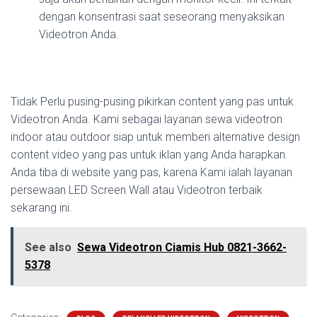
dengan konsentrasi saat seseorang menyaksikan
Videotron Anda.
Tidak Perlu pusing-pusing pikirkan content yang pas untuk
Videotron Anda. Kami sebagai layanan sewa videotron
indoor atau outdoor siap untuk memberi alternative design
content video yang pas untuk iklan yang Anda harapkan.
Anda tiba di website yang pas, karena Kami ialah layanan
persewaan LED Screen Wall atau Videotron terbaik
sekarang ini.
See also
Sewa Videotron Ciamis Hub 0821-3662-
5378