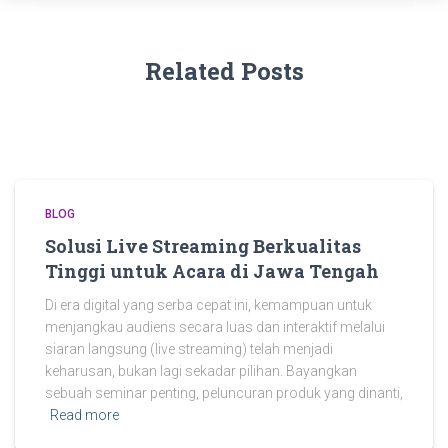
Related Posts
BLOG
Solusi Live Streaming Berkualitas
Tinggi untuk Acara di Jawa Tengah
Di era digital yang serba cepat ini, kemampuan untuk
menjangkau audiens secara luas dan interaktif melalui
siaran langsung (live streaming) telah menjadi
keharusan, bukan lagi sekadar pilihan. Bayangkan
sebuah seminar penting, peluncuran produk yang dinanti,
Read more