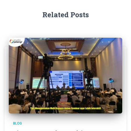
Related Posts
BLOG