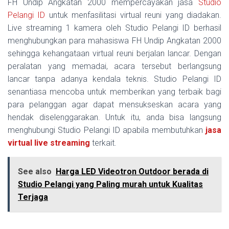
FH Undip Angkatan 2000 mempercayakan jasa
Studio
Pelangi ID
untuk menfasilitasi virtual reuni yang diadakan.
Live streaming 1 kamera oleh Studio Pelangi ID berhasil
menghubungkan para mahasiswa FH Undip Angkatan 2000
sehingga kehangataan virtual reuni berjalan lancar. Dengan
peralatan yang memadai, acara tersebut berlangsung
lancar tanpa adanya kendala teknis. Studio Pelangi ID
senantiasa mencoba untuk memberikan yang terbaik bagi
para pelanggan agar dapat mensukseskan acara yang
hendak diselenggarakan. Untuk itu, anda bisa langsung
menghubungi Studio Pelangi ID apabila membutuhkan
jasa
virtual live streaming
terkait.
See also
Harga LED Videotron Outdoor berada di
Studio Pelangi yang Paling murah untuk Kualitas
Terjaga