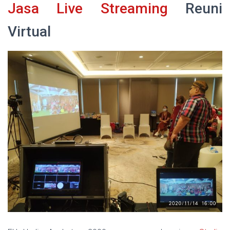
Jasa Live Streaming
Reuni
Virtual