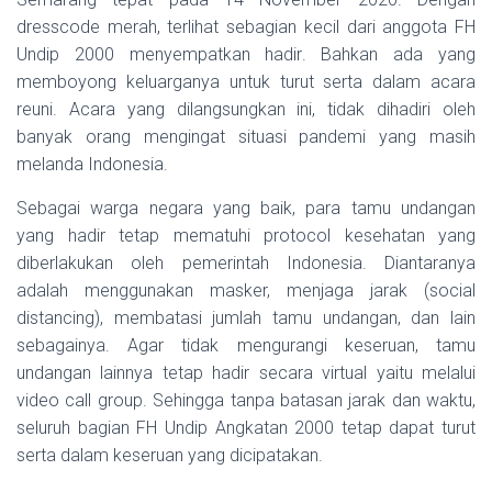
dresscode merah, terlihat sebagian kecil dari anggota FH
Undip 2000 menyempatkan hadir. Bahkan ada yang
memboyong keluarganya untuk turut serta dalam acara
reuni. Acara yang dilangsungkan ini, tidak dihadiri oleh
banyak orang mengingat situasi pandemi yang masih
melanda Indonesia.
Sebagai warga negara yang baik, para tamu undangan
yang hadir tetap mematuhi protocol kesehatan yang
diberlakukan oleh pemerintah Indonesia. Diantaranya
adalah menggunakan masker, menjaga jarak (social
distancing), membatasi jumlah tamu undangan, dan lain
sebagainya. Agar tidak mengurangi keseruan, tamu
undangan lainnya tetap hadir secara virtual yaitu melalui
video call group. Sehingga tanpa batasan jarak dan waktu,
seluruh bagian FH Undip Angkatan 2000 tetap dapat turut
serta dalam keseruan yang dicipatakan.