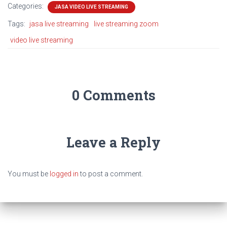
Categories:
JASA VIDEO LIVE STREAMING
Tags:
jasa live streaming
live streaming zoom
video live streaming
0 Comments
Leave a Reply
You must be
logged in
to post a comment.