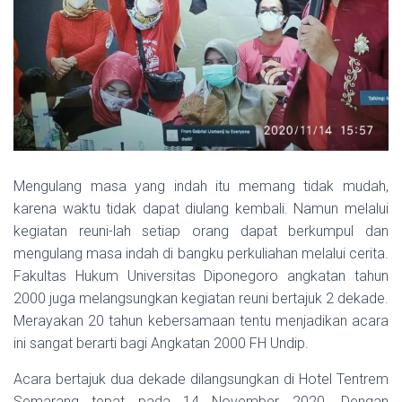
Mengulang masa yang indah itu memang tidak mudah,
karena waktu tidak dapat diulang kembali. Namun melalui
kegiatan reuni-lah setiap orang dapat berkumpul dan
mengulang masa indah di bangku perkuliahan melalui cerita.
Fakultas Hukum Universitas Diponegoro angkatan tahun
2000 juga melangsungkan kegiatan reuni bertajuk 2 dekade.
Merayakan 20 tahun kebersamaan tentu menjadikan acara
ini sangat berarti bagi Angkatan 2000 FH Undip.
Acara bertajuk dua dekade dilangsungkan di Hotel Tentrem
Semarang tepat pada 14 November 2020. Dengan