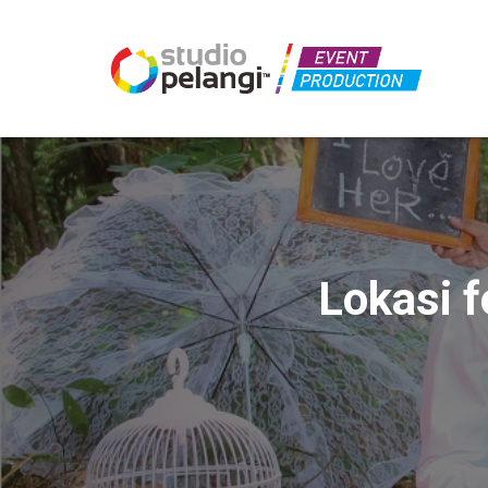
Lokasi 