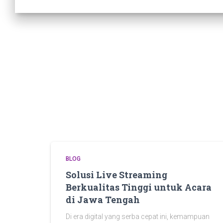
BLOG
Solusi Live Streaming
Berkualitas Tinggi untuk Acara
di Jawa Tengah
Di era digital yang serba cepat ini, kemampuan