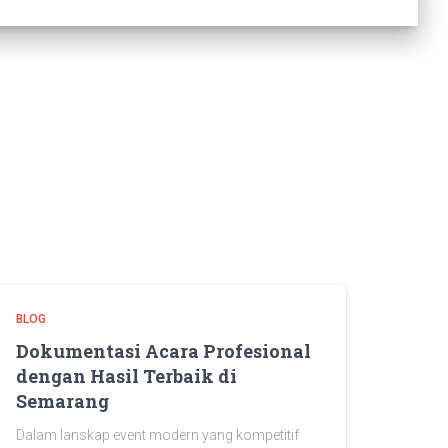
BLOG
Dokumentasi Acara Profesional
dengan Hasil Terbaik di
Semarang
Dalam lanskap event modern yang kompetitif