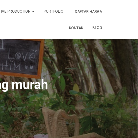
TIVE PRODUCTION
PORTFOLIO
DAFTAR HARGA
BLOG
KONTAK
ng murah