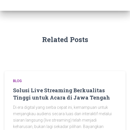
Related Posts
BLOG
Solusi Live Streaming Berkualitas
Tinggi untuk Acara di Jawa Tengah
Di era digital yang serba cepat ini, kemampuan untuk
menjangkau audiens secara luas dan interaktif melalui
siaran langsung (live streaming) telah menjadi
keharusan, bukan lagi sekadar pilihan. Bayangkan