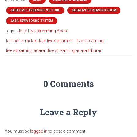
JASA LIVE STREAMING YOUTUBE
JASA LIVE STREAMING ZOOM
JASA SEWA SOUND SYSTEM
Tags:
Jasa Live streaming Acara
kelebihan melakukan live streaming
live streaming
live streaming acara
live streaming acara hiburan
0 Comments
Leave a Reply
You must be
logged in
to post a comment.