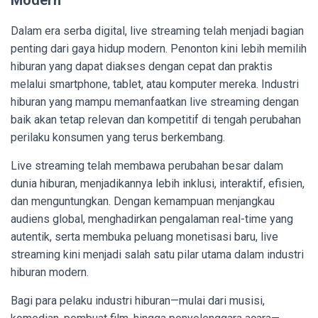
Modern
Dalam era serba digital, live streaming telah menjadi bagian
penting dari gaya hidup modern. Penonton kini lebih memilih
hiburan yang dapat diakses dengan cepat dan praktis
melalui smartphone, tablet, atau komputer mereka. Industri
hiburan yang mampu memanfaatkan live streaming dengan
baik akan tetap relevan dan kompetitif di tengah perubahan
perilaku konsumen yang terus berkembang.
Live streaming telah membawa perubahan besar dalam
dunia hiburan, menjadikannya lebih inklusi, interaktif, efisien,
dan menguntungkan. Dengan kemampuan menjangkau
audiens global, menghadirkan pengalaman real-time yang
autentik, serta membuka peluang monetisasi baru, live
streaming kini menjadi salah satu pilar utama dalam industri
hiburan modern.
Bagi para pelaku industri hiburan—mulai dari musisi,