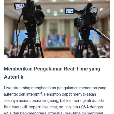
Memberikan Pengalaman Real-Time yang
Autentik
Live streaming menghadirkan pengalaman menonton yang
autentik dan interaktif. Penonton dapat menyaksikan
jalannya acara secara langsung, bahkan seringkali disertai
fitur interaktif seperti live chat, polling, atau Q&A dengan
artis dan penyelenggara. Interaksi real-time ini membuat