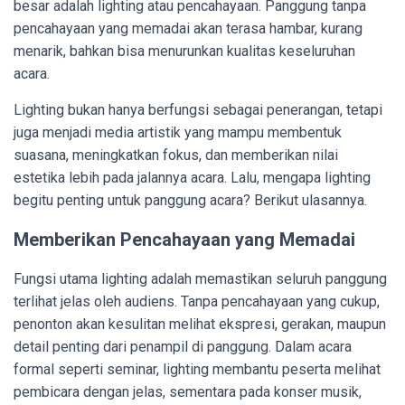
besar adalah lighting atau pencahayaan. Panggung tanpa
pencahayaan yang memadai akan terasa hambar, kurang
menarik, bahkan bisa menurunkan kualitas keseluruhan
acara.
Lighting bukan hanya berfungsi sebagai penerangan, tetapi
juga menjadi media artistik yang mampu membentuk
suasana, meningkatkan fokus, dan memberikan nilai
estetika lebih pada jalannya acara. Lalu, mengapa lighting
begitu penting untuk panggung acara? Berikut ulasannya.
Memberikan Pencahayaan yang Memadai
Fungsi utama lighting adalah memastikan seluruh panggung
terlihat jelas oleh audiens. Tanpa pencahayaan yang cukup,
penonton akan kesulitan melihat ekspresi, gerakan, maupun
detail penting dari penampil di panggung. Dalam acara
formal seperti seminar, lighting membantu peserta melihat
pembicara dengan jelas, sementara pada konser musik,