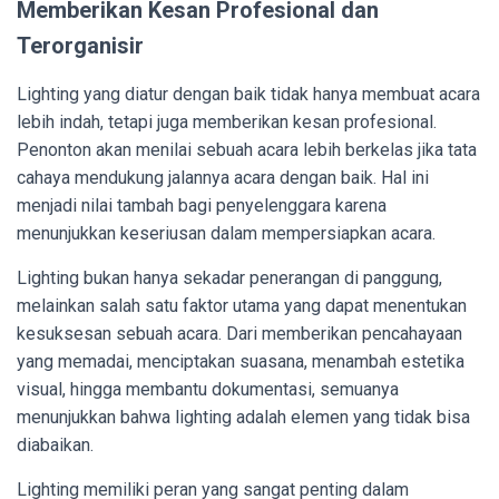
Memberikan Kesan Profesional dan
Terorganisir
Lighting yang diatur dengan baik tidak hanya membuat acara
lebih indah, tetapi juga memberikan kesan profesional.
Penonton akan menilai sebuah acara lebih berkelas jika tata
cahaya mendukung jalannya acara dengan baik. Hal ini
menjadi nilai tambah bagi penyelenggara karena
menunjukkan keseriusan dalam mempersiapkan acara.
Lighting bukan hanya sekadar penerangan di panggung,
melainkan salah satu faktor utama yang dapat menentukan
kesuksesan sebuah acara. Dari memberikan pencahayaan
yang memadai, menciptakan suasana, menambah estetika
visual, hingga membantu dokumentasi, semuanya
menunjukkan bahwa lighting adalah elemen yang tidak bisa
diabaikan.
Lighting memiliki peran yang sangat penting dalam