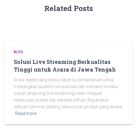
Related Posts
BLOG
Solusi Live Streaming Berkualitas
Tinggi untuk Acara di Jawa Tengah
Di era digital yang serba cepat ini, kemampuan untuk
menjangkau audiens secara luas dan interaktif melalui
siaran langsung (live streaming) telah menjadi
keharusan, bukan lagi sekadar pilihan. Bayangkan
sebuah seminar penting, peluncuran produk yang dinanti,
Read more