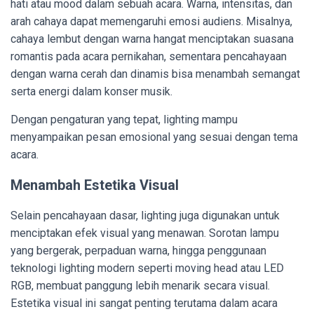
hati atau mood dalam sebuah acara. Warna, intensitas, dan
arah cahaya dapat memengaruhi emosi audiens. Misalnya,
cahaya lembut dengan warna hangat menciptakan suasana
romantis pada acara pernikahan, sementara pencahayaan
dengan warna cerah dan dinamis bisa menambah semangat
serta energi dalam konser musik.
Dengan pengaturan yang tepat, lighting mampu
menyampaikan pesan emosional yang sesuai dengan tema
acara.
Menambah Estetika Visual
Selain pencahayaan dasar, lighting juga digunakan untuk
menciptakan efek visual yang menawan. Sorotan lampu
yang bergerak, perpaduan warna, hingga penggunaan
teknologi lighting modern seperti moving head atau LED
RGB, membuat panggung lebih menarik secara visual.
Estetika visual ini sangat penting terutama dalam acara