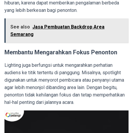
hiburan, karena dapat memberikan pengalaman berbeda
yang lebih berkesan bagi penonton.
See also
Jasa Pembuatan Backdrop Area
Semarang
Membantu Mengarahkan Fokus Penonton
Lighting juga berfungsi untuk mengarahkan perhatian
audiens ke titik tertentu di panggung. Misalnya, spotlight
digunakan untuk menyorot pembicara atau penyanyi utama
agar lebih menonjol dibanding area lain. Dengan begitu,
penonton tidak kehilangan fokus dan tetap memperhatikan
hal-hal penting dari jalannya acara.