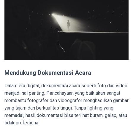
Mendukung Dokumentasi Acara
Dalam era digital, dokumentasi acara seperti foto dan video
menjadi hal penting. Pencahayaan yang baik akan sangat
membantu fotografer dan videografer menghasilkan gambar
yang tajam dan berkualitas tinggi. Tanpa lighting yang
memadai, hasil dokumentasi bisa terlihat buram, gelap, atau
tidak profesional.