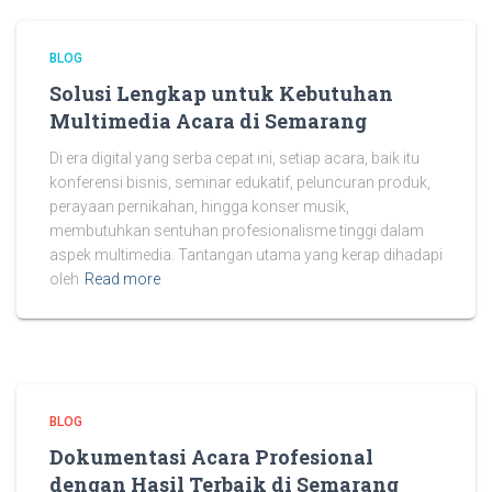
BLOG
Solusi Lengkap untuk Kebutuhan
Multimedia Acara di Semarang
Di era digital yang serba cepat ini, setiap acara, baik itu
konferensi bisnis, seminar edukatif, peluncuran produk,
perayaan pernikahan, hingga konser musik,
membutuhkan sentuhan profesionalisme tinggi dalam
aspek multimedia. Tantangan utama yang kerap dihadapi
oleh
Read more
BLOG
Dokumentasi Acara Profesional
dengan Hasil Terbaik di Semarang