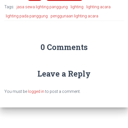
Tags:
jasa sewa lighting panggung
lighting
lighting acara
lighting pada panggung
penggunaan lighting acara
0 Comments
Leave a Reply
You must be
logged in
to post a comment.