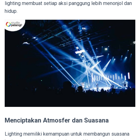
lighting membuat setiap aksi panggung lebih menonjol dan
hidup.
Menciptakan Atmosfer dan Suasana
Lighting memiliki kemampuan untuk membangun suasana