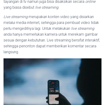
tayangan di tv namun juga bisa disaksikan secara
online
yang biasa disebut
live streaming
.
Live streaming
merupakan konten video yang disiarkan
melalui media internet, sehingga para pembuat video tidak
perlu mengeditnya lagi. Untuk melakukan
live streaming
anda hanya memerlukan kamera untuk merekam gambar
sesuai dengan kebutuhan. Live streaming bersifat interaktif,
sehingga penonton dapat memberikan komentar secara
langsung.