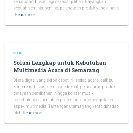
keharusan, bukan lagi sekadar pilihan. Bayangkan
sebuah seminar penting, peluncuran produk yang dinanti,
Read more
BLOG
Solusi Lengkap untuk Kebutuhan
Multimedia Acara di Semarang
Di era digital yang serba cepat ini, setiap acara, baik itu
konferensi bisnis, seminar edukatif, peluncuran produk,
perayaan pernikahan, hingga konser musik,
membutuhkan sentuhan profesionalisme tinggi dalam
aspek multimedia. Tantangan utama yang kerap dihadapi
oleh
Read more