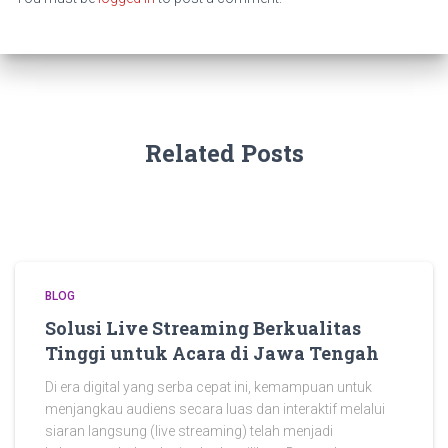
Related Posts
BLOG
Solusi Live Streaming Berkualitas
Tinggi untuk Acara di Jawa Tengah
Di era digital yang serba cepat ini, kemampuan untuk
menjangkau audiens secara luas dan interaktif melalui
siaran langsung (live streaming) telah menjadi