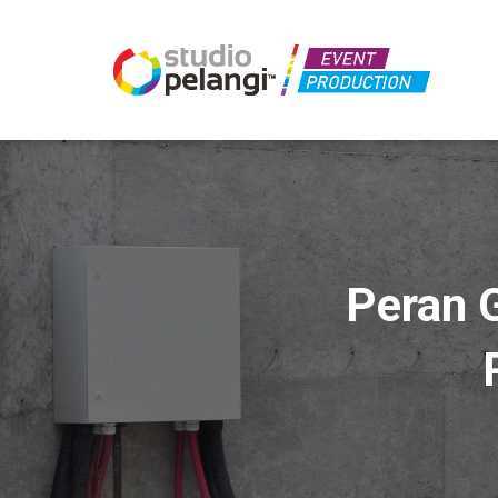
Peran 