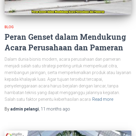
BLOG
Peran Genset dalam Mendukung
Acara Perusahaan dan Pameran
Dalam dunia bisnis modern, acara perusahaan dan pameran
menjadi salah satu strategi penting untuk memperkuat citra,
membangun jaringan, serta memperkenalkan produk atau layanan
kepada khalayak luas. Agar tujuan tersebut tercapai,
penyelenggaraan acara harus berjalan dengan lancar, tanpa
hambatan teknis yang dapat mengganggu jalannya kegiatan.
Salah satu faktor penentu keberhasilan acara
Read more
By
admin pelangi
,
11 months
ago