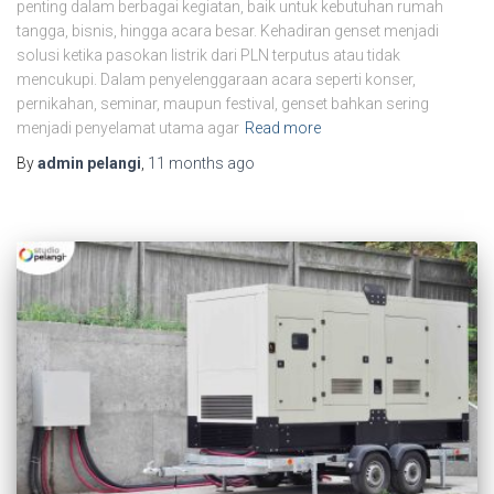
penting dalam berbagai kegiatan, baik untuk kebutuhan rumah
tangga, bisnis, hingga acara besar. Kehadiran genset menjadi
solusi ketika pasokan listrik dari PLN terputus atau tidak
mencukupi. Dalam penyelenggaraan acara seperti konser,
pernikahan, seminar, maupun festival, genset bahkan sering
menjadi penyelamat utama agar
Read more
By
admin pelangi
,
11 months
ago