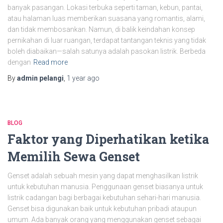
banyak pasangan. Lokasi terbuka seperti taman, kebun, pantai,
atau halaman luas memberikan suasana yang romantis, alami,
dan tidak membosankan. Namun, di balik keindahan konsep
pernikahan di luar ruangan, terdapat tantangan teknis yang tidak
boleh diabaikan—salah satunya adalah pasokan listrik. Berbeda
dengan
Read more
By
admin pelangi
,
1 year
ago
BLOG
Faktor yang Diperhatikan ketika
Memilih Sewa Genset
Genset adalah sebuah mesin yang dapat menghasilkan listrik
untuk kebutuhan manusia. Penggunaan genset biasanya untuk
listrik cadangan bagi berbagai kebutuhan sehari-hari manusia.
Genset bisa digunakan baik untuk kebutuhan pribadi ataupun
umum. Ada banyak orang yang menggunakan genset sebagai