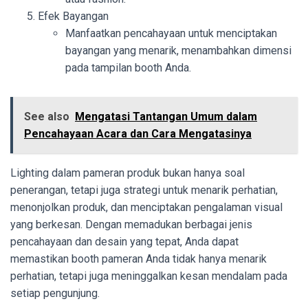
Efek Bayangan
Manfaatkan pencahayaan untuk menciptakan
bayangan yang menarik, menambahkan dimensi
pada tampilan booth Anda.
See also
Mengatasi Tantangan Umum dalam
Pencahayaan Acara dan Cara Mengatasinya
Lighting dalam pameran produk bukan hanya soal
penerangan, tetapi juga strategi untuk menarik perhatian,
menonjolkan produk, dan menciptakan pengalaman visual
yang berkesan. Dengan memadukan berbagai jenis
pencahayaan dan desain yang tepat, Anda dapat
memastikan booth pameran Anda tidak hanya menarik
perhatian, tetapi juga meninggalkan kesan mendalam pada
setiap pengunjung.