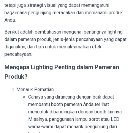
tetapi juga strategi visual yang dapat memengaruhi
bagaimana pengunjung merasakan dan memahami produk
Anda.
Berikut adalah pembahasan mengenai pentingnya lighting
dalam pameran produk, jenis-jenis pencahayaan yang dapat
digunakan, dan tips untuk memaksimalkan efek
pencahayaan.
Mengapa Lighting Penting dalam Pameran
Produk?
Menarik Perhatian
Cahaya yang dirancang dengan baik dapat
membantu booth pameran Anda terlihat
mencolok dibandingkan dengan booth lainnya.
Misalnya, penggunaan lampu sorot atau LED
warna-warni dapat menarik pengunjung dari