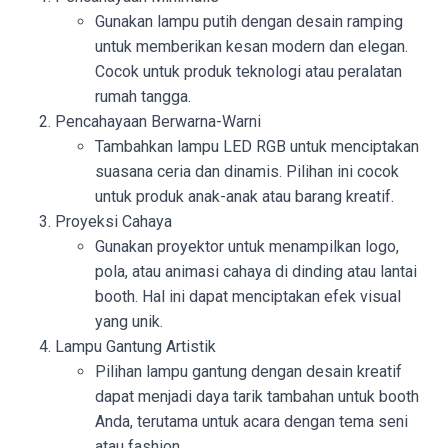
Gunakan lampu putih dengan desain ramping
untuk memberikan kesan modern dan elegan.
Cocok untuk produk teknologi atau peralatan
rumah tangga.
Pencahayaan Berwarna-Warni
Tambahkan lampu LED RGB untuk menciptakan
suasana ceria dan dinamis. Pilihan ini cocok
untuk produk anak-anak atau barang kreatif.
Proyeksi Cahaya
Gunakan proyektor untuk menampilkan logo,
pola, atau animasi cahaya di dinding atau lantai
booth. Hal ini dapat menciptakan efek visual
yang unik.
Lampu Gantung Artistik
Pilihan lampu gantung dengan desain kreatif
dapat menjadi daya tarik tambahan untuk booth
Anda, terutama untuk acara dengan tema seni
atau fashion.