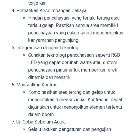
tonjolkan.
Perhatikan Keseimbangan Cahaya
Hindari pencahayaan yang terlalu terang atau
terlalu gelap. Pastikan semua area memiliki
pencahayaan yang cukup tanpa mengorbankan
kenyamanan pengunjung.
Integrasikan dengan Teknologi
Gunakan teknologi pencahayaan seperti RGB
LED yang dapat berubah warna atau sistem
pencahayaan pintar untuk memberikan efek
dinamis dan menarik.
Manfaatkan Kontras
Kombinasikan area terang dan gelap untuk
menciptakan dimensi visual. Kontras ini dapat
digunakan untuk menonjolkan elemen tertentu
dalam booth.
Uji Coba Sebelum Acara
Selalu lakukan pengaturan dan pengujian