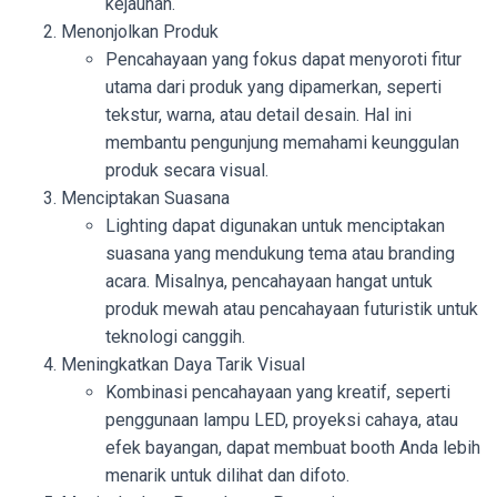
kejauhan.
Menonjolkan Produk
Pencahayaan yang fokus dapat menyoroti fitur
utama dari produk yang dipamerkan, seperti
tekstur, warna, atau detail desain. Hal ini
membantu pengunjung memahami keunggulan
produk secara visual.
Menciptakan Suasana
Lighting dapat digunakan untuk menciptakan
suasana yang mendukung tema atau branding
acara. Misalnya, pencahayaan hangat untuk
produk mewah atau pencahayaan futuristik untuk
teknologi canggih.
Meningkatkan Daya Tarik Visual
Kombinasi pencahayaan yang kreatif, seperti
penggunaan lampu LED, proyeksi cahaya, atau
efek bayangan, dapat membuat booth Anda lebih
menarik untuk dilihat dan difoto.