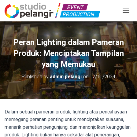
TOGGL
Peran Lighting dalam Pameran
Produk: Menciptakan Tampilan
yang Memukau
Published by
admin pelangi
on
12/11/2024
Dalam sebuah pameran produk, lighting atau pencahayaan
memegang peranan penting untuk menciptakan suasana,
menarik perhatian pengunjung, dan menonjolkan keunggulan
produk. Lighting bukan hanya sekadar alat penerangan,