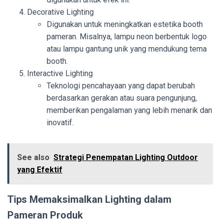
Decorative Lighting
Digunakan untuk meningkatkan estetika booth
pameran. Misalnya, lampu neon berbentuk logo
atau lampu gantung unik yang mendukung tema
booth.
Interactive Lighting
Teknologi pencahayaan yang dapat berubah
berdasarkan gerakan atau suara pengunjung,
memberikan pengalaman yang lebih menarik dan
inovatif.
See also
Strategi Penempatan Lighting Outdoor
yang Efektif
Tips Memaksimalkan Lighting dalam
Pameran Produk