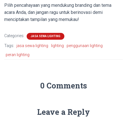
Pilih pencahayaan yang mendukung branding dan tema
acara Anda, dan jangan ragu untuk berinovasi demi
menciptakan tampilan yang memukau!
Categories:
JASA SEWA LIGHTING
Tags:
jasa sewa lighting
lighting
penggunaan lighting
peran lighting
0 Comments
Leave a Reply