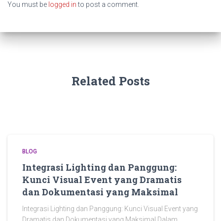
You must be
logged in
to post a comment.
Related Posts
BLOG
Integrasi Lighting dan Panggung:
Kunci Visual Event yang Dramatis
dan Dokumentasi yang Maksimal
Integrasi Lighting dan Panggung: Kunci Visual Event yang
Dramatis dan Dokumentasi yang Maksimal Dalam