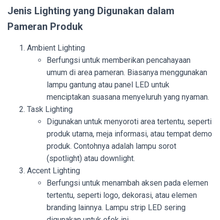
Jenis Lighting yang Digunakan dalam
Pameran Produk
Ambient Lighting
Berfungsi untuk memberikan pencahayaan
umum di area pameran. Biasanya menggunakan
lampu gantung atau panel LED untuk
menciptakan suasana menyeluruh yang nyaman.
Task Lighting
Digunakan untuk menyoroti area tertentu, seperti
produk utama, meja informasi, atau tempat demo
produk. Contohnya adalah lampu sorot
(spotlight) atau downlight.
Accent Lighting
Berfungsi untuk menambah aksen pada elemen
tertentu, seperti logo, dekorasi, atau elemen
branding lainnya. Lampu strip LED sering
digunakan untuk efek ini.