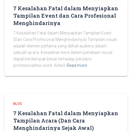
7 Kesalahan Fatal dalam Menyiapkan
Tampilan Event dan Cara Profesional
Menghindarinya
7 Kesalahan Fatal dalam Menyiapkan Tampilan Event
(Dan Cara Profesional Menghindarinya) Tampilan visual
adalah elemen pertama yang dilihat audiens dalam
sebuah acara. Kesalahan kecil dalam penataan visual
dapat berdampak besar terhadap persepsi
profesionalitas event. Artikel
Read more
BLOG
7 Kesalahan Fatal dalam Menyiapkan
Tampilan Acara (Dan Cara
Menghindarinya Sejak Awal)