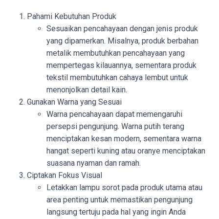
Pahami Kebutuhan Produk
Sesuaikan pencahayaan dengan jenis produk
yang dipamerkan. Misalnya, produk berbahan
metalik membutuhkan pencahayaan yang
mempertegas kilauannya, sementara produk
tekstil membutuhkan cahaya lembut untuk
menonjolkan detail kain.
Gunakan Warna yang Sesuai
Warna pencahayaan dapat memengaruhi
persepsi pengunjung. Warna putih terang
menciptakan kesan modern, sementara warna
hangat seperti kuning atau oranye menciptakan
suasana nyaman dan ramah.
Ciptakan Fokus Visual
Letakkan lampu sorot pada produk utama atau
area penting untuk memastikan pengunjung
langsung tertuju pada hal yang ingin Anda