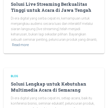
Solusi Live Streaming Berkualitas
Tinggi untuk Acara di Jawa Tengah
Di era digital yang serba cepat ini, kemampuan untuk
menjangkau audiens secara luas dan interaktif melalui
siaran langsung (live streaming) telah menjadi
keharusan, bukan lagi sekadar pilihan. Bayangkan
sebuah seminar penting, peluncuran produk yang dinanti,
Read more
BLOG
Solusi Lengkap untuk Kebutuhan
Multimedia Acara di Semarang
Di era digital yang serba cepat ini, setiap acara, baik itu
konferensi bisnis, seminar edukatif, peluncuran produk,