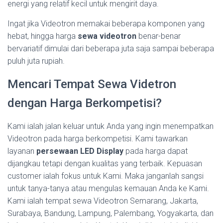
energi yang relatif kecil untuk mengirit daya.
Ingat jika Videotron memakai beberapa komponen yang
hebat, hingga harga
sewa videotron
benar-benar
bervariatif dimulai dari beberapa juta saja sampai beberapa
puluh juta rupiah.
Mencari Tempat Sewa Videtron
dengan Harga Berkompetisi?
Kami ialah jalan keluar untuk Anda yang ingin menempatkan
Videotron pada harga berkompetisi. Kami tawarkan
layanan
persewaan LED Display
pada harga dapat
dijangkau tetapi dengan kualitas yang terbaik. Kepuasan
customer ialah fokus untuk Kami. Maka janganlah sangsi
untuk tanya-tanya atau mengulas kemauan Anda ke Kami.
Kami ialah tempat sewa Videotron Semarang, Jakarta,
Surabaya, Bandung, Lampung, Palembang, Yogyakarta, dan