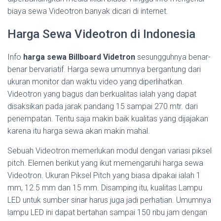
biaya sewa Videotron banyak dicari di internet.
Harga Sewa Videotron di Indonesia
Info
harga sewa Billboard Videtron
sesungguhnya benar-
benar bervariatif. Harga sewa umumnya bergantung dari
ukuran monitor dan waktu video yang diperlihatkan.
Videotron yang bagus dan berkualitas ialah yang dapat
disaksikan pada jarak pandang 15 sampai 270 mtr. dari
penempatan. Tentu saja makin baik kualitas yang dijajakan
karena itu harga sewa akan makin mahal.
Sebuah Videotron memerlukan modul dengan variasi piksel
pitch. Elemen berikut yang ikut memengaruhi harga sewa
Videotron. Ukuran Piksel Pitch yang biasa dipakai ialah 1
mm, 12.5 mm dan 15 mm. Disamping itu, kualitas Lampu
LED untuk sumber sinar harus juga jadi perhatian. Umumnya
lampu LED ini dapat bertahan sampai 150 ribu jam dengan