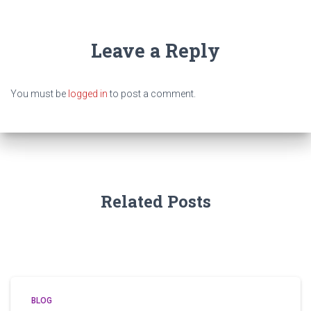
Leave a Reply
You must be
logged in
to post a comment.
Related Posts
BLOG