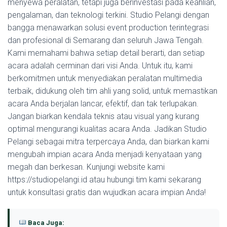
menyewa peralatan, tetapi juga berinvestasi pada keahlian,
pengalaman, dan teknologi terkini. Studio Pelangi dengan
bangga menawarkan solusi event production terintegrasi
dan profesional di Semarang dan seluruh Jawa Tengah.
Kami memahami bahwa setiap detail berarti, dan setiap
acara adalah cerminan dari visi Anda. Untuk itu, kami
berkomitmen untuk menyediakan peralatan multimedia
terbaik, didukung oleh tim ahli yang solid, untuk memastikan
acara Anda berjalan lancar, efektif, dan tak terlupakan.
Jangan biarkan kendala teknis atau visual yang kurang
optimal mengurangi kualitas acara Anda. Jadikan Studio
Pelangi sebagai mitra terpercaya Anda, dan biarkan kami
mengubah impian acara Anda menjadi kenyataan yang
megah dan berkesan. Kunjungi website kami
https://studiopelangi.id atau hubungi tim kami sekarang
untuk konsultasi gratis dan wujudkan acara impian Anda!
Baca Juga: