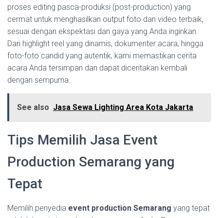
proses editing pasca-produksi (post-production) yang
cermat untuk menghasilkan output foto dan video terbaik,
sesuai dengan ekspektasi dan gaya yang Anda inginkan.
Dari highlight reel yang dinamis, dokumenter acara, hingga
foto-foto candid yang autentik, kami memastikan cerita
acara Anda tersimpan dan dapat diceritakan kembali
dengan sempurna.
See also
Jasa Sewa Lighting Area Kota Jakarta
Tips Memilih Jasa Event
Production Semarang yang
Tepat
Memilih penyedia
event production Semarang
yang tepat