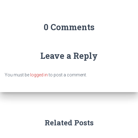
0 Comments
Leave a Reply
You must be
logged in
to post a comment.
Related Posts