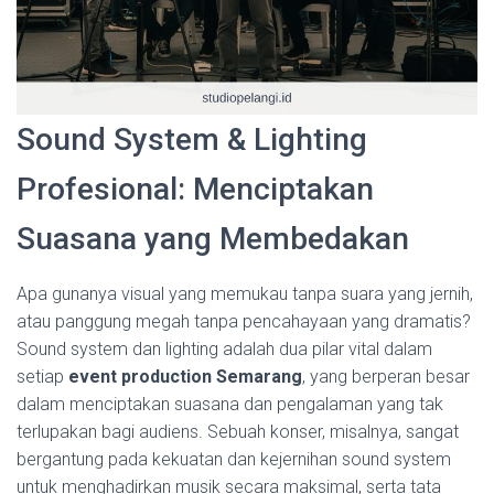
Sound System & Lighting
Profesional: Menciptakan
Suasana yang Membedakan
Apa gunanya visual yang memukau tanpa suara yang jernih,
atau panggung megah tanpa pencahayaan yang dramatis?
Sound system dan lighting adalah dua pilar vital dalam
setiap
event production Semarang
, yang berperan besar
dalam menciptakan suasana dan pengalaman yang tak
terlupakan bagi audiens. Sebuah konser, misalnya, sangat
bergantung pada kekuatan dan kejernihan sound system
untuk menghadirkan musik secara maksimal, serta tata