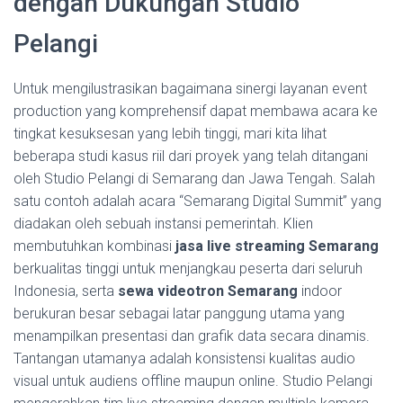
dengan Dukungan Studio
Pelangi
Untuk mengilustrasikan bagaimana sinergi layanan event
production yang komprehensif dapat membawa acara ke
tingkat kesuksesan yang lebih tinggi, mari kita lihat
beberapa studi kasus riil dari proyek yang telah ditangani
oleh Studio Pelangi di Semarang dan Jawa Tengah. Salah
satu contoh adalah acara “Semarang Digital Summit” yang
diadakan oleh sebuah instansi pemerintah. Klien
membutuhkan kombinasi
jasa live streaming Semarang
berkualitas tinggi untuk menjangkau peserta dari seluruh
Indonesia, serta
sewa videotron Semarang
indoor
berukuran besar sebagai latar panggung utama yang
menampilkan presentasi dan grafik data secara dinamis.
Tantangan utamanya adalah konsistensi kualitas audio
visual untuk audiens offline maupun online. Studio Pelangi