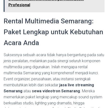
Profesional
Rental Multimedia Semarang:
Paket Lengkap untuk Kebutuhan
Acara Anda
Suksesnya sebuah acara tidak hanya bergantung pada satu
jenis peralatan, melainkan pada sinergi seluruh komponen
multimedia yang digunakan. Inilah mengapa rental
multimedia Semarang yang komprehensif menjadi kunci.
Event organizer, perusahaan, atau instansi seringkali
membutuhkan lebih dari sekadar
jasa live streaming
Semarang
atau
sewa videotron Semarang
. Mereka
memerlukan paket lengkap yang mencakup sound system
berkualitas studio, lighting yang dramatis, hingga