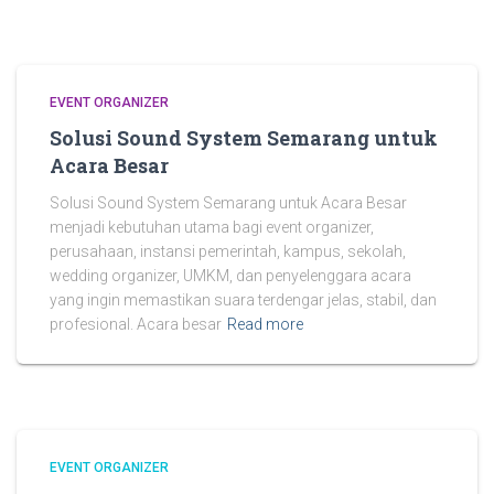
EVENT ORGANIZER
Solusi Sound System Semarang untuk
Acara Besar
Solusi Sound System Semarang untuk Acara Besar
menjadi kebutuhan utama bagi event organizer,
perusahaan, instansi pemerintah, kampus, sekolah,
wedding organizer, UMKM, dan penyelenggara acara
yang ingin memastikan suara terdengar jelas, stabil, dan
profesional. Acara besar
Read more
EVENT ORGANIZER