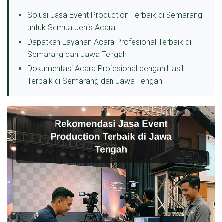
Solusi Jasa Event Production Terbaik di Semarang
untuk Semua Jenis Acara
Dapatkan Layanan Acara Profesional Terbaik di
Semarang dan Jawa Tengah
Dokumentasi Acara Profesional dengan Hasil
Terbaik di Semarang dan Jawa Tengah