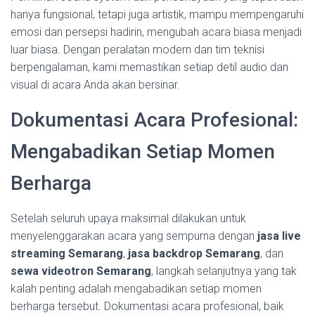
hanya fungsional, tetapi juga artistik, mampu mempengaruhi
emosi dan persepsi hadirin, mengubah acara biasa menjadi
luar biasa. Dengan peralatan modern dan tim teknisi
berpengalaman, kami memastikan setiap detil audio dan
visual di acara Anda akan bersinar.
Dokumentasi Acara Profesional:
Mengabadikan Setiap Momen
Berharga
Setelah seluruh upaya maksimal dilakukan untuk
menyelenggarakan acara yang sempurna dengan
jasa live
streaming Semarang
,
jasa backdrop Semarang
, dan
sewa videotron Semarang
, langkah selanjutnya yang tak
kalah penting adalah mengabadikan setiap momen
berharga tersebut. Dokumentasi acara profesional, baik