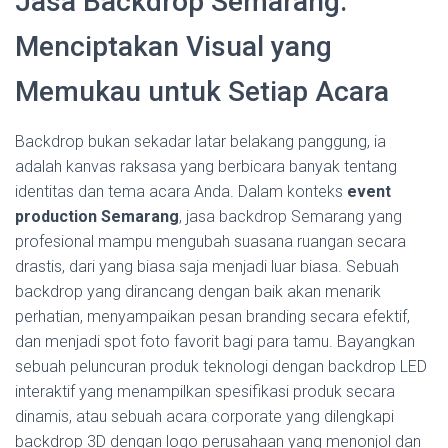
Jasa Backdrop Semarang:
Menciptakan Visual yang
Memukau untuk Setiap Acara
Backdrop bukan sekadar latar belakang panggung, ia
adalah kanvas raksasa yang berbicara banyak tentang
identitas dan tema acara Anda. Dalam konteks
event
production Semarang
, jasa backdrop Semarang yang
profesional mampu mengubah suasana ruangan secara
drastis, dari yang biasa saja menjadi luar biasa. Sebuah
backdrop yang dirancang dengan baik akan menarik
perhatian, menyampaikan pesan branding secara efektif,
dan menjadi spot foto favorit bagi para tamu. Bayangkan
sebuah peluncuran produk teknologi dengan backdrop LED
interaktif yang menampilkan spesifikasi produk secara
dinamis, atau sebuah acara corporate yang dilengkapi
backdrop 3D dengan logo perusahaan yang menonjol dan