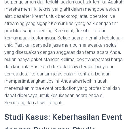
berpengalaman dan terlatih adalah aset tak ternilai. Apakah
mereka memiliki teknisi yang ahli dalam mengoperasikan
alat, desainer kreatif untuk backdrop, atau operator live
streaming yang sigap? Komunikasi yang baik dengan tim
produksi sangat penting. Keempat, fleksibilitas dan
kemampuan kustomisasi. Setiap acara memiliki kebutuhan
unik. Pastikan penyedia jasa mampu menawarkan solusi
yang disesuaikan dengan anggaran dan tema acara Anda,
bukan hanya paket standar. Kelima, cek transparansi harga
dan kontrak. Pastikan tidak ada biaya tersembunyi dan
semua detail tercantum jelas dalam kontrak. Dengan
mempertimbangkan tips ini, Anda akan lebih mudah
menemukan mitra event production yang profesional dan
dapat dipercaya untuk kesuksesan acara Anda di
Semarang dan Jawa Tengah.
Studi Kasus: Keberhasilan Event