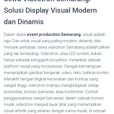
Solusi Display Visual Modern
dan Dinamis
Dalam dunia
event production Semarang
, visual adalah
raja. Dan untuk visual yang paling modern, dinamis, dan
menarik perhatian, sewa videotron Semarang adalah pilihan
yang tak tertandingi. Videotron, atau LED screen, bukan
hanya sekadar pengganti proyektor, melainkan sebuah
platform visual yang revolusioner. Dengan kemampuan
menampilkan gambar bergerak, video, teks, bahkan konten
interaktif dengan tingkat kecerahan dan kontras yang
sangat tinggi, videotron mampu menghidupkan setiap
presentasi, konser, pameran, atau konferensi. Contoh
penggunaannya sangat bervariasi: dalam sebuah konser
musik, videotron menjadi layar latar yang menampilkan
visual artistik yang selaras dengan irama musik; di sebuah