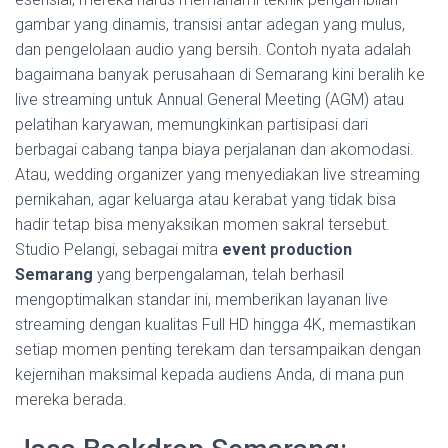
gambar yang dinamis, transisi antar adegan yang mulus,
dan pengelolaan audio yang bersih. Contoh nyata adalah
bagaimana banyak perusahaan di Semarang kini beralih ke
live streaming untuk Annual General Meeting (AGM) atau
pelatihan karyawan, memungkinkan partisipasi dari
berbagai cabang tanpa biaya perjalanan dan akomodasi.
Atau, wedding organizer yang menyediakan live streaming
pernikahan, agar keluarga atau kerabat yang tidak bisa
hadir tetap bisa menyaksikan momen sakral tersebut.
Studio Pelangi, sebagai mitra
event production
Semarang
yang berpengalaman, telah berhasil
mengoptimalkan standar ini, memberikan layanan live
streaming dengan kualitas Full HD hingga 4K, memastikan
setiap momen penting terekam dan tersampaikan dengan
kejernihan maksimal kepada audiens Anda, di mana pun
mereka berada.