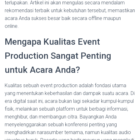
terlupakan. Artikel ini akan mengulas secara mendalam
rekomendasi terbaik untuk kebutuhan tersebut, memastikan
acara Anda sukses besar baik secara offline maupun
online.
Mengapa Kualitas Event
Production Sangat Penting
untuk Acara Anda?
Kualitas sebuah event production adalah fondasi utama
yang menentukan keberhasilan dan dampak suatu acara. Di
era digital saat ini, acara bukan lagi sekadar kumpul-kumpul
fisik, melainkan sebuah platform untuk berbagi informasi,
menghibur, dan membangun citra. Bayangkan Anda
menyelenggarakan sebuah konferensi penting yang
menghadirkan narasumber ternama, namun kualitas audio