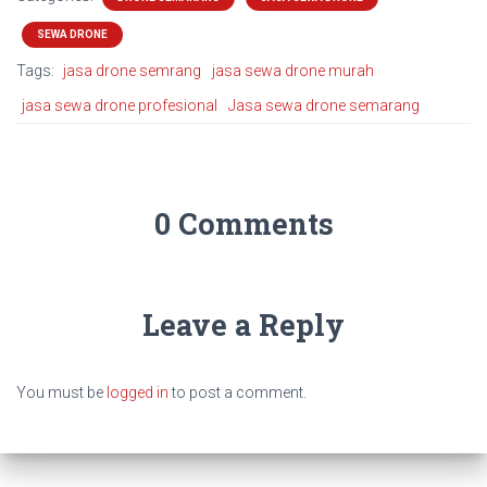
SEWA DRONE
Tags:
jasa drone semrang
jasa sewa drone murah
jasa sewa drone profesional
Jasa sewa drone semarang
0 Comments
Leave a Reply
You must be
logged in
to post a comment.