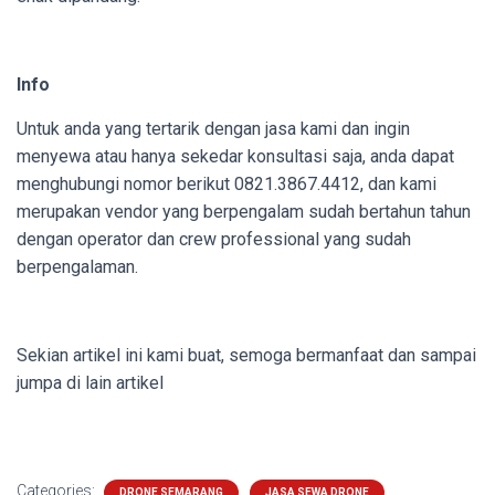
Info
Untuk anda yang tertarik dengan jasa kami dan ingin
menyewa atau hanya sekedar konsultasi saja, anda dapat
menghubungi nomor berikut
0821.3867.4412, dan kami
merupakan vendor yang berpengalam sudah bertahun tahun
dengan operator dan crew professional yang sudah
berpengalaman.
Sekian artikel ini kami buat, semoga bermanfaat dan sampai
jumpa di lain artikel
Categories:
DRONE SEMARANG
JASA SEWA DRONE