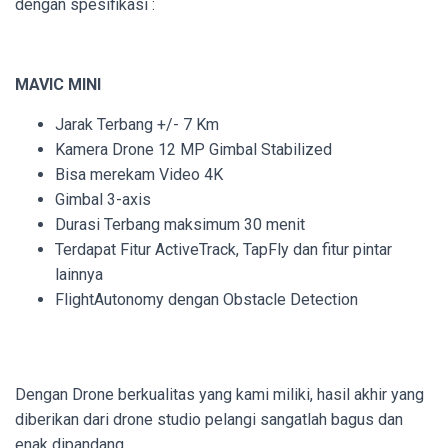
dengan spesifikasi :
MAVIC MINI
Jarak Terbang +/- 7 Km
Kamera Drone 12 MP Gimbal Stabilized
Bisa merekam Video 4K
Gimbal 3-axis
Durasi Terbang maksimum 30 menit
Terdapat Fitur ActiveTrack, TapFly dan fitur pintar
lainnya
FlightAutonomy dengan Obstacle Detection
Dengan Drone berkualitas yang kami miliki, hasil akhir yang
diberikan dari drone studio pelangi sangatlah bagus dan
enak dipandang.