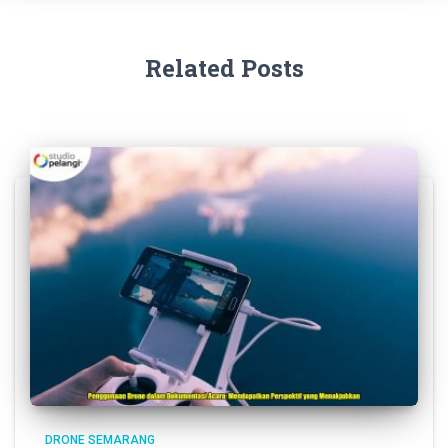
Related Posts
DRONE SEMARANG