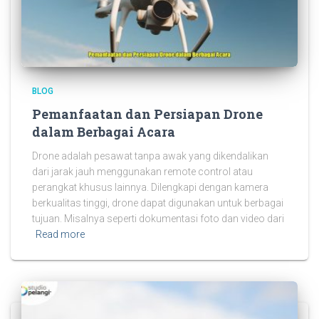
BLOG
Pemanfaatan dan Persiapan Drone
dalam Berbagai Acara
Drone adalah pesawat tanpa awak yang dikendalikan
dari jarak jauh menggunakan remote control atau
perangkat khusus lainnya. Dilengkapi dengan kamera
berkualitas tinggi, drone dapat digunakan untuk berbagai
tujuan. Misalnya seperti dokumentasi foto dan video dari
Read more