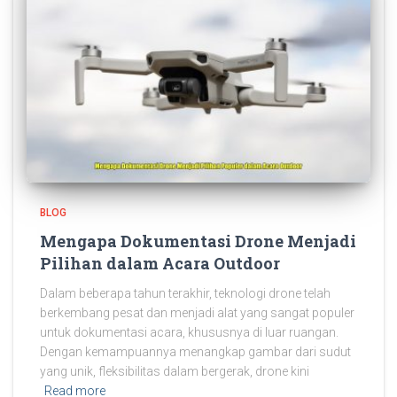
BLOG
Mengapa Dokumentasi Drone Menjadi
Pilihan dalam Acara Outdoor
Dalam beberapa tahun terakhir, teknologi drone telah
berkembang pesat dan menjadi alat yang sangat populer
untuk dokumentasi acara, khususnya di luar ruangan.
Dengan kemampuannya menangkap gambar dari sudut
yang unik, fleksibilitas dalam bergerak, drone kini
Read more