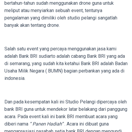
bertahun-tahun sudah menggunakan drone guna untuk
meliput atau menyiarkan sebuah event, tentunya
pengalaman yang dimiliki oleh studio pelangi sangatlah
banyak akan tentang drone.
Salah satu event yang percaya menggunakan jasa kami
adalah Bank BRI sudiarto adalah cabang Bank BRI yang ada
di semarang, yang sudah kita ketahui Bank BRI adalah Badan
Usaha Milik Negara ( BUMN) bagian perbankan yang ada di
indonesia.
Dan pada kesempatan kali ini Studio Pelangi dipercaya oleh
bank BRI guna untuk mendekor latar belakang dari panggung
acara. Pada event kali ini bank BRI membuat acara yang
diberi nama
“ Panen Hadiah”
. Acara ini dibuat guna
mengapresiasi nasabah setia bank BRI dengan mengundi