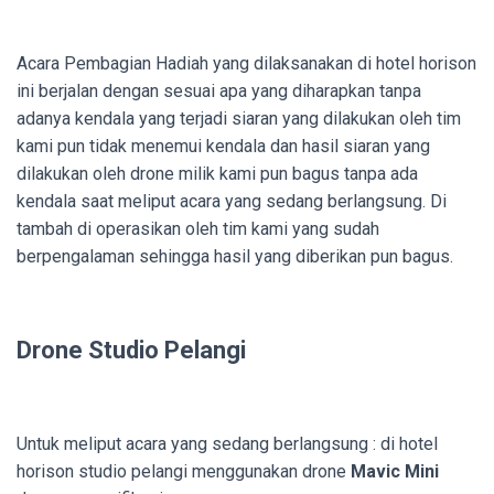
Acara Pembagian Hadiah yang dilaksanakan di hotel horison
ini berjalan dengan sesuai apa yang diharapkan tanpa
adanya kendala yang terjadi siaran yang dilakukan oleh tim
kami pun tidak menemui kendala dan hasil siaran yang
dilakukan oleh drone milik kami pun bagus tanpa ada
kendala saat meliput acara yang sedang berlangsung. Di
tambah di operasikan oleh tim kami yang sudah
berpengalaman sehingga hasil yang diberikan pun bagus.
Drone Studio Pelangi
Untuk meliput acara yang sedang berlangsung : di hotel
horison studio pelangi menggunakan drone
Mavic Mini