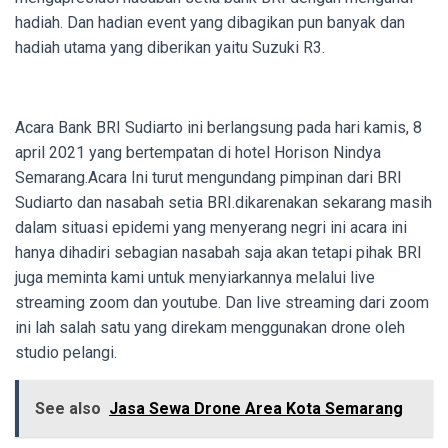
hadiah. Dan hadian event yang dibagikan pun banyak dan
hadiah utama yang diberikan yaitu Suzuki R3.
Acara Bank BRI Sudiarto ini berlangsung pada hari kamis, 8
april 2021 yang bertempatan di hotel Horison Nindya
Semarang
.
Acara Ini turut mengundang pimpinan dari BRI
Sudiarto dan nasabah setia BRI.dikarenakan sekarang masih
dalam situasi epidemi yang menyerang negri ini acara ini
hanya dihadiri sebagian nasabah saja akan tetapi pihak BRI
juga meminta kami untuk menyiarkannya melalui live
streaming zoom dan youtube. Dan live streaming dari zoom
ini lah salah satu yang direkam menggunakan drone oleh
studio pelangi.
See also
Jasa Sewa Drone Area Kota Semarang