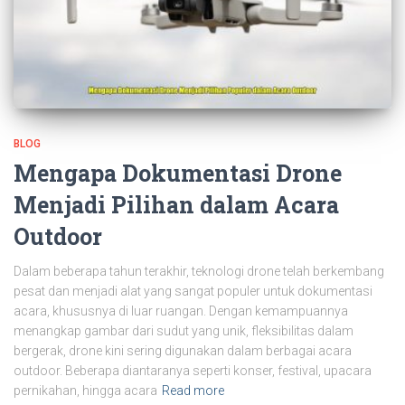
BLOG
Mengapa Dokumentasi Drone
Menjadi Pilihan dalam Acara
Outdoor
Dalam beberapa tahun terakhir, teknologi drone telah berkembang
pesat dan menjadi alat yang sangat populer untuk dokumentasi
acara, khususnya di luar ruangan. Dengan kemampuannya
menangkap gambar dari sudut yang unik, fleksibilitas dalam
bergerak, drone kini sering digunakan dalam berbagai acara
outdoor. Beberapa diantaranya seperti konser, festival, upacara
pernikahan, hingga acara
Read more