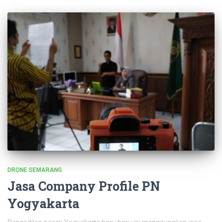
DRONE SEMARANG
Jasa Company Profile PN
Yogyakarta