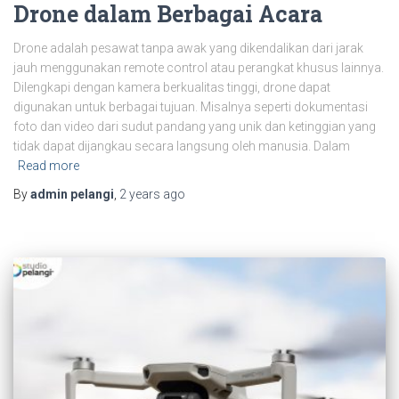
Drone dalam Berbagai Acara
Drone adalah pesawat tanpa awak yang dikendalikan dari jarak
jauh menggunakan remote control atau perangkat khusus lainnya.
Dilengkapi dengan kamera berkualitas tinggi, drone dapat
digunakan untuk berbagai tujuan. Misalnya seperti dokumentasi
foto dan video dari sudut pandang yang unik dan ketinggian yang
tidak dapat dijangkau secara langsung oleh manusia. Dalam
Read more
By
admin pelangi
,
2 years
ago