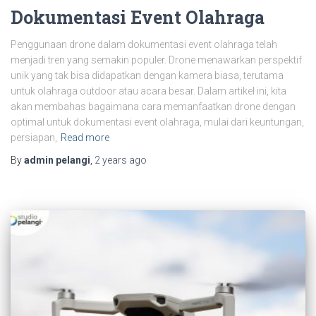
Dokumentasi Event Olahraga
Penggunaan drone dalam dokumentasi event olahraga telah
menjadi tren yang semakin populer. Drone menawarkan perspektif
unik yang tak bisa didapatkan dengan kamera biasa, terutama
untuk olahraga outdoor atau acara besar. Dalam artikel ini, kita
akan membahas bagaimana cara memanfaatkan drone dengan
optimal untuk dokumentasi event olahraga, mulai dari keuntungan,
persiapan,
Read more
By
admin pelangi
,
2 years
ago