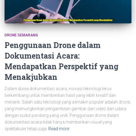
DRONE SEMARANG
Penggunaan Drone dalam
Dokumentasi Acara:
Mendapatkan Perspektif yang
Menakjubkan
Dalam dunia dokumentasi acara, inovasi teknologi terus
berkembang untuk memberikan hasil yang lebih kreatif dan
menarik. Salah satu teknologi yang semakin populer adalah drone,
yang memungkinkan pengambilan gambar dan video dari udara
dengan sudut pandang yang unik. Penggunaan drone dalam
dokumentasi acara tidak hanya memberikan visual yang
spektakuler tetapi juga
Read more