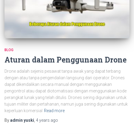
BLOG
Aturan dalam Penggunaan Drone
Drone adalah sejenis pesawat tanpa awak yang dapat terbang
dengan atau tanpa pengendalian langsung dari operator. Drones
dapat dikendalikan secara manual dengan menggunakan
pengontrol atau dapat diotomatisasi dengan menggunakan kode
perangkat lunak yang telah ditulis. Drones sering digunakan untuk
tujuan militer dan pertahanan, namun juga sering digunakan untuk
keperluan komersial
Read more
By
admin yuski
,
4 years
ago