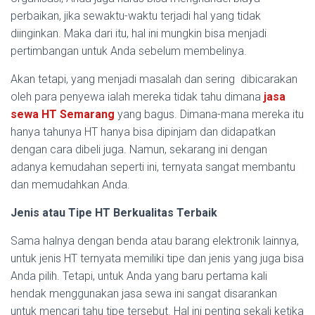
perbaikan, jika sewaktu-waktu terjadi hal yang tidak
diinginkan. Maka dari itu, hal ini mungkin bisa menjadi
pertimbangan untuk Anda sebelum membelinya.
Akan tetapi, yang menjadi masalah dan sering dibicarakan
oleh para penyewa ialah mereka tidak tahu dimana
jasa
sewa HT Semarang
yang bagus. Dimana-mana mereka itu
hanya tahunya HT hanya bisa dipinjam dan didapatkan
dengan cara dibeli juga. Namun, sekarang ini dengan
adanya kemudahan seperti ini, ternyata sangat membantu
dan memudahkan Anda.
Jenis atau Tipe HT Berkualitas Terbaik
Sama halnya dengan benda atau barang elektronik lainnya,
untuk jenis HT ternyata memiliki tipe dan jenis yang juga bisa
Anda pilih. Tetapi, untuk Anda yang baru pertama kali
hendak menggunakan jasa sewa ini sangat disarankan
untuk mencari tahu tipe tersebut. Hal ini penting sekali ketika