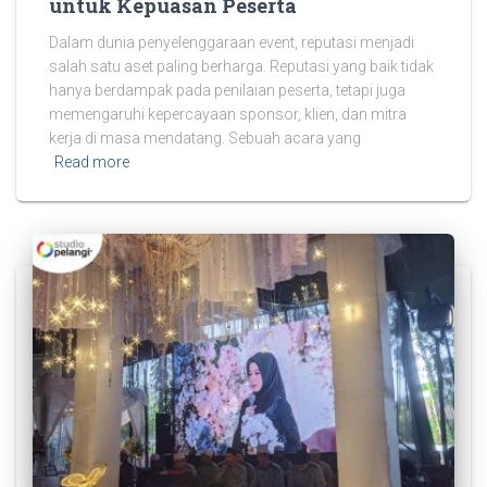
untuk Kepuasan Peserta
Dalam dunia penyelenggaraan event, reputasi menjadi
salah satu aset paling berharga. Reputasi yang baik tidak
hanya berdampak pada penilaian peserta, tetapi juga
memengaruhi kepercayaan sponsor, klien, dan mitra
kerja di masa mendatang. Sebuah acara yang
Read more