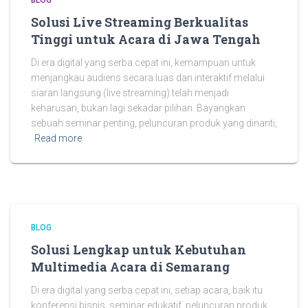
BLOG
Solusi Live Streaming Berkualitas
Tinggi untuk Acara di Jawa Tengah
Di era digital yang serba cepat ini, kemampuan untuk
menjangkau audiens secara luas dan interaktif melalui
siaran langsung (live streaming) telah menjadi
keharusan, bukan lagi sekadar pilihan. Bayangkan
sebuah seminar penting, peluncuran produk yang dinanti,
Read more
BLOG
Solusi Lengkap untuk Kebutuhan
Multimedia Acara di Semarang
Di era digital yang serba cepat ini, setiap acara, baik itu
konferensi bisnis, seminar edukatif, peluncuran produk,