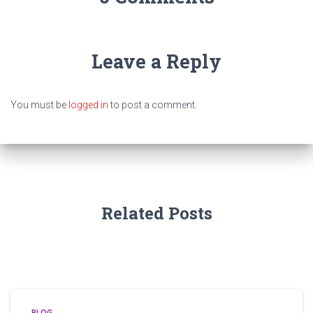
Leave a Reply
You must be
logged in
to post a comment.
Related Posts