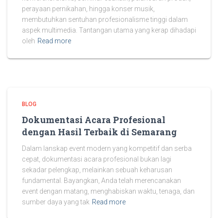
perayaan pernikahan, hingga konser musik,
membutuhkan sentuhan profesionalisme tinggi dalam
aspek multimedia. Tantangan utama yang kerap dihadapi
oleh
Read more
BLOG
Dokumentasi Acara Profesional
dengan Hasil Terbaik di Semarang
Dalam lanskap event modern yang kompetitif dan serba
cepat, dokumentasi acara profesional bukan lagi
sekadar pelengkap, melainkan sebuah keharusan
fundamental. Bayangkan, Anda telah merencanakan
event dengan matang, menghabiskan waktu, tenaga, dan
sumber daya yang tak
Read more