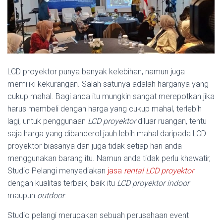
LCD proyektor punya banyak kelebihan, namun juga
memiliki kekurangan. Salah satunya adalah harganya yang
cukup mahal. Bagi anda itu mungkin sangat merepotkan jika
harus membeli dengan harga yang cukup mahal, terlebih
lagi, untuk penggunaan
LCD proyektor
diluar ruangan, tentu
saja harga yang dibanderol jauh lebih mahal daripada LCD
proyektor biasanya dan juga tidak setiap hari anda
menggunakan barang itu. Namun anda tidak perlu khawatir,
Studio Pelangi menyediakan
jasa
rental LCD proyektor
dengan kualitas terbaik, baik itu
LCD proyektor
indoor
maupun
outdoor
.
Studio pelangi merupakan sebuah perusahaan event