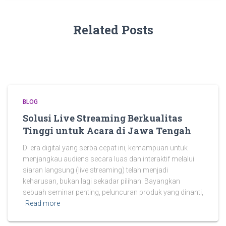
Related Posts
BLOG
Solusi Live Streaming Berkualitas
Tinggi untuk Acara di Jawa Tengah
Di era digital yang serba cepat ini, kemampuan untuk
menjangkau audiens secara luas dan interaktif melalui
siaran langsung (live streaming) telah menjadi
keharusan, bukan lagi sekadar pilihan. Bayangkan
sebuah seminar penting, peluncuran produk yang dinanti,
Read more