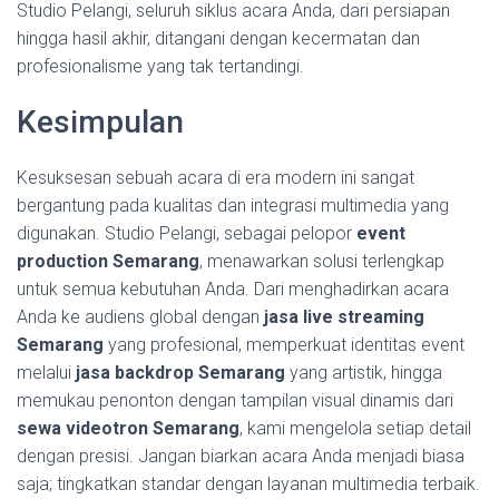
Studio Pelangi, seluruh siklus acara Anda, dari persiapan
hingga hasil akhir, ditangani dengan kecermatan dan
profesionalisme yang tak tertandingi.
Kesimpulan
Kesuksesan sebuah acara di era modern ini sangat
bergantung pada kualitas dan integrasi multimedia yang
digunakan. Studio Pelangi, sebagai pelopor
event
production Semarang
, menawarkan solusi terlengkap
untuk semua kebutuhan Anda. Dari menghadirkan acara
Anda ke audiens global dengan
jasa live streaming
Semarang
yang profesional, memperkuat identitas event
melalui
jasa backdrop Semarang
yang artistik, hingga
memukau penonton dengan tampilan visual dinamis dari
sewa videotron Semarang
, kami mengelola setiap detail
dengan presisi. Jangan biarkan acara Anda menjadi biasa
saja; tingkatkan standar dengan layanan multimedia terbaik.