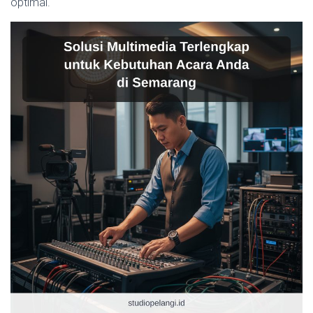
optimal.