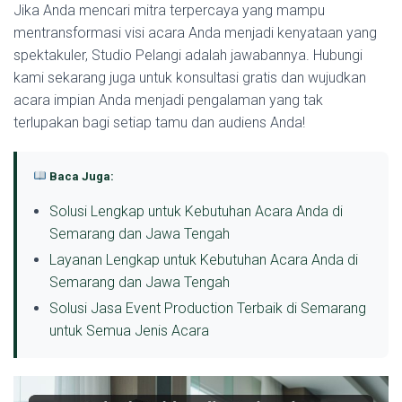
Jika Anda mencari mitra terpercaya yang mampu
mentransformasi visi acara Anda menjadi kenyataan yang
spektakuler, Studio Pelangi adalah jawabannya. Hubungi
kami sekarang juga untuk konsultasi gratis dan wujudkan
acara impian Anda menjadi pengalaman yang tak
terlupakan bagi setiap tamu dan audiens Anda!
Baca Juga:
Solusi Lengkap untuk Kebutuhan Acara Anda di
Semarang dan Jawa Tengah
Layanan Lengkap untuk Kebutuhan Acara Anda di
Semarang dan Jawa Tengah
Solusi Jasa Event Production Terbaik di Semarang
untuk Semua Jenis Acara