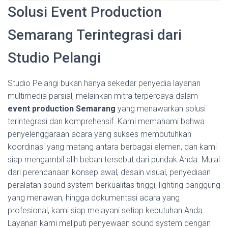
Solusi Event Production
Semarang Terintegrasi dari
Studio Pelangi
Studio Pelangi bukan hanya sekedar penyedia layanan
multimedia parsial, melainkan mitra terpercaya dalam
event production Semarang
yang menawarkan solusi
terintegrasi dan komprehensif. Kami memahami bahwa
penyelenggaraan acara yang sukses membutuhkan
koordinasi yang matang antara berbagai elemen, dan kami
siap mengambil alih beban tersebut dari pundak Anda. Mulai
dari perencanaan konsep awal, desain visual, penyediaan
peralatan sound system berkualitas tinggi, lighting panggung
yang menawan, hingga dokumentasi acara yang
profesional, kami siap melayani setiap kebutuhan Anda.
Layanan kami meliputi penyewaan sound system dengan