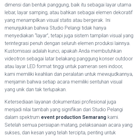
dimensi dan bentuk panggung, baik itu sebagai layar utama
lebar, layar samping, atau bahkan sebagai elemen dekoratif
yang menampilkan visual statis atau bergerak. Ini
menunjukkan bahwa Studio Pelangi tidak hanya
menyediakan “layar”, tetapi juga sistem tampilan visual yang
terintegrasi penuh dengan seluruh elemen produksi lainnya.
Kustomisasi adalah kunci, apakah Anda membutuhkan
videotron sebagai latar belakang panggung konser outdoor
atau layar LED format tinggi untuk pameran seni indoor,
kami memiliki keahlian dan peralatan untuk mewujudkannya,
menjamin bahwa setiap acara memiliki sentuhan visual
yang unik dan tak terlupakan.
Ketersediaan layanan dokumentasi profesional juga
menjadi nilai tambah yang signifikan dari Studio Pelangi
dalam spektrum
event production Semarang
kami.
Setelah semua persiapan matang, pelaksanaan acara yang
sukses, dan kesan yang telah tercipta, penting untuk