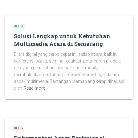
BLOG
Solusi Lengkap untuk Kebutuhan
Multimedia Acara di Semarang
Di era digital yang serba cepat ini, setiap acara, baik itu
konferensi bisnis, seminar edukatif, peluncuran produk,
perayaan pernikahan, hingga konser musik,
membutuhkan sentuhan profesionalisme tinggi dalam
aspek multimedia. Tantangan utama yang kerap dihadapi
oleh
Read more
BLOG