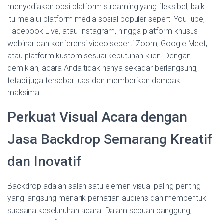
menyediakan opsi platform streaming yang fleksibel, baik
itu melalui platform media sosial populer seperti YouTube,
Facebook Live, atau Instagram, hingga platform khusus
webinar dan konferensi video seperti Zoom, Google Meet,
atau platform kustom sesuai kebutuhan klien. Dengan
demikian, acara Anda tidak hanya sekadar berlangsung,
tetapi juga tersebar luas dan memberikan dampak
maksimal.
Perkuat Visual Acara dengan
Jasa Backdrop Semarang Kreatif
dan Inovatif
Backdrop adalah salah satu elemen visual paling penting
yang langsung menarik perhatian audiens dan membentuk
suasana keseluruhan acara. Dalam sebuah panggung,