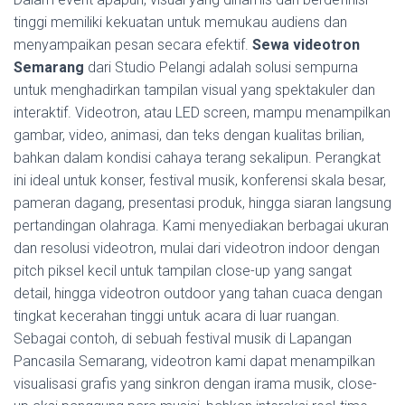
tinggi memiliki kekuatan untuk memukau audiens dan
menyampaikan pesan secara efektif.
Sewa videotron
Semarang
dari Studio Pelangi adalah solusi sempurna
untuk menghadirkan tampilan visual yang spektakuler dan
interaktif. Videotron, atau LED screen, mampu menampilkan
gambar, video, animasi, dan teks dengan kualitas brilian,
bahkan dalam kondisi cahaya terang sekalipun. Perangkat
ini ideal untuk konser, festival musik, konferensi skala besar,
pameran dagang, presentasi produk, hingga siaran langsung
pertandingan olahraga. Kami menyediakan berbagai ukuran
dan resolusi videotron, mulai dari videotron indoor dengan
pitch piksel kecil untuk tampilan close-up yang sangat
detail, hingga videotron outdoor yang tahan cuaca dengan
tingkat kecerahan tinggi untuk acara di luar ruangan.
Sebagai contoh, di sebuah festival musik di Lapangan
Pancasila Semarang, videotron kami dapat menampilkan
visualisasi grafis yang sinkron dengan irama musik, close-