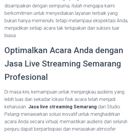
disampaikan dengan sempurna, itulah mengapa kami
berkomitmen untuk menyediakan layanan terbaik yang
bukan hanya memenuhi, tetapi melampaui ekspektasi Anda,
menjadikan setiap acara tak terlupakan dan sukses luar
biasa.
Optimalkan Acara Anda dengan
Jasa Live Streaming Semarang
Profesional
Di masa kini, kemampuan untuk menjangkau audiens yang
lebih luas dari sekadar lokasi fisik acara telah menjadi
keharusan.
Jasa live streaming Semarang
dari Studio
Pelangi menawarkan solusi inovatif untuk menghadirkan
acara Anda secara virtual, memastikan audiens dari seluruh
penjuru dapat berpartisipasi dan merasakan atmosfer