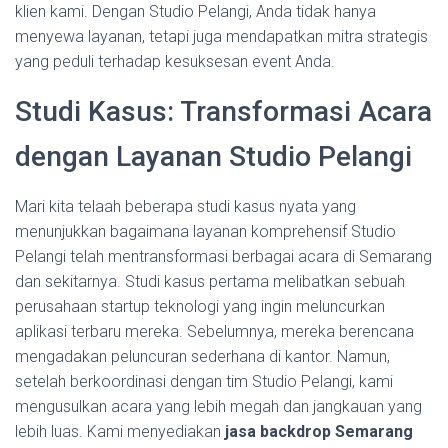
klien kami. Dengan Studio Pelangi, Anda tidak hanya
menyewa layanan, tetapi juga mendapatkan mitra strategis
yang peduli terhadap kesuksesan event Anda.
Studi Kasus: Transformasi Acara
dengan Layanan Studio Pelangi
Mari kita telaah beberapa studi kasus nyata yang
menunjukkan bagaimana layanan komprehensif Studio
Pelangi telah mentransformasi berbagai acara di Semarang
dan sekitarnya. Studi kasus pertama melibatkan sebuah
perusahaan startup teknologi yang ingin meluncurkan
aplikasi terbaru mereka. Sebelumnya, mereka berencana
mengadakan peluncuran sederhana di kantor. Namun,
setelah berkoordinasi dengan tim Studio Pelangi, kami
mengusulkan acara yang lebih megah dan jangkauan yang
lebih luas. Kami menyediakan
jasa backdrop Semarang