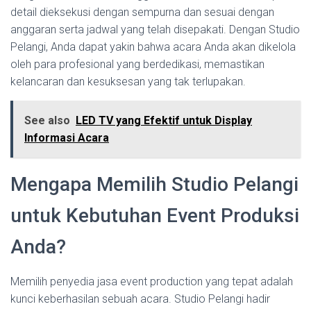
detail dieksekusi dengan sempurna dan sesuai dengan
anggaran serta jadwal yang telah disepakati. Dengan Studio
Pelangi, Anda dapat yakin bahwa acara Anda akan dikelola
oleh para profesional yang berdedikasi, memastikan
kelancaran dan kesuksesan yang tak terlupakan.
See also
LED TV yang Efektif untuk Display
Informasi Acara
Mengapa Memilih Studio Pelangi
untuk Kebutuhan Event Produksi
Anda?
Memilih penyedia jasa event production yang tepat adalah
kunci keberhasilan sebuah acara. Studio Pelangi hadir