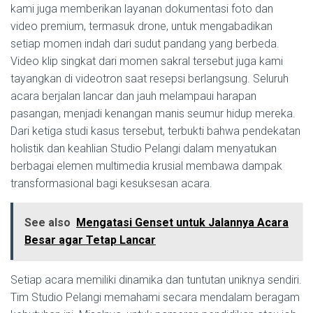
kami juga memberikan layanan dokumentasi foto dan
video premium, termasuk drone, untuk mengabadikan
setiap momen indah dari sudut pandang yang berbeda.
Video klip singkat dari momen sakral tersebut juga kami
tayangkan di videotron saat resepsi berlangsung. Seluruh
acara berjalan lancar dan jauh melampaui harapan
pasangan, menjadi kenangan manis seumur hidup mereka.
Dari ketiga studi kasus tersebut, terbukti bahwa pendekatan
holistik dan keahlian Studio Pelangi dalam menyatukan
berbagai elemen multimedia krusial membawa dampak
transformasional bagi kesuksesan acara.
See also
Mengatasi Genset untuk Jalannya Acara
Besar agar Tetap Lancar
Setiap acara memiliki dinamika dan tuntutan uniknya sendiri.
Tim Studio Pelangi memahami secara mendalam beragam