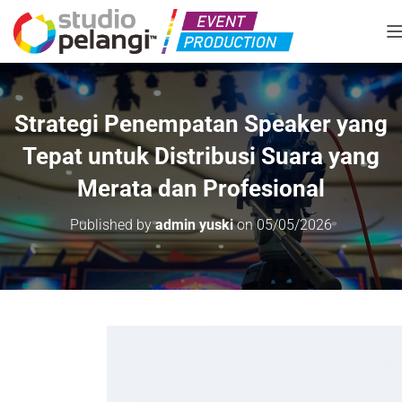
T
Strategi Penempatan Speaker yang
Tepat untuk Distribusi Suara yang
Merata dan Profesional
Published by
admin yuski
on
05/05/2026