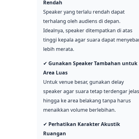
Rendah
Speaker yang terlalu rendah dapat
terhalang oleh audiens di depan.
Idealnya, speaker ditempatkan di atas
tinggi kepala agar suara dapat menyeba
lebih merata.
✔
Gunakan Speaker Tambahan untuk
Area Luas
Untuk venue besar, gunakan delay
speaker agar suara tetap terdengar jela
hingga ke area belakang tanpa harus
menaikkan volume berlebihan.
✔
Perhatikan Karakter Akustik
Ruangan