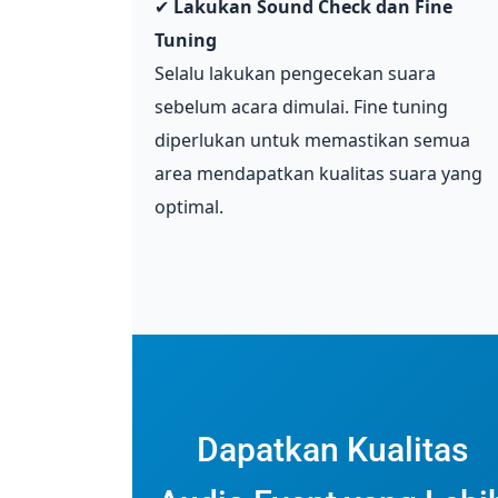
✔
Lakukan Sound Check dan Fine
Tuning
️
Selalu lakukan pengecekan suara
sebelum acara dimulai. Fine tuning
diperlukan untuk memastikan semua
area mendapatkan kualitas suara yang
optimal.
Dapatkan Kualitas