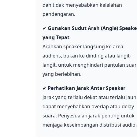
dan tidak menyebabkan kelelahan
pendengaran.
✔
Gunakan Sudut Arah (Angle) Speake
yang Tepat
️
Arahkan speaker langsung ke area
audiens, bukan ke dinding atau langit-
langit, untuk menghindari pantulan sua
yang berlebihan.
✔
Perhatikan Jarak Antar Speaker
Jarak yang terlalu dekat atau terlalu jauh
dapat menyebabkan overlap atau delay
suara. Penyesuaian jarak penting untuk
menjaga keseimbangan distribusi audio.