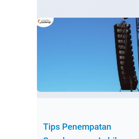
Tips Penempatan