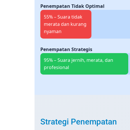
Penempatan Tidak Optimal
55% – Suara tidak
merata dan kurang
nyaman
Penempatan Strategis
95% – Suara jernih, merata, dan
profesional
Strategi Penempatan