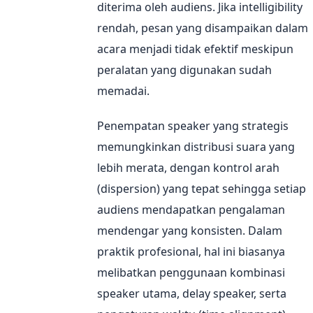
diterima oleh audiens. Jika intelligibility
rendah, pesan yang disampaikan dalam
acara menjadi tidak efektif meskipun
peralatan yang digunakan sudah
memadai.
Penempatan speaker yang strategis
memungkinkan distribusi suara yang
lebih merata, dengan kontrol arah
(dispersion) yang tepat sehingga setiap
audiens mendapatkan pengalaman
mendengar yang konsisten. Dalam
praktik profesional, hal ini biasanya
melibatkan penggunaan kombinasi
speaker utama, delay speaker, serta