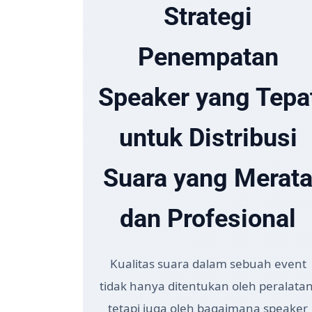
Strategi
Penempatan
Speaker yang Tepa
untuk Distribusi
Suara yang Merat
dan Profesional
Kualitas suara dalam sebuah event
tidak hanya ditentukan oleh peralatan
tetapi juga oleh bagaimana speaker