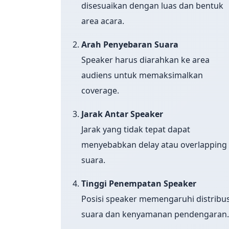
disesuaikan dengan luas dan bentuk
area acara.
Arah Penyebaran Suara
Speaker harus diarahkan ke area
audiens untuk memaksimalkan
coverage.
Jarak Antar Speaker
Jarak yang tidak tepat dapat
menyebabkan delay atau overlapping
suara.
Tinggi Penempatan Speaker
Posisi speaker memengaruhi distribus
suara dan kenyamanan pendengaran