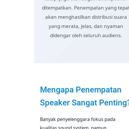
ditempatkan. Penempatan yang tepa
akan menghasilkan distribusi suara
yang merata, jelas, dan nyaman
didengar oleh seluruh audiens.
Mengapa Penempatan
Speaker Sangat Penting
Banyak penyelenggara fokus pada
kualitas sound system, namun