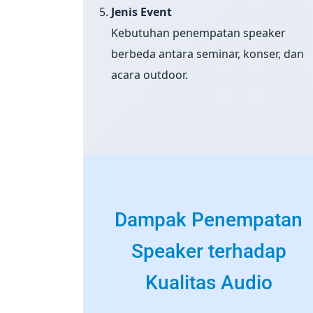
Jenis Event
Kebutuhan penempatan speaker
berbeda antara seminar, konser, dan
acara outdoor.
Dampak Penempatan
Speaker terhadap
Kualitas Audio