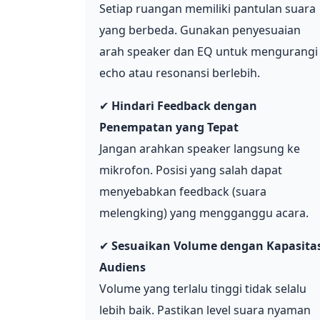
Setiap ruangan memiliki pantulan suara
yang berbeda. Gunakan penyesuaian
arah speaker dan EQ untuk mengurangi
echo atau resonansi berlebih.
✔
Hindari Feedback dengan
Penempatan yang Tepat
Jangan arahkan speaker langsung ke
mikrofon. Posisi yang salah dapat
menyebabkan feedback (suara
melengking) yang mengganggu acara.
✔
Sesuaikan Volume dengan Kapasita
Audiens
Volume yang terlalu tinggi tidak selalu
lebih baik. Pastikan level suara nyaman