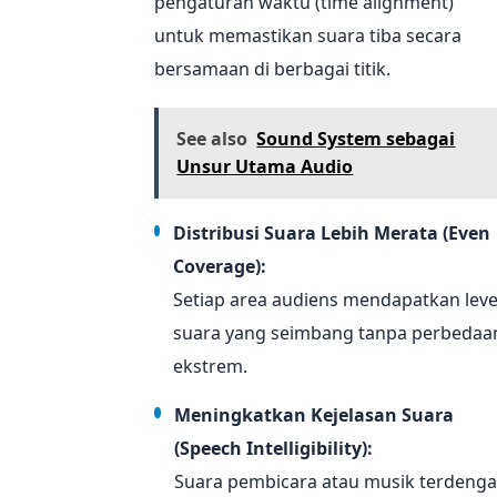
pengaturan waktu (time alignment)
untuk memastikan suara tiba secara
bersamaan di berbagai titik.
See also
Sound System sebagai
Unsur Utama Audio
Distribusi Suara Lebih Merata (Even
Coverage):
Setiap area audiens mendapatkan leve
suara yang seimbang tanpa perbedaa
ekstrem.
Meningkatkan Kejelasan Suara
(Speech Intelligibility):
Suara pembicara atau musik terdenga