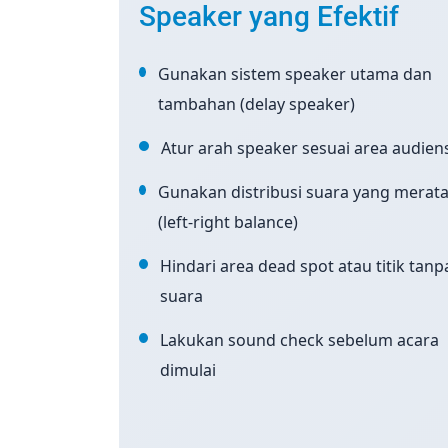
Speaker yang Efektif
Gunakan sistem speaker utama dan
tambahan (delay speaker)
Atur arah speaker sesuai area audien
Gunakan distribusi suara yang merat
(left-right balance)
Hindari area dead spot atau titik tanp
suara
Lakukan sound check sebelum acara
dimulai