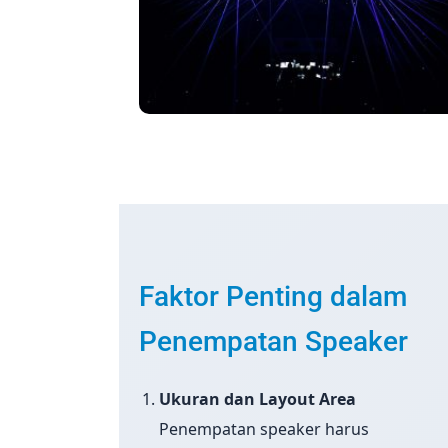
Faktor Penting dalam
Penempatan Speaker
Ukuran dan Layout Area
Penempatan speaker harus