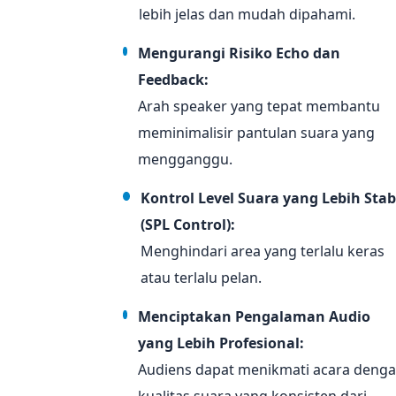
lebih jelas dan mudah dipahami.
Mengurangi Risiko Echo dan
Feedback:
Arah speaker yang tepat membantu
meminimalisir pantulan suara yang
mengganggu.
Kontrol Level Suara yang Lebih Stab
(SPL Control):
Menghindari area yang terlalu keras
atau terlalu pelan.
Menciptakan Pengalaman Audio
yang Lebih Profesional:
Audiens dapat menikmati acara deng