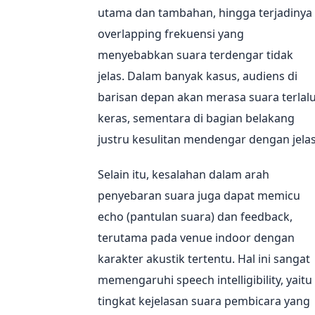
utama dan tambahan, hingga terjadinya
overlapping frekuensi yang
menyebabkan suara terdengar tidak
jelas. Dalam banyak kasus, audiens di
barisan depan akan merasa suara terlal
keras, sementara di bagian belakang
justru kesulitan mendengar dengan jelas
Selain itu, kesalahan dalam arah
penyebaran suara juga dapat memicu
echo (pantulan suara) dan feedback,
terutama pada venue indoor dengan
karakter akustik tertentu. Hal ini sangat
memengaruhi speech intelligibility, yaitu
tingkat kejelasan suara pembicara yang