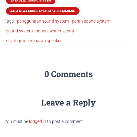
JASA SEWA SOUND SYSTEM
JASA SEWA SOUND SYSTEM KAB.SEMARANG
Tags:
penggunaan sound system
peran sound system
sound system
sound system acara
strategi penempatan speaker
0 Comments
Leave a Reply
You must be
logged in
to post a comment.