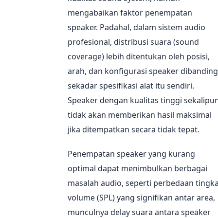
mengabaikan faktor penempatan
speaker. Padahal, dalam sistem audio
profesional, distribusi suara (sound
coverage) lebih ditentukan oleh posisi,
arah, dan konfigurasi speaker dibandin
sekadar spesifikasi alat itu sendiri.
Speaker dengan kualitas tinggi sekalipu
tidak akan memberikan hasil maksimal
jika ditempatkan secara tidak tepat.
Penempatan speaker yang kurang
optimal dapat menimbulkan berbagai
masalah audio, seperti perbedaan tingk
volume (SPL) yang signifikan antar area,
munculnya delay suara antara speaker