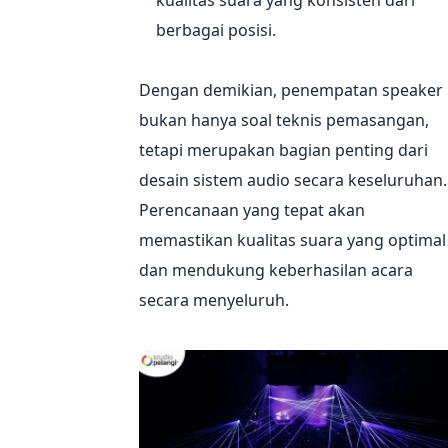
kualitas suara yang konsisten dari
berbagai posisi.
Dengan demikian, penempatan speaker
bukan hanya soal teknis pemasangan,
tetapi merupakan bagian penting dari
desain sistem audio secara keseluruhan.
Perencanaan yang tepat akan
memastikan kualitas suara yang optimal
dan mendukung keberhasilan acara
secara menyeluruh.