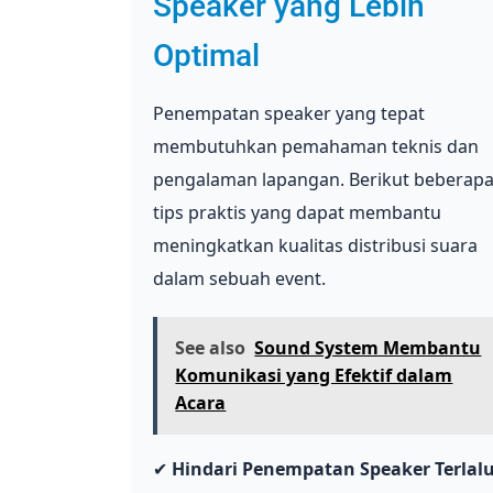
Speaker yang Lebih
Optimal
Penempatan speaker yang tepat
membutuhkan pemahaman teknis dan
pengalaman lapangan. Berikut beberap
tips praktis yang dapat membantu
meningkatkan kualitas distribusi suara
dalam sebuah event.
See also
Sound System Membantu
Komunikasi yang Efektif dalam
Acara
✔
Hindari Penempatan Speaker Terlal