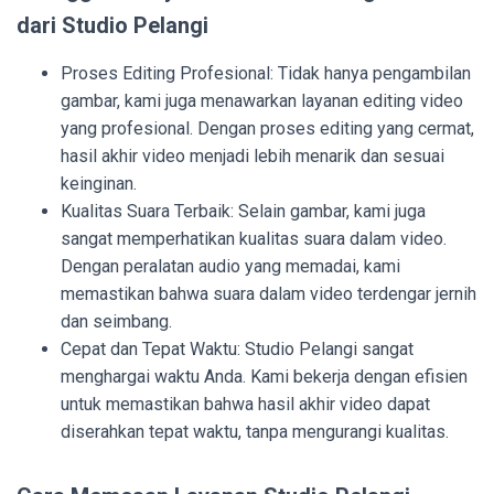
dari Studio Pelangi
Proses Editing Profesional: Tidak hanya pengambilan
gambar, kami juga menawarkan layanan editing video
yang profesional. Dengan proses editing yang cermat,
hasil akhir video menjadi lebih menarik dan sesuai
keinginan.
Kualitas Suara Terbaik: Selain gambar, kami juga
sangat memperhatikan kualitas suara dalam video.
Dengan peralatan audio yang memadai, kami
memastikan bahwa suara dalam video terdengar jernih
dan seimbang.
Cepat dan Tepat Waktu: Studio Pelangi sangat
menghargai waktu Anda. Kami bekerja dengan efisien
untuk memastikan bahwa hasil akhir video dapat
diserahkan tepat waktu, tanpa mengurangi kualitas.