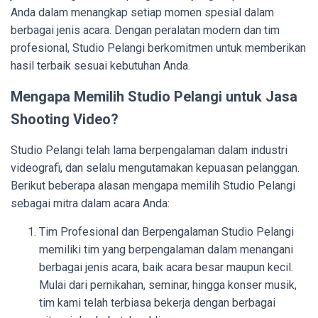
Anda dalam menangkap setiap momen spesial dalam
berbagai jenis acara. Dengan peralatan modern dan tim
profesional, Studio Pelangi berkomitmen untuk memberikan
hasil terbaik sesuai kebutuhan Anda.
Mengapa Memilih Studio Pelangi untuk Jasa
Shooting Video?
Studio Pelangi telah lama berpengalaman dalam industri
videografi, dan selalu mengutamakan kepuasan pelanggan.
Berikut beberapa alasan mengapa memilih Studio Pelangi
sebagai mitra dalam acara Anda:
Tim Profesional dan Berpengalaman Studio Pelangi
memiliki tim yang berpengalaman dalam menangani
berbagai jenis acara, baik acara besar maupun kecil.
Mulai dari pernikahan, seminar, hingga konser musik,
tim kami telah terbiasa bekerja dengan berbagai