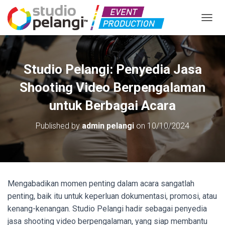
TOGGL
Studio Pelangi: Penyedia Jasa
Shooting Video Berpengalaman
untuk Berbagai Acara
Published by
admin pelangi
on
10/10/2024
Mengabadikan momen penting dalam acara sangatlah
penting, baik itu untuk keperluan dokumentasi, promosi, atau
kenang-kenangan. Studio Pelangi hadir sebagai penyedia
jasa shooting video berpengalaman, yang siap membantu