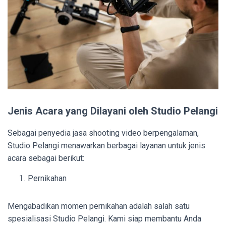
Jenis Acara yang Dilayani oleh Studio Pelangi
Sebagai penyedia jasa shooting video berpengalaman,
Studio Pelangi menawarkan berbagai layanan untuk jenis
acara sebagai berikut:
Pernikahan
Mengabadikan momen pernikahan adalah salah satu
spesialisasi Studio Pelangi. Kami siap membantu Anda