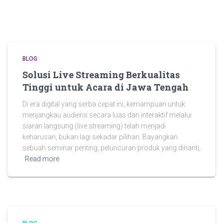
BLOG
Solusi Live Streaming Berkualitas
Tinggi untuk Acara di Jawa Tengah
Di era digital yang serba cepat ini, kemampuan untuk
menjangkau audiens secara luas dan interaktif melalui
siaran langsung (live streaming) telah menjadi
keharusan, bukan lagi sekadar pilihan. Bayangkan
sebuah seminar penting, peluncuran produk yang dinanti,
Read more