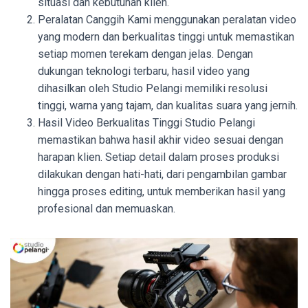
situasi dan kebutuhan klien.
Peralatan Canggih Kami menggunakan peralatan video
yang modern dan berkualitas tinggi untuk memastikan
setiap momen terekam dengan jelas. Dengan
dukungan teknologi terbaru, hasil video yang
dihasilkan oleh Studio Pelangi memiliki resolusi
tinggi, warna yang tajam, dan kualitas suara yang jernih.
Hasil Video Berkualitas Tinggi Studio Pelangi
memastikan bahwa hasil akhir video sesuai dengan
harapan klien. Setiap detail dalam proses produksi
dilakukan dengan hati-hati, dari pengambilan gambar
hingga proses editing, untuk memberikan hasil yang
profesional dan memuaskan.