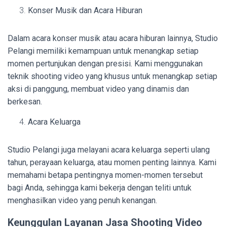
Konser Musik dan Acara Hiburan
Dalam acara konser musik atau acara hiburan lainnya, Studio
Pelangi memiliki kemampuan untuk menangkap setiap
momen pertunjukan dengan presisi. Kami menggunakan
teknik shooting video yang khusus untuk menangkap setiap
aksi di panggung, membuat video yang dinamis dan
berkesan.
Acara Keluarga
Studio Pelangi juga melayani acara keluarga seperti ulang
tahun, perayaan keluarga, atau momen penting lainnya. Kami
memahami betapa pentingnya momen-momen tersebut
bagi Anda, sehingga kami bekerja dengan teliti untuk
menghasilkan video yang penuh kenangan.
Keunggulan Layanan Jasa Shooting Video