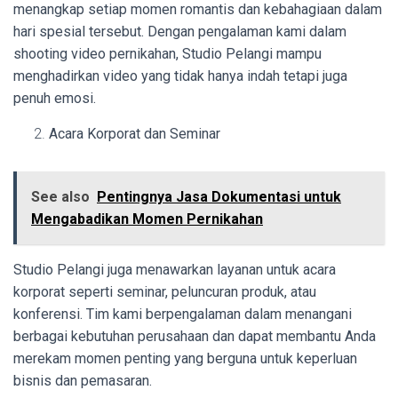
menangkap setiap momen romantis dan kebahagiaan dalam
hari spesial tersebut. Dengan pengalaman kami dalam
shooting video pernikahan, Studio Pelangi mampu
menghadirkan video yang tidak hanya indah tetapi juga
penuh emosi.
Acara Korporat dan Seminar
See also
Pentingnya Jasa Dokumentasi untuk
Mengabadikan Momen Pernikahan
Studio Pelangi juga menawarkan layanan untuk acara
korporat seperti seminar, peluncuran produk, atau
konferensi. Tim kami berpengalaman dalam menangani
berbagai kebutuhan perusahaan dan dapat membantu Anda
merekam momen penting yang berguna untuk keperluan
bisnis dan pemasaran.