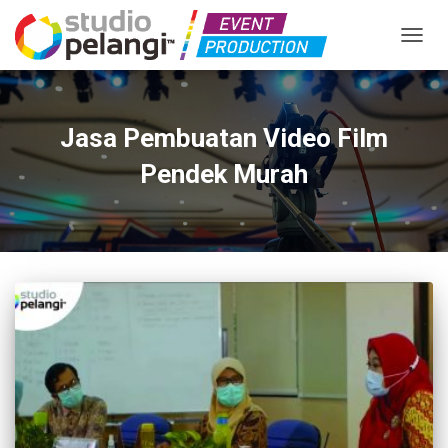
TOGGL
Jasa Pembuatan Video Film
Pendek Murah