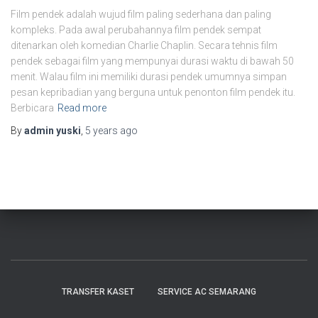
Film pendek adalah wujud film paling sederhana dan paling
kompleks. Pada awal perubahannya film pendek sempat
ditenarkan oleh komedian Charlie Chaplin. Secara tehnis film
pendek sebagai film yang mempunyai durasi waktu di bawah 50
menit. Walau film ini memiliki durasi pendek umumnya simpan
pesan kepribadian yang berguna untuk penonton film pendek itu.
Berbicara
Read more
By
admin yuski
,
5 years
ago
TRANSFER KASET
SERVICE AC SEMARANG