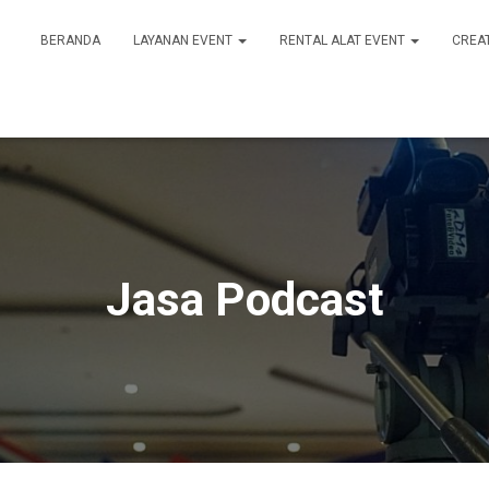
BERANDA
LAYANAN EVENT
RENTAL ALAT EVENT
CREA
Jasa Podcast