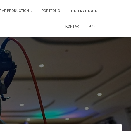
TIVE PRODUCTION
PORTFOLIO
DAFTAR HARGA
BLOG
KONTAK