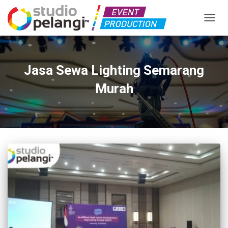
TOGGL
Jasa Sewa Lighting Semarang
Murah