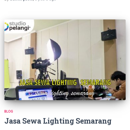
BLOG
Jasa Sewa Lighting Semarang