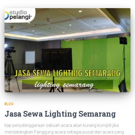
BLOG
Jasa Sewa Lighting Semarang
tiap penyelenggaraan sebuah acara akan kurang komplit jika
mendatangkan Panggung acara sebagai pusat dari acara yang