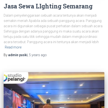
Jasa Sewa LIghting Semarang
Dalam penyelenggaraan sebuah acara tentunya akan menjadi
semakin meriah Apabila ada sebuah panggung acara. Panggung
acara ini digunakan sebagai pusat perhatian dalam sebuah acara.
Sehingga dengan adanya panggung ini maka suatu acara akan
tertuju pada satu titik sehingga mudah dalam mengkoordinasi
acara tersebut. Panggung acara ini tentunya akan menjadi lebih
Read more
By
admin yuski
,
5 years
ago