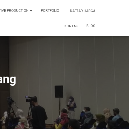
TIVE PRODUCTION
PORTFOLIO
DAFTAR HARGA
BLOG
KONTAK
ang