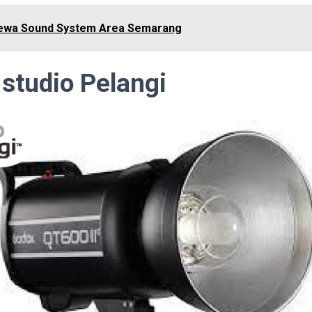
ewa Sound System Area Semarang
 studio Pelangi