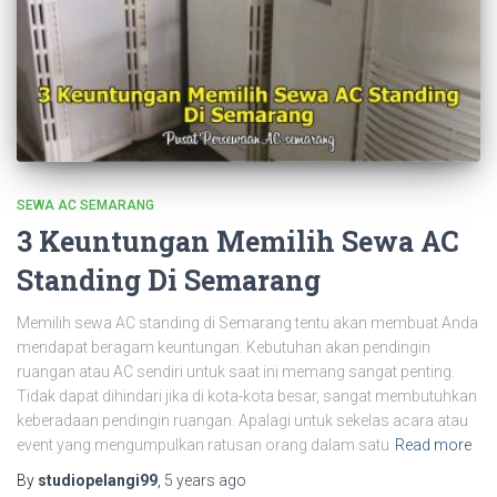
SEWA AC SEMARANG
3 Keuntungan Memilih Sewa AC
Standing Di Semarang
Memilih sewa AC standing di Semarang tentu akan membuat Anda
mendapat beragam keuntungan. Kebutuhan akan pendingin
ruangan atau AC sendiri untuk saat ini memang sangat penting.
Tidak dapat dihindari jika di kota-kota besar, sangat membutuhkan
keberadaan pendingin ruangan. Apalagi untuk sekelas acara atau
event yang mengumpulkan ratusan orang dalam satu
Read more
By
studiopelangi99
,
5 years
ago