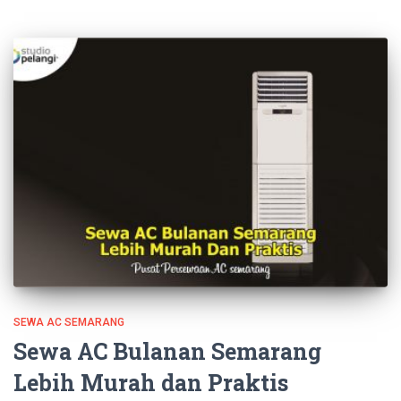
SEWA AC SEMARANG
Sewa AC Bulanan Semarang
Lebih Murah dan Praktis