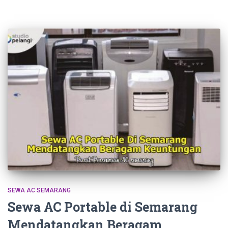
SEWA AC SEMARANG
Sewa AC Portable di Semarang
Mendatangkan Beragam