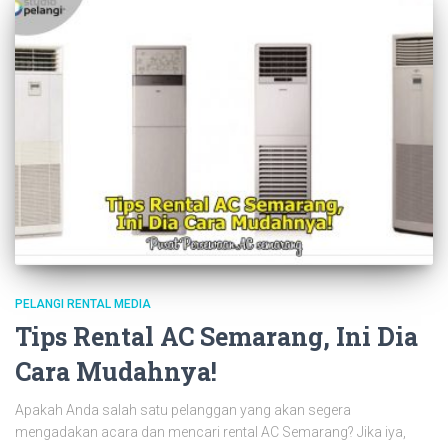
PELANGI RENTAL MEDIA
Tips Rental AC Semarang, Ini Dia
Cara Mudahnya!
Apakah Anda salah satu pelanggan yang akan segera
mengadakan acara dan mencari rental AC Semarang? Jika iya,