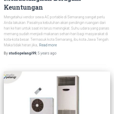
Keuntungan
Mengetahui vendor sewa AC portable di Semarang sangat perlu
Anda lakukan. Pasalnya kebutuhan akan pendingin ruangan dari
hari ke hari untuk saat ini terus meningkat. Suhu udara yang panas
memang sudah menjadi makanan sehari-hari bagi masyarakat di
kota-kota besar. Termasuk kota Semarang, ibu kota Jawa Tengah.
Maka tidak heran jika,
Read more
By
studiopelangi99
,
5 years
ago