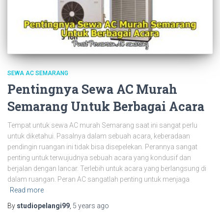
SEWA AC SEMARANG
Pentingnya Sewa AC Murah
Semarang Untuk Berbagai Acara
Tempat untuk sewa AC murah Semarang saat ini sangat perlu
untuk diketahui. Pasalnya dalam sebuah acara, keberadaan
pendingin ruangan ini tidak bisa disepelekan. Perannya sangat
penting untuk terwujudnya sebuah acara yang kondusif dan
berjalan dengan lancar. Terlebih untuk acara yang berlangsung di
dalam ruangan. Peran AC sangatlah penting untuk menjaga
Read more
By
studiopelangi99
,
5 years
ago