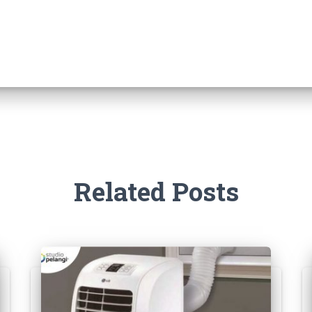
Related Posts