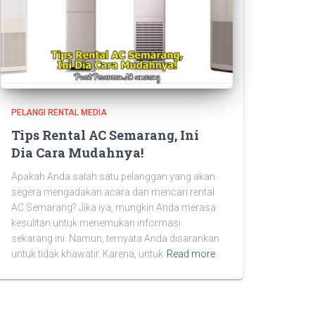
PELANGI RENTAL MEDIA
Tips Rental AC Semarang, Ini
Dia Cara Mudahnya!
Apakah Anda salah satu pelanggan yang akan
segera mengadakan acara dan mencari rental
AC Semarang? Jika iya, mungkin Anda merasa
kesulitan untuk menemukan informasi
sekarang ini. Namun, ternyata Anda disarankan
untuk tidak khawatir. Karena, untuk
Read more