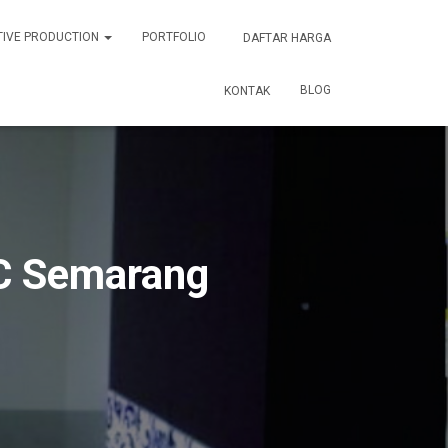
TIVE PRODUCTION
PORTFOLIO
DAFTAR HARGA
BLOG
KONTAK
AC Semarang