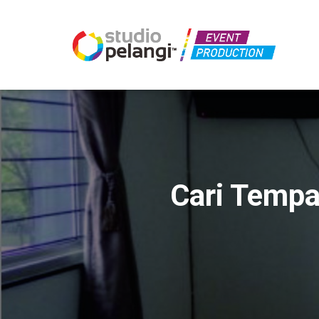
Cari Tempa