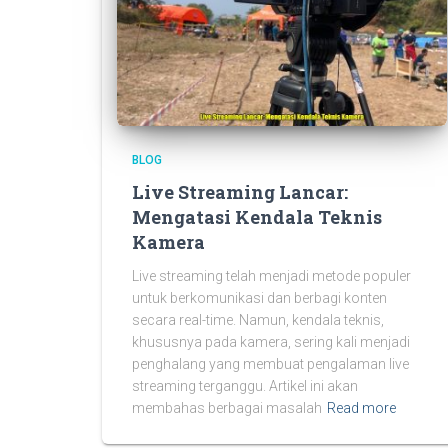
BLOG
Live Streaming Lancar:
Mengatasi Kendala Teknis
Kamera
Live streaming telah menjadi metode populer
untuk berkomunikasi dan berbagi konten
secara real-time. Namun, kendala teknis,
khususnya pada kamera, sering kali menjadi
penghalang yang membuat pengalaman live
streaming terganggu. Artikel ini akan
membahas berbagai masalah
Read more