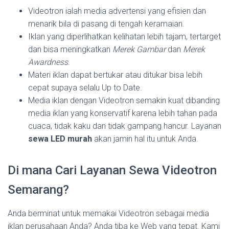
Videotron ialah media advertensi yang efisien dan
menarik bila di pasang di tengah keramaian.
Iklan yang diperlihatkan kelihatan lebih tajam, tertarget
dan bisa meningkatkan
Merek Gambar
dan
Merek
Awardness
.
Materi iklan dapat bertukar atau ditukar bisa lebih
cepat supaya selalu Up to Date.
Media iklan dengan Videotron semakin kuat dibanding
media iklan yang konservatif karena lebih tahan pada
cuaca, tidak kaku dan tidak gampang hancur. Layanan
sewa LED murah
akan jamin hal itu untuk Anda.
Di mana Cari Layanan Sewa Videotron
Semarang?
Anda berminat untuk memakai Videotron sebagai media
iklan perusahaan Anda? Anda tiba ke Web yang tepat. Kami