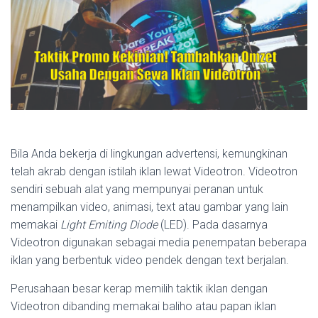
Bila Anda bekerja di lingkungan advertensi, kemungkinan
telah akrab dengan istilah iklan lewat Videotron. Videotron
sendiri sebuah alat yang mempunyai peranan untuk
menampilkan video, animasi, text atau gambar yang lain
memakai
Light Emiting Diode
(LED). Pada dasarnya
Videotron digunakan sebagai media penempatan beberapa
iklan yang berbentuk video pendek dengan text berjalan.
Perusahaan besar kerap memilih taktik iklan dengan
Videotron dibanding memakai baliho atau papan iklan