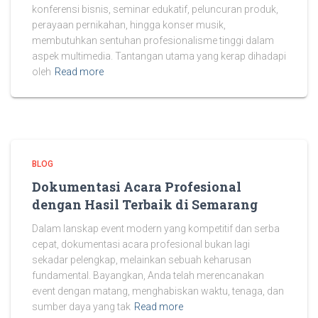
konferensi bisnis, seminar edukatif, peluncuran produk,
perayaan pernikahan, hingga konser musik,
membutuhkan sentuhan profesionalisme tinggi dalam
aspek multimedia. Tantangan utama yang kerap dihadapi
oleh
Read more
BLOG
Dokumentasi Acara Profesional
dengan Hasil Terbaik di Semarang
Dalam lanskap event modern yang kompetitif dan serba
cepat, dokumentasi acara profesional bukan lagi
sekadar pelengkap, melainkan sebuah keharusan
fundamental. Bayangkan, Anda telah merencanakan
event dengan matang, menghabiskan waktu, tenaga, dan
sumber daya yang tak
Read more