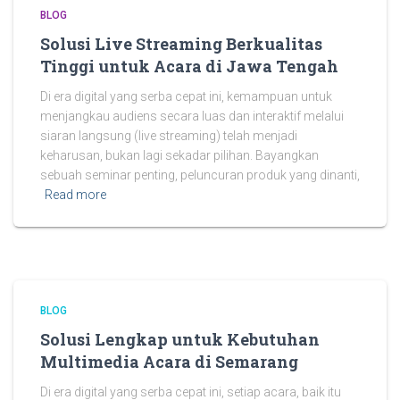
BLOG
Solusi Live Streaming Berkualitas
Tinggi untuk Acara di Jawa Tengah
Di era digital yang serba cepat ini, kemampuan untuk
menjangkau audiens secara luas dan interaktif melalui
siaran langsung (live streaming) telah menjadi
keharusan, bukan lagi sekadar pilihan. Bayangkan
sebuah seminar penting, peluncuran produk yang dinanti,
Read more
BLOG
Solusi Lengkap untuk Kebutuhan
Multimedia Acara di Semarang
Di era digital yang serba cepat ini, setiap acara, baik itu