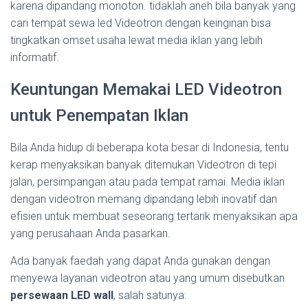
karena dipandang monoton. tidaklah aneh bila banyak yang
cari tempat sewa led Videotron dengan keinginan bisa
tingkatkan omset usaha lewat media iklan yang lebih
informatif.
Keuntungan Memakai LED Videotron
untuk Penempatan Iklan
Bila Anda hidup di beberapa kota besar di Indonesia, tentu
kerap menyaksikan banyak ditemukan Videotron di tepi
jalan, persimpangan atau pada tempat ramai. Media iklan
dengan videotron memang dipandang lebih inovatif dan
efisien untuk membuat seseorang tertarik menyaksikan apa
yang perusahaan Anda pasarkan.
Ada banyak faedah yang dapat Anda gunakan dengan
menyewa layanan videotron atau yang umum disebutkan
persewaan LED wall
, salah satunya: