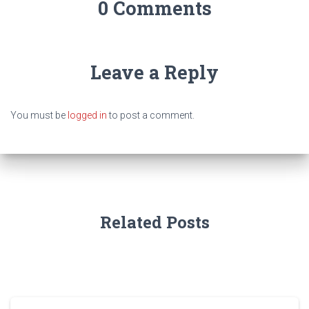
0 Comments
Leave a Reply
You must be
logged in
to post a comment.
Related Posts