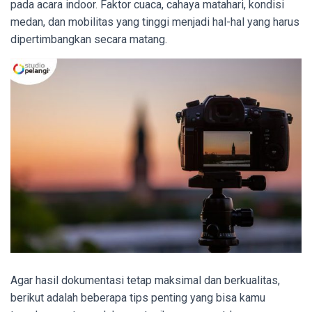
pada acara indoor. Faktor cuaca, cahaya matahari, kondisi
medan, dan mobilitas yang tinggi menjadi hal-hal yang harus
dipertimbangkan secara matang.
Agar hasil dokumentasi tetap maksimal dan berkualitas,
berikut adalah beberapa tips penting yang bisa kamu