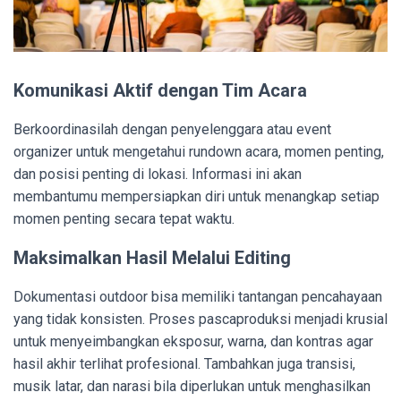
Komunikasi Aktif dengan Tim Acara
Berkoordinasilah dengan penyelenggara atau event
organizer untuk mengetahui rundown acara, momen penting,
dan posisi penting di lokasi. Informasi ini akan
membantumu mempersiapkan diri untuk menangkap setiap
momen penting secara tepat waktu.
Maksimalkan Hasil Melalui Editing
Dokumentasi outdoor bisa memiliki tantangan pencahayaan
yang tidak konsisten. Proses pascaproduksi menjadi krusial
untuk menyeimbangkan eksposur, warna, dan kontras agar
hasil akhir terlihat profesional. Tambahkan juga transisi,
musik latar, dan narasi bila diperlukan untuk menghasilkan