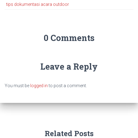
tips dokumentasi acara outdoor
0 Comments
Leave a Reply
You must be
logged in
to post a comment.
Related Posts