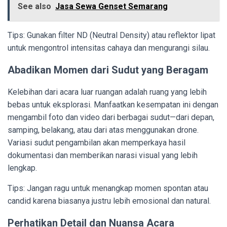
See also
Jasa Sewa Genset Semarang
Tips: Gunakan filter ND (Neutral Density) atau reflektor lipat
untuk mengontrol intensitas cahaya dan mengurangi silau.
Abadikan Momen dari Sudut yang Beragam
Kelebihan dari acara luar ruangan adalah ruang yang lebih
bebas untuk eksplorasi. Manfaatkan kesempatan ini dengan
mengambil foto dan video dari berbagai sudut—dari depan,
samping, belakang, atau dari atas menggunakan drone.
Variasi sudut pengambilan akan memperkaya hasil
dokumentasi dan memberikan narasi visual yang lebih
lengkap.
Tips: Jangan ragu untuk menangkap momen spontan atau
candid karena biasanya justru lebih emosional dan natural.
Perhatikan Detail dan Nuansa Acara