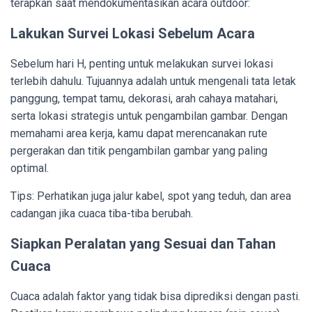
terapkan saat mendokumentasikan acara outdoor:
Lakukan Survei Lokasi Sebelum Acara
Sebelum hari H, penting untuk melakukan survei lokasi
terlebih dahulu. Tujuannya adalah untuk mengenali tata letak
panggung, tempat tamu, dekorasi, arah cahaya matahari,
serta lokasi strategis untuk pengambilan gambar. Dengan
memahami area kerja, kamu dapat merencanakan rute
pergerakan dan titik pengambilan gambar yang paling
optimal.
Tips: Perhatikan juga jalur kabel, spot yang teduh, dan area
cadangan jika cuaca tiba-tiba berubah.
Siapkan Peralatan yang Sesuai dan Tahan
Cuaca
Cuaca adalah faktor yang tidak bisa diprediksi dengan pasti.