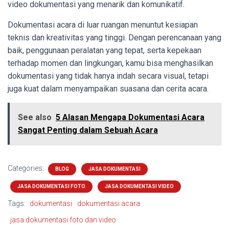
video dokumentasi yang menarik dan komunikatif.
Dokumentasi acara di luar ruangan menuntut kesiapan
teknis dan kreativitas yang tinggi. Dengan perencanaan yang
baik, penggunaan peralatan yang tepat, serta kepekaan
terhadap momen dan lingkungan, kamu bisa menghasilkan
dokumentasi yang tidak hanya indah secara visual, tetapi
juga kuat dalam menyampaikan suasana dan cerita acara.
See also
5 Alasan Mengapa Dokumentasi Acara
Sangat Penting dalam Sebuah Acara
Categories:
BLOG
JASA DOKUMENTASI
JASA DOKUMENTASI FOTO
JASA DOKUMENTASI VIDEO
Tags:
dokumentasi
dokumentasi acara
jasa dokumentasi foto dan video