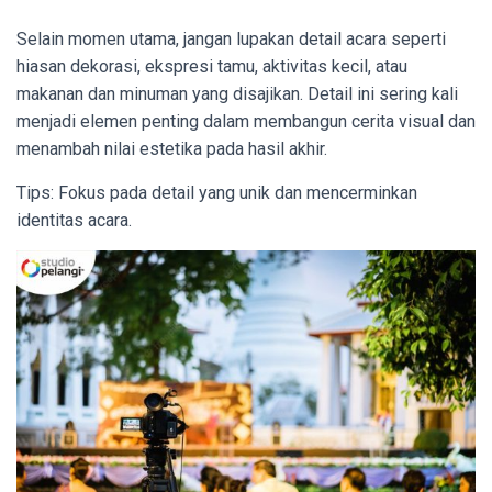
Selain momen utama, jangan lupakan detail acara seperti
hiasan dekorasi, ekspresi tamu, aktivitas kecil, atau
makanan dan minuman yang disajikan. Detail ini sering kali
menjadi elemen penting dalam membangun cerita visual dan
menambah nilai estetika pada hasil akhir.
Tips: Fokus pada detail yang unik dan mencerminkan
identitas acara.