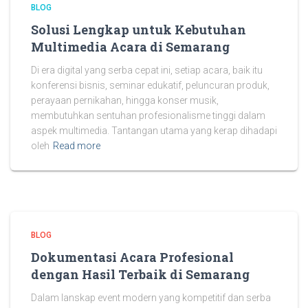
BLOG
Solusi Lengkap untuk Kebutuhan
Multimedia Acara di Semarang
Di era digital yang serba cepat ini, setiap acara, baik itu
konferensi bisnis, seminar edukatif, peluncuran produk,
perayaan pernikahan, hingga konser musik,
membutuhkan sentuhan profesionalisme tinggi dalam
aspek multimedia. Tantangan utama yang kerap dihadapi
oleh
Read more
BLOG
Dokumentasi Acara Profesional
dengan Hasil Terbaik di Semarang
Dalam lanskap event modern yang kompetitif dan serba