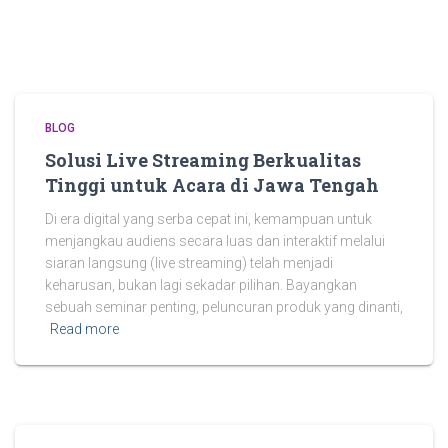
BLOG
Solusi Live Streaming Berkualitas
Tinggi untuk Acara di Jawa Tengah
Di era digital yang serba cepat ini, kemampuan untuk
menjangkau audiens secara luas dan interaktif melalui
siaran langsung (live streaming) telah menjadi
keharusan, bukan lagi sekadar pilihan. Bayangkan
sebuah seminar penting, peluncuran produk yang dinanti,
Read more