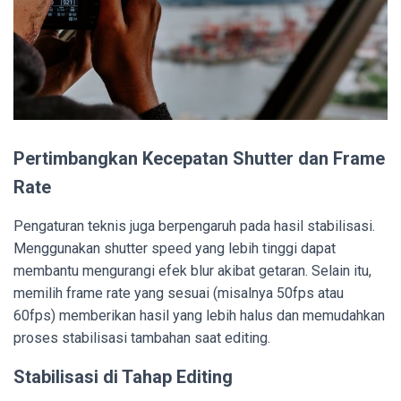
Pertimbangkan Kecepatan Shutter dan Frame
Rate
Pengaturan teknis juga berpengaruh pada hasil stabilisasi.
Menggunakan shutter speed yang lebih tinggi dapat
membantu mengurangi efek blur akibat getaran. Selain itu,
memilih frame rate yang sesuai (misalnya 50fps atau
60fps) memberikan hasil yang lebih halus dan memudahkan
proses stabilisasi tambahan saat editing.
Stabilisasi di Tahap Editing