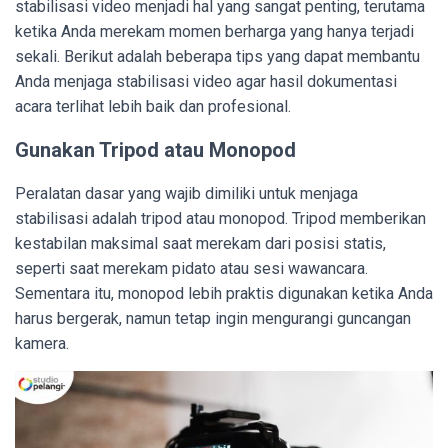
stabilisasi video menjadi hal yang sangat penting, terutama
ketika Anda merekam momen berharga yang hanya terjadi
sekali. Berikut adalah beberapa tips yang dapat membantu
Anda menjaga stabilisasi video agar hasil dokumentasi
acara terlihat lebih baik dan profesional.
Gunakan Tripod atau Monopod
Peralatan dasar yang wajib dimiliki untuk menjaga
stabilisasi adalah tripod atau monopod. Tripod memberikan
kestabilan maksimal saat merekam dari posisi statis,
seperti saat merekam pidato atau sesi wawancara.
Sementara itu, monopod lebih praktis digunakan ketika Anda
harus bergerak, namun tetap ingin mengurangi guncangan
kamera.