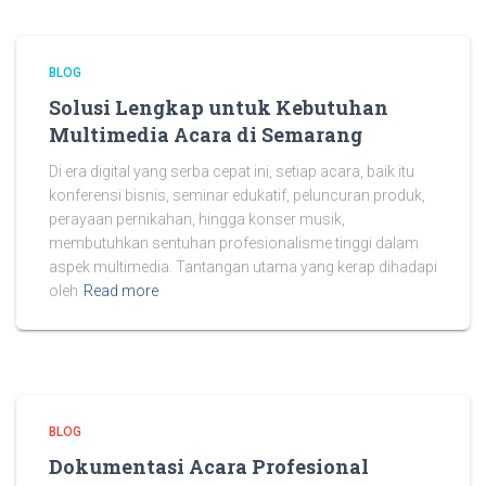
BLOG
Solusi Lengkap untuk Kebutuhan
Multimedia Acara di Semarang
Di era digital yang serba cepat ini, setiap acara, baik itu
konferensi bisnis, seminar edukatif, peluncuran produk,
perayaan pernikahan, hingga konser musik,
membutuhkan sentuhan profesionalisme tinggi dalam
aspek multimedia. Tantangan utama yang kerap dihadapi
oleh
Read more
BLOG
Dokumentasi Acara Profesional