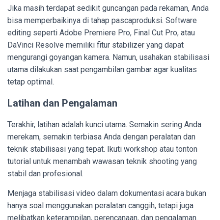
Jika masih terdapat sedikit guncangan pada rekaman, Anda
bisa memperbaikinya di tahap pascaproduksi. Software
editing seperti Adobe Premiere Pro, Final Cut Pro, atau
DaVinci Resolve memiliki fitur stabilizer yang dapat
mengurangi goyangan kamera. Namun, usahakan stabilisasi
utama dilakukan saat pengambilan gambar agar kualitas
tetap optimal.
Latihan dan Pengalaman
Terakhir, latihan adalah kunci utama. Semakin sering Anda
merekam, semakin terbiasa Anda dengan peralatan dan
teknik stabilisasi yang tepat. Ikuti workshop atau tonton
tutorial untuk menambah wawasan teknik shooting yang
stabil dan profesional.
Menjaga stabilisasi video dalam dokumentasi acara bukan
hanya soal menggunakan peralatan canggih, tetapi juga
melibatkan keterampilan, perencanaan, dan pengalaman.