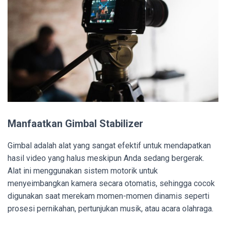
Manfaatkan Gimbal Stabilizer
Gimbal adalah alat yang sangat efektif untuk mendapatkan
hasil video yang halus meskipun Anda sedang bergerak.
Alat ini menggunakan sistem motorik untuk
menyeimbangkan kamera secara otomatis, sehingga cocok
digunakan saat merekam momen-momen dinamis seperti
prosesi pernikahan, pertunjukan musik, atau acara olahraga.