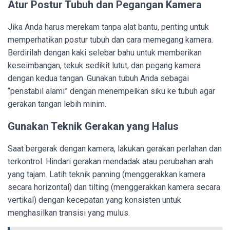
Atur Postur Tubuh dan Pegangan Kamera
Jika Anda harus merekam tanpa alat bantu, penting untuk
memperhatikan postur tubuh dan cara memegang kamera.
Berdirilah dengan kaki selebar bahu untuk memberikan
keseimbangan, tekuk sedikit lutut, dan pegang kamera
dengan kedua tangan. Gunakan tubuh Anda sebagai
“penstabil alami” dengan menempelkan siku ke tubuh agar
gerakan tangan lebih minim.
Gunakan Teknik Gerakan yang Halus
Saat bergerak dengan kamera, lakukan gerakan perlahan dan
terkontrol. Hindari gerakan mendadak atau perubahan arah
yang tajam. Latih teknik panning (menggerakkan kamera
secara horizontal) dan tilting (menggerakkan kamera secara
vertikal) dengan kecepatan yang konsisten untuk
menghasilkan transisi yang mulus.