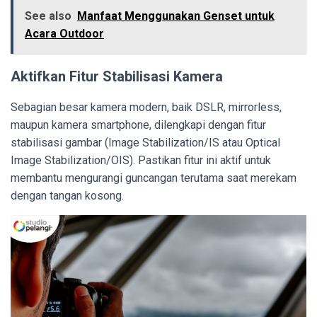
See also
Manfaat Menggunakan Genset untuk
Acara Outdoor
Aktifkan Fitur Stabilisasi Kamera
Sebagian besar kamera modern, baik DSLR, mirrorless,
maupun kamera smartphone, dilengkapi dengan fitur
stabilisasi gambar (Image Stabilization/IS atau Optical
Image Stabilization/OIS). Pastikan fitur ini aktif untuk
membantu mengurangi guncangan terutama saat merekam
dengan tangan kosong.