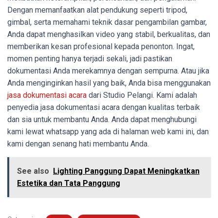
Dengan memanfaatkan alat pendukung seperti tripod,
gimbal, serta memahami teknik dasar pengambilan gambar,
Anda dapat menghasilkan video yang stabil, berkualitas, dan
memberikan kesan profesional kepada penonton. Ingat,
momen penting hanya terjadi sekali, jadi pastikan
dokumentasi Anda merekamnya dengan sempurna. Atau jika
Anda menginginkan hasil yang baik, Anda bisa menggunakan
jasa dokumentasi acara
dari Studio Pelangi. Kami adalah
penyedia jasa dokumentasi acara dengan kualitas terbaik
dan sia untuk membantu Anda. Anda dapat menghubungi
kami lewat whatsapp yang ada di halaman web kami ini, dan
kami dengan senang hati membantu Anda.
See also
Lighting Panggung Dapat Meningkatkan
Estetika dan Tata Panggung