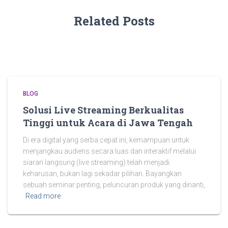
Related Posts
BLOG
Solusi Live Streaming Berkualitas
Tinggi untuk Acara di Jawa Tengah
Di era digital yang serba cepat ini, kemampuan untuk
menjangkau audiens secara luas dan interaktif melalui
siaran langsung (live streaming) telah menjadi
keharusan, bukan lagi sekadar pilihan. Bayangkan
sebuah seminar penting, peluncuran produk yang dinanti,
Read more