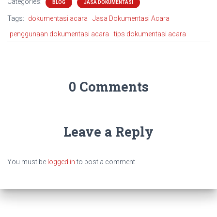
Categories:
BLOG
JASA DOKUMENTASI
Tags:
dokumentasi acara
Jasa Dokumentasi Acara
penggunaan dokumentasi acara
tips dokumentasi acara
0 Comments
Leave a Reply
You must be
logged in
to post a comment.