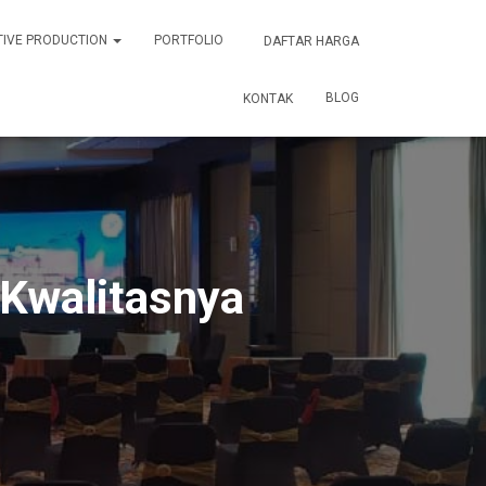
TIVE PRODUCTION
PORTFOLIO
DAFTAR HARGA
BLOG
KONTAK
 Kwalitasnya