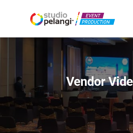
Vendor Vide