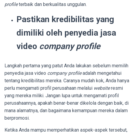
profile
terbaik dan berkualitas unggulan.
Pastikan kredibilitas yang
dimiliki oleh penyedia jasa
video
company profile
Langkah pertama yang patut Anda lakukan sebelum memilih
penyedia jasa video
company profile
adalah mengetahui
tentang kredibilitas mereka. Caranya mudah kok, Anda hanya
perlu mengamati profil perusahaan melalui
website
resmi
yang mereka miliki. Jangan lupa untuk mengamati profil
perusahaannya, apakah benar-benar dikelola dengan baik, di
mana alamatnya, dan bagaimana kemampuan mereka dalam
berpromosi.
Ketika Anda mampu memperhatikan aspek-aspek tersebut,