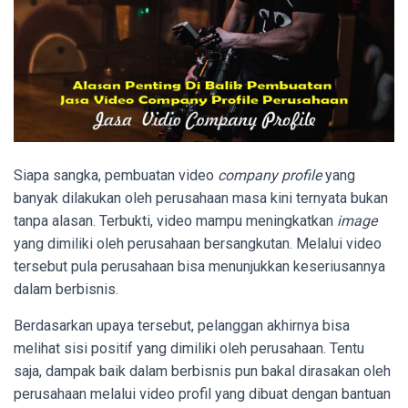
Siapa sangka, pembuatan video
company profile
yang
banyak dilakukan oleh perusahaan masa kini ternyata bukan
tanpa alasan. Terbukti, video mampu meningkatkan
image
yang dimiliki oleh perusahaan bersangkutan. Melalui video
tersebut pula perusahaan bisa menunjukkan keseriusannya
dalam berbisnis.
Berdasarkan upaya tersebut, pelanggan akhirnya bisa
melihat sisi positif yang dimiliki oleh perusahaan. Tentu
saja, dampak baik dalam berbisnis pun bakal dirasakan oleh
perusahaan melalui video profil yang dibuat dengan bantuan