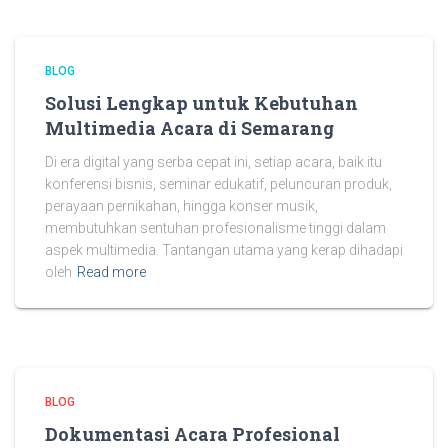
BLOG
Solusi Lengkap untuk Kebutuhan
Multimedia Acara di Semarang
Di era digital yang serba cepat ini, setiap acara, baik itu
konferensi bisnis, seminar edukatif, peluncuran produk,
perayaan pernikahan, hingga konser musik,
membutuhkan sentuhan profesionalisme tinggi dalam
aspek multimedia. Tantangan utama yang kerap dihadapi
oleh
Read more
BLOG
Dokumentasi Acara Profesional