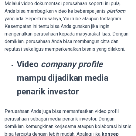
Melalui video dokumentasi perusahaan seperti ini pula,
Anda bisa membagikan video ke beberapa jenis
platform
yang ada. Seperti misalnya, YouTube ataupun Instagram.
Kesempatan ini tentu bisa Anda gunakan jika ingin
mengenalkan perusahaan kepada masyarakat luas. Dengan
demikian, perusahaan Anda bisa membangun citra dan
reputasi sekaligus memperkenalkan bisnis yang dilakoni.
Video
company profile
mampu dijadikan media
penarik investor
Perusahaan Anda juga bisa memanfaatkan video profil
perusahaan sebagai media penarik investor. Dengan
demikian, kemungkinan kerjasama ataupun kolaborasi bisnis
bisa tercipta dengan lebih mudah. Apalagi jika
konsep