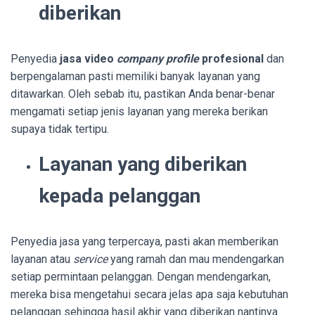
diberikan
Penyedia
jasa video
company profile
profesional
dan
berpengalaman pasti memiliki banyak layanan yang
ditawarkan. Oleh sebab itu, pastikan Anda benar-benar
mengamati setiap jenis layanan yang mereka berikan
supaya tidak tertipu.
Layanan yang diberikan
kepada pelanggan
Penyedia jasa yang terpercaya, pasti akan memberikan
layanan atau
service
yang ramah dan mau mendengarkan
setiap permintaan pelanggan. Dengan mendengarkan,
mereka bisa mengetahui secara jelas apa saja kebutuhan
pelanggan sehingga hasil akhir yang diberikan nantinya