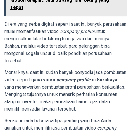
Motion Graphic Jadi Strategi Marketing yang
Tepat
Di era yang serba digital seperti saat ini, banyak perusahaan
mulai memanfaatkan video
company profile
untuk
mengenalkan latar belakang hingga visi dan misinya.
Bahkan, melalui video tersebut, para pelanggan bisa
mengenal segala unsur di balik pendirian perusahaan
tersebut.
Menariknya, saat ini sudah banyak penyedia jasa pembuatan
video seperti
jasa video
company profile
di Surabaya
yang menawarkan pembuatan profil perusahaan berkualitas.
Mengingat tujuannya untuk menarik perhatian konsumen
ataupun investor, maka perusahaan harus bijak dalam
memilih penyedia layanan tersebut.
Berikut ini ada beberapa tips penting yang bisa Anda
gunakan untuk memilih jasa pembuatan video
company