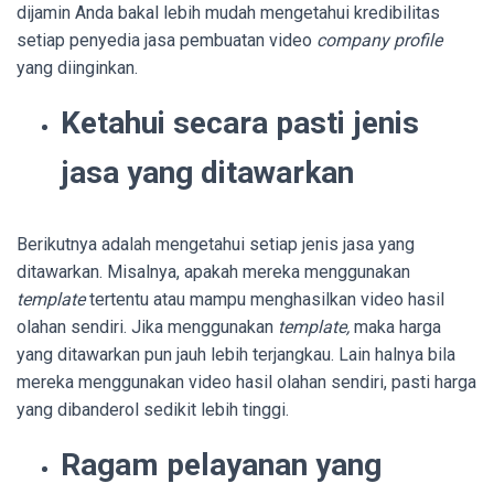
dijamin Anda bakal lebih mudah mengetahui kredibilitas
setiap penyedia jasa pembuatan video
company profile
yang diinginkan.
Ketahui secara pasti jenis
jasa yang ditawarkan
Berikutnya adalah mengetahui setiap jenis jasa yang
ditawarkan. Misalnya, apakah mereka menggunakan
template
tertentu atau mampu menghasilkan video hasil
olahan sendiri. Jika menggunakan
template,
maka harga
yang ditawarkan pun jauh lebih terjangkau. Lain halnya bila
mereka menggunakan video hasil olahan sendiri, pasti harga
yang dibanderol sedikit lebih tinggi.
Ragam pelayanan yang