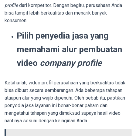
profile
dari kompetitor. Dengan begitu, perusahaan Anda
bisa tampil lebih berkualitas dan menarik banyak
konsumen.
Pilih penyedia jasa yang
memahami alur pembuatan
video
company profile
Ketahuilah, video profil perusahaan yang berkualitas tidak
bisa dibuat secara sembarangan. Ada beberapa tahapan
ataupun alur yang wajib dipenuhi. Oleh sebab itu, pastikan
penyedia jasa layanan ini benar-benar paham dan
mengetahui tahapan yang dimaksud supaya hasil video
nantinya sesuai dengan keinginan Anda.