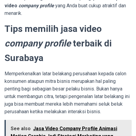
video
company profile
yang Anda buat cukup atraktif dan
menarik.
Tips memilih jasa video
company profile
terbaik di
Surabaya
Memperkenalkan latar belakang perusahaan kepada calon
konsumen ataupun mitra bisnis merupakan hal paling
penting bagi sebagian besar pelaku bisnis. Bukan hanya
untuk membangun citra, tetapi pengenalan latar belakang ini
juga bisa membuat mereka lebih memahami seluk beluk
perusahaan ketika melakukan interaksi bisnis.
See also
Jasa Video Company Profile Animasi