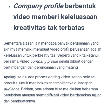
Company profile
berbentuk
video memberi keleluasaan
kreativitas tak terbatas
Sementara alasan lain mengapa banyak perusahaan yang
akhirnya memiliki membuat video profil perusahaan adalah
keleluasan untuk berkreativitas. Seperti yang kita ketahui
bersama, video
company profile
selalu dibuat dengan
pertimbangan dan perencanaan yang matang.
Apalagi selalu ada proses editing video setiap selesai
produksi untuk meningkatkan tampilannya di hadapan
audience.
Bahkan, perusahaan bisa melakukan beberapa
perubahan ataupun memodifikasi video berdasarkan tujuan
dan pembuatannya.