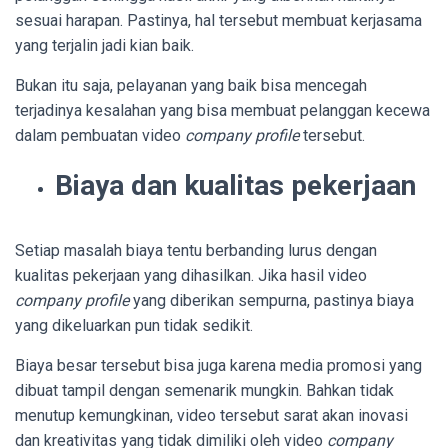
sesuai harapan. Pastinya, hal tersebut membuat kerjasama
yang terjalin jadi kian baik.
Bukan itu saja, pelayanan yang baik bisa mencegah
terjadinya kesalahan yang bisa membuat pelanggan kecewa
dalam pembuatan video
company profile
tersebut.
Biaya dan kualitas pekerjaan
Setiap masalah biaya tentu berbanding lurus dengan
kualitas pekerjaan yang dihasilkan. Jika hasil video
company profile
yang diberikan sempurna, pastinya biaya
yang dikeluarkan pun tidak sedikit.
Biaya besar tersebut bisa juga karena media promosi yang
dibuat tampil dengan semenarik mungkin. Bahkan tidak
menutup kemungkinan, video tersebut sarat akan inovasi
dan kreativitas yang tidak dimiliki oleh video
company