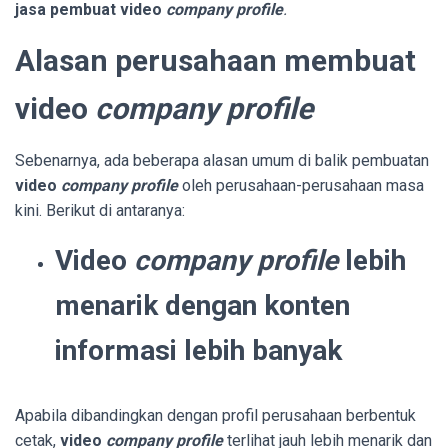
jasa pembuat video
company profile
.
Alasan perusahaan membuat
video
company profile
Sebenarnya, ada beberapa alasan umum di balik pembuatan
video
company profile
oleh perusahaan-perusahaan masa
kini. Berikut di antaranya:
Video
company profile
lebih
menarik dengan konten
informasi lebih banyak
Apabila dibandingkan dengan profil perusahaan berbentuk
cetak,
video
company profile
terlihat jauh lebih menarik dan