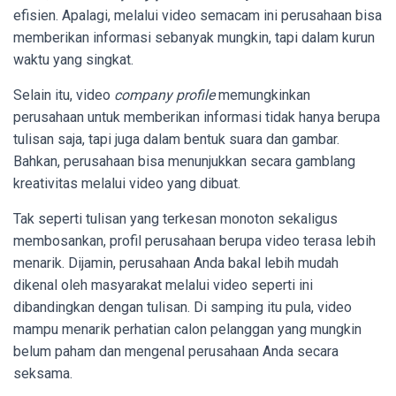
efisien. Apalagi, melalui video semacam ini perusahaan bisa
memberikan informasi sebanyak mungkin, tapi dalam kurun
waktu yang singkat.
Selain itu, video
company profile
memungkinkan
perusahaan untuk memberikan informasi tidak hanya berupa
tulisan saja, tapi juga dalam bentuk suara dan gambar.
Bahkan, perusahaan bisa menunjukkan secara gamblang
kreativitas melalui video yang dibuat.
Tak seperti tulisan yang terkesan monoton sekaligus
membosankan, profil perusahaan berupa video terasa lebih
menarik. Dijamin, perusahaan Anda bakal lebih mudah
dikenal oleh masyarakat melalui video seperti ini
dibandingkan dengan tulisan. Di samping itu pula, video
mampu menarik perhatian calon pelanggan yang mungkin
belum paham dan mengenal perusahaan Anda secara
seksama.