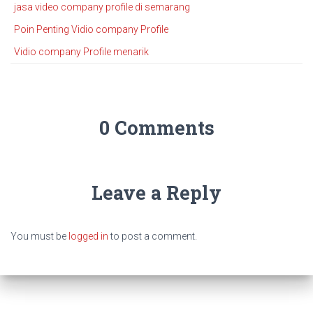
jasa video company profile di semarang
Poin Penting Vidio company Profile
Vidio company Profile menarik
0 Comments
Leave a Reply
You must be
logged in
to post a comment.