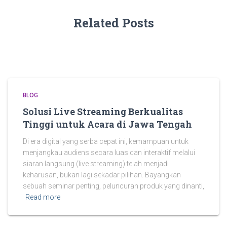
Related Posts
BLOG
Solusi Live Streaming Berkualitas
Tinggi untuk Acara di Jawa Tengah
Di era digital yang serba cepat ini, kemampuan untuk
menjangkau audiens secara luas dan interaktif melalui
siaran langsung (live streaming) telah menjadi
keharusan, bukan lagi sekadar pilihan. Bayangkan
sebuah seminar penting, peluncuran produk yang dinanti,
Read more