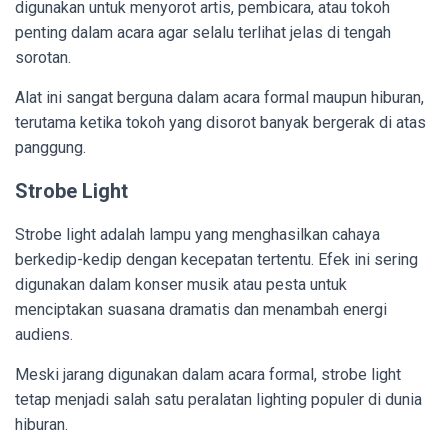
digunakan untuk menyorot artis, pembicara, atau tokoh
penting dalam acara agar selalu terlihat jelas di tengah
sorotan.
Alat ini sangat berguna dalam acara formal maupun hiburan,
terutama ketika tokoh yang disorot banyak bergerak di atas
panggung.
Strobe Light
Strobe light adalah lampu yang menghasilkan cahaya
berkedip-kedip dengan kecepatan tertentu. Efek ini sering
digunakan dalam konser musik atau pesta untuk
menciptakan suasana dramatis dan menambah energi
audiens.
Meski jarang digunakan dalam acara formal, strobe light
tetap menjadi salah satu peralatan lighting populer di dunia
hiburan.