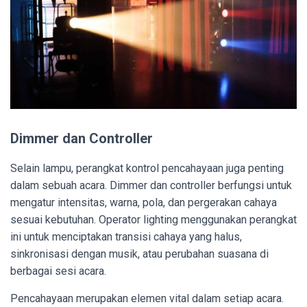
Dimmer dan Controller
Selain lampu, perangkat kontrol pencahayaan juga penting
dalam sebuah acara. Dimmer dan controller berfungsi untuk
mengatur intensitas, warna, pola, dan pergerakan cahaya
sesuai kebutuhan. Operator lighting menggunakan perangkat
ini untuk menciptakan transisi cahaya yang halus,
sinkronisasi dengan musik, atau perubahan suasana di
berbagai sesi acara.
Pencahayaan merupakan elemen vital dalam setiap acara.