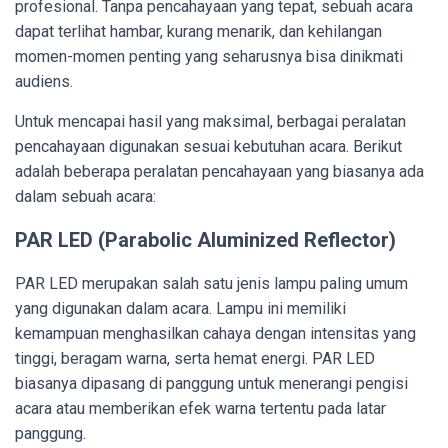
profesional. Tanpa pencahayaan yang tepat, sebuah acara
dapat terlihat hambar, kurang menarik, dan kehilangan
momen-momen penting yang seharusnya bisa dinikmati
audiens.
Untuk mencapai hasil yang maksimal, berbagai peralatan
pencahayaan digunakan sesuai kebutuhan acara. Berikut
adalah beberapa peralatan pencahayaan yang biasanya ada
dalam sebuah acara:
PAR LED (Parabolic Aluminized Reflector)
PAR LED merupakan salah satu jenis lampu paling umum
yang digunakan dalam acara. Lampu ini memiliki
kemampuan menghasilkan cahaya dengan intensitas yang
tinggi, beragam warna, serta hemat energi. PAR LED
biasanya dipasang di panggung untuk menerangi pengisi
acara atau memberikan efek warna tertentu pada latar
panggung.