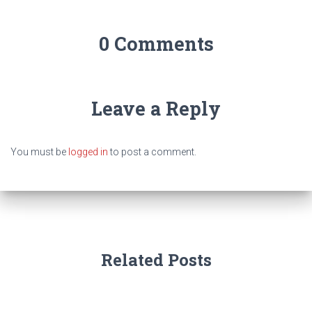
0 Comments
Leave a Reply
You must be
logged in
to post a comment.
Related Posts