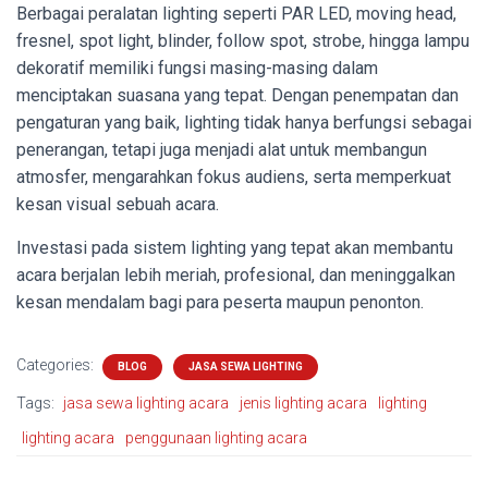
Berbagai peralatan lighting seperti PAR LED, moving head,
fresnel, spot light, blinder, follow spot, strobe, hingga lampu
dekoratif memiliki fungsi masing-masing dalam
menciptakan suasana yang tepat. Dengan penempatan dan
pengaturan yang baik, lighting tidak hanya berfungsi sebagai
penerangan, tetapi juga menjadi alat untuk membangun
atmosfer, mengarahkan fokus audiens, serta memperkuat
kesan visual sebuah acara.
Investasi pada sistem lighting yang tepat akan membantu
acara berjalan lebih meriah, profesional, dan meninggalkan
kesan mendalam bagi para peserta maupun penonton.
Categories:
BLOG
JASA SEWA LIGHTING
Tags:
jasa sewa lighting acara
jenis lighting acara
lighting
lighting acara
penggunaan lighting acara