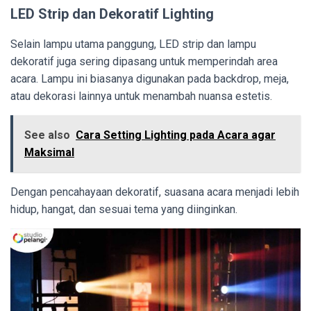
LED Strip dan Dekoratif Lighting
Selain lampu utama panggung, LED strip dan lampu
dekoratif juga sering dipasang untuk memperindah area
acara. Lampu ini biasanya digunakan pada backdrop, meja,
atau dekorasi lainnya untuk menambah nuansa estetis.
See also
Cara Setting Lighting pada Acara agar
Maksimal
Dengan pencahayaan dekoratif, suasana acara menjadi lebih
hidup, hangat, dan sesuai tema yang diinginkan.