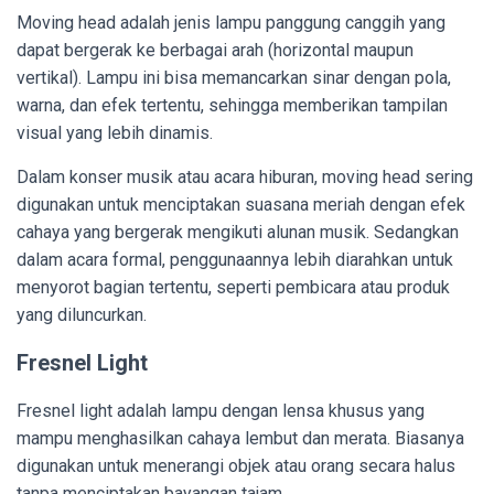
Moving head adalah jenis lampu panggung canggih yang
dapat bergerak ke berbagai arah (horizontal maupun
vertikal). Lampu ini bisa memancarkan sinar dengan pola,
warna, dan efek tertentu, sehingga memberikan tampilan
visual yang lebih dinamis.
Dalam konser musik atau acara hiburan, moving head sering
digunakan untuk menciptakan suasana meriah dengan efek
cahaya yang bergerak mengikuti alunan musik. Sedangkan
dalam acara formal, penggunaannya lebih diarahkan untuk
menyorot bagian tertentu, seperti pembicara atau produk
yang diluncurkan.
Fresnel Light
Fresnel light adalah lampu dengan lensa khusus yang
mampu menghasilkan cahaya lembut dan merata. Biasanya
digunakan untuk menerangi objek atau orang secara halus
tanpa menciptakan bayangan tajam.