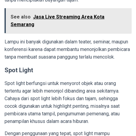
See also
Jasa Live Streaming Area Kota
Semarang
Lampu ini banyak digunakan dalam teater, seminar, maupun
konferensi karena dapat membantu menonjolkan pembicara
tanpa membuat suasana panggung terlalu mencolok.
Spot Light
Spot light berfungsi untuk menyorot objek atau orang
tertentu agar lebih menonjol dibanding area sekitarnya.
Cahaya dari spot light lebih fokus dan tajam, sehingga
cocok digunakan untuk highlight penting, misalnya saat
pembicara utama tampil, pengumuman pemenang, atau
penampilan khusus dalam acara hiburan.
Dengan penggunaan yang tepat, spot light mampu