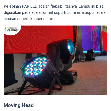
Kelebihan PAR LED adalah fleksibilitasnya. Lampu ini bisa
digunakan pada acara formal seperti seminar maupun acara
hiburan seperti konser musik.
Moving Head