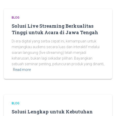
BLOG
Solusi Live Streaming Berkualitas
Tinggi untuk Acara di Jawa Tengah
Di era digital yang serba cepat ini, kemampuan untuk
menjangkau audiens secara luas dan interaktif melalui
siaran langsung (live streaming) telah menjadi
keharusan, bukan lagi sekadar pilihan. Bayangkan
sebuah seminar penting, peluncuran produk yang dinanti,
Read more
BLOG
Solusi Lengkap untuk Kebutuhan