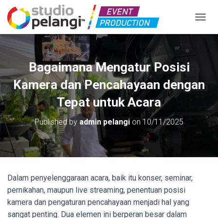
TOGGL
Bagaimana Mengatur Posisi
Kamera dan Pencahayaan dengan
Tepat untuk Acara
Published by
admin pelangi
on
10/11/2025
Dalam penyelenggaraan acara, baik itu konser, seminar,
pernikahan, maupun live streaming, penentuan posisi
kamera dan pengaturan pencahayaan menjadi hal yang
sangat penting. Dua elemen ini berperan besar dalam