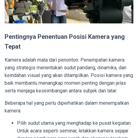
Pentingnya Penentuan Posisi Kamera yang
Tepat
Kamera adalah mata dari penonton. Penempatan kamera
yang strategis menentukan sudut pandang, dinamika, dan
keindahan visual yang akan ditampilkan. Posisi kamera yang
baik membantu menangkap momen penting dengan jelas
serta menjaga keseimbangan antara subjek dan latar.
Beberapa hal yang perlu diperhatikan dalam menempatkan
kamera:
Pilih sudut utama yang menghadap ke pusat kegiatan.
Untuk acara seperti seminar, letakkan kamera sejajar