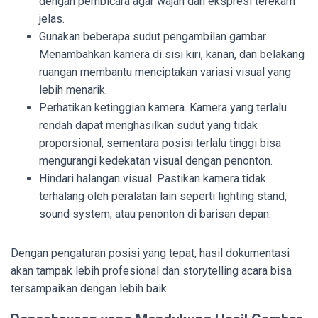
dengan pembicara agar wajah dan ekspresi terekam
jelas.
Gunakan beberapa sudut pengambilan gambar.
Menambahkan kamera di sisi kiri, kanan, dan belakang
ruangan membantu menciptakan variasi visual yang
lebih menarik.
Perhatikan ketinggian kamera. Kamera yang terlalu
rendah dapat menghasilkan sudut yang tidak
proporsional, sementara posisi terlalu tinggi bisa
mengurangi kedekatan visual dengan penonton.
Hindari halangan visual. Pastikan kamera tidak
terhalang oleh peralatan lain seperti lighting stand,
sound system, atau penonton di barisan depan.
Dengan pengaturan posisi yang tepat, hasil dokumentasi
akan tampak lebih profesional dan storytelling acara bisa
tersampaikan dengan lebih baik.