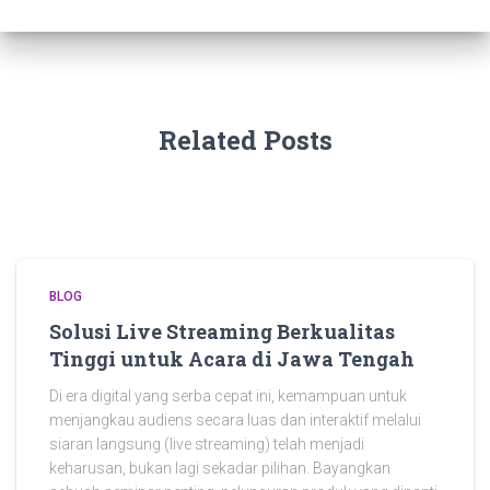
Related Posts
BLOG
Solusi Live Streaming Berkualitas
Tinggi untuk Acara di Jawa Tengah
Di era digital yang serba cepat ini, kemampuan untuk
menjangkau audiens secara luas dan interaktif melalui
siaran langsung (live streaming) telah menjadi
keharusan, bukan lagi sekadar pilihan. Bayangkan