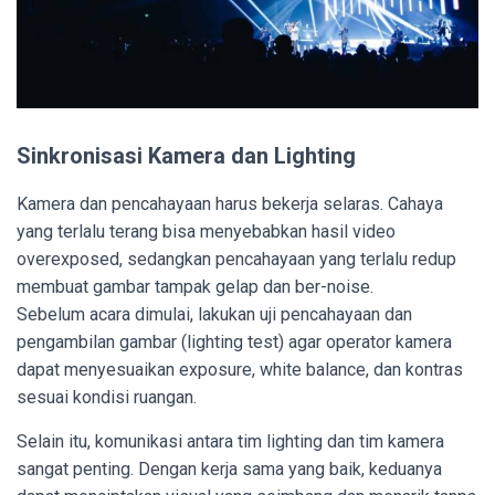
Sinkronisasi Kamera dan Lighting
Kamera dan pencahayaan harus bekerja selaras. Cahaya
yang terlalu terang bisa menyebabkan hasil video
overexposed, sedangkan pencahayaan yang terlalu redup
membuat gambar tampak gelap dan ber-noise.
Sebelum acara dimulai, lakukan uji pencahayaan dan
pengambilan gambar (lighting test) agar operator kamera
dapat menyesuaikan exposure, white balance, dan kontras
sesuai kondisi ruangan.
Selain itu, komunikasi antara tim lighting dan tim kamera
sangat penting. Dengan kerja sama yang baik, keduanya