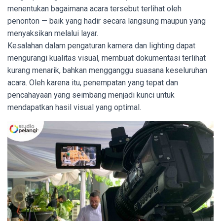
menentukan bagaimana acara tersebut terlihat oleh
penonton — baik yang hadir secara langsung maupun yang
menyaksikan melalui layar.
Kesalahan dalam pengaturan kamera dan lighting dapat
mengurangi kualitas visual, membuat dokumentasi terlihat
kurang menarik, bahkan mengganggu suasana keseluruhan
acara. Oleh karena itu, penempatan yang tepat dan
pencahayaan yang seimbang menjadi kunci untuk
mendapatkan hasil visual yang optimal.