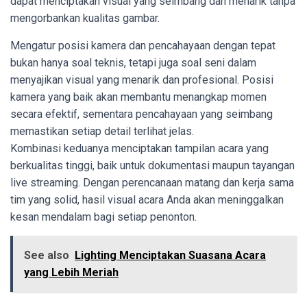
dapat menciptakan visual yang seimbang dan menarik tanpa
mengorbankan kualitas gambar.
Mengatur posisi kamera dan pencahayaan dengan tepat
bukan hanya soal teknis, tetapi juga soal seni dalam
menyajikan visual yang menarik dan profesional. Posisi
kamera yang baik akan membantu menangkap momen
secara efektif, sementara pencahayaan yang seimbang
memastikan setiap detail terlihat jelas.
Kombinasi keduanya menciptakan tampilan acara yang
berkualitas tinggi, baik untuk dokumentasi maupun tayangan
live streaming. Dengan perencanaan matang dan kerja sama
tim yang solid, hasil visual acara Anda akan meninggalkan
kesan mendalam bagi setiap penonton.
See also
Lighting Menciptakan Suasana Acara
yang Lebih Meriah