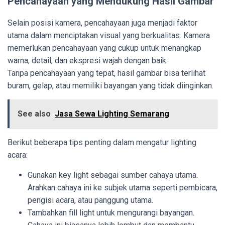
Pencahayaan yang Mendukung Hasil Gambar
Selain posisi kamera, pencahayaan juga menjadi faktor
utama dalam menciptakan visual yang berkualitas. Kamera
memerlukan pencahayaan yang cukup untuk menangkap
warna, detail, dan ekspresi wajah dengan baik.
Tanpa pencahayaan yang tepat, hasil gambar bisa terlihat
buram, gelap, atau memiliki bayangan yang tidak diinginkan.
See also
Jasa Sewa Lighting Semarang
Berikut beberapa tips penting dalam mengatur lighting
acara:
Gunakan key light sebagai sumber cahaya utama.
Arahkan cahaya ini ke subjek utama seperti pembicara,
pengisi acara, atau panggung utama.
Tambahkan fill light untuk mengurangi bayangan.