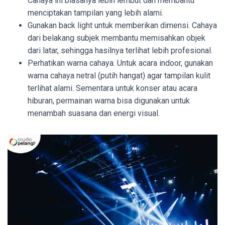
Cahaya ini biasanya lebih lembut dan membantu
menciptakan tampilan yang lebih alami.
Gunakan back light untuk memberikan dimensi. Cahaya
dari belakang subjek membantu memisahkan objek
dari latar, sehingga hasilnya terlihat lebih profesional.
Perhatikan warna cahaya. Untuk acara indoor, gunakan
warna cahaya netral (putih hangat) agar tampilan kulit
terlihat alami. Sementara untuk konser atau acara
hiburan, permainan warna bisa digunakan untuk
menambah suasana dan energi visual.