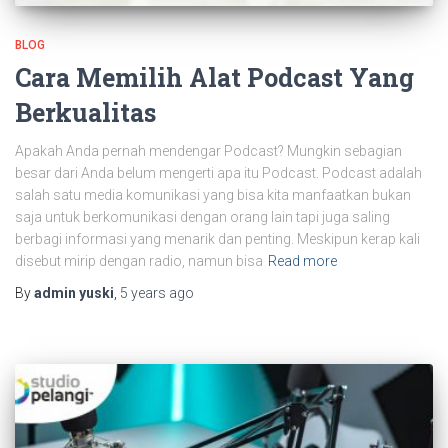
BLOG
Cara Memilih Alat Podcast Yang
Berkualitas
Apakah Anda pernah mendengar Podcast? Mungkin sebagian
besar dari Anda belum mengerti apa itu Podcast. Podcast adalah
salah satu media komunikasi yang bisa kita manfaatkan bukan
saja untuk berkomunikasi dengan orang lain tapi juga saling
berbagi informasi yang menarik dan penting. Meskipun kerap kali
disebut mirip dengan radio, namun bisa
Read more
By
admin yuski
,
5 years
ago