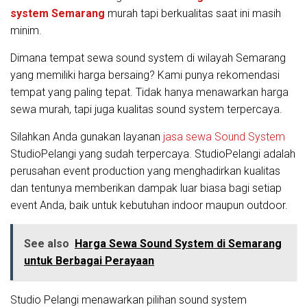
system Semarang
murah tapi berkualitas saat ini masih
minim.
Dimana tempat sewa sound system di wilayah Semarang
yang memiliki harga bersaing? Kami punya rekomendasi
tempat yang paling tepat. Tidak hanya menawarkan harga
sewa murah, tapi juga kualitas sound system terpercaya.
Silahkan Anda gunakan layanan
jasa sewa Sound System
StudioPelangi yang sudah terpercaya. StudioPelangi adalah
perusahan event production yang menghadirkan kualitas
dan tentunya memberikan dampak luar biasa bagi setiap
event Anda, baik untuk kebutuhan indoor maupun outdoor.
See also
Harga Sewa Sound System di Semarang
untuk Berbagai Perayaan
Studio Pelangi menawarkan pilihan sound system