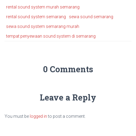
rental sound system murah semarang
rental sound system semarang
sewa sound semarang
sewa sound system semarang murah
tempat penyewaan sound system di semarang
0 Comments
Leave a Reply
You must be
logged in
to post a comment.