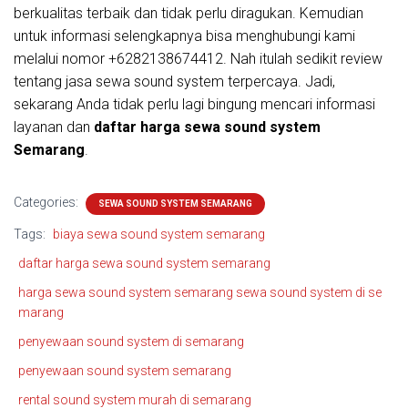
berkualitas terbaik dan tidak perlu diragukan. Kemudian
untuk informasi selengkapnya bisa menghubungi kami
melalui nomor +6282138674412. Nah itulah sedikit review
tentang jasa sewa sound system terpercaya. Jadi,
sekarang Anda tidak perlu lagi bingung mencari informasi
layanan dan
daftar harga sewa sound system
Semarang
.
Categories:
SEWA SOUND SYSTEM SEMARANG
Tags:
biaya sewa sound system semarang
daftar harga sewa sound system semarang
harga sewa sound system semarang sewa sound system di se
marang
penyewaan sound system di semarang
penyewaan sound system semarang
rental sound system murah di semarang