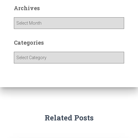
Archives
Categories
Related Posts