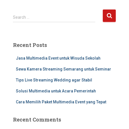
Search …
Recent Posts
Jasa Multimedia Event untuk Wisuda Sekolah
Sewa Kamera Streaming Semarang untuk Seminar
Tips Live Streaming Wedding agar Stabil
Solusi Multimedia untuk Acara Pemerintah
Cara Memilih Paket Multimedia Event yang Tepat
Recent Comments