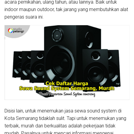
acara pernikahan, ulang tahun, atau lainnya. Baik untuk
indoor maupun outdoor, tak jarang yang membutuhkan alat
pengeras suara ini.
Disisi lain, untuk menemukan jasa sewa sound system di
Kota Semarang tidaklah sulit. Tapi untuk menemukan yang
terbaik, murah dan berkualitas adalah pekerjaan tidak
mudah. Pasalnya untuk mencari informasi mengenai