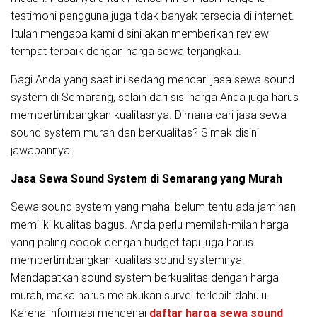
testimoni pengguna juga tidak banyak tersedia di internet.
Itulah mengapa kami disini akan memberikan review
tempat terbaik dengan harga sewa terjangkau.
Bagi Anda yang saat ini sedang mencari jasa sewa sound
system di Semarang, selain dari sisi harga Anda juga harus
mempertimbangkan kualitasnya. Dimana cari jasa sewa
sound system murah dan berkualitas? Simak disini
jawabannya.
Jasa Sewa Sound System di Semarang yang Murah
Sewa sound system yang mahal belum tentu ada jaminan
memiliki kualitas bagus. Anda perlu memilah-milah harga
yang paling cocok dengan budget tapi juga harus
mempertimbangkan kualitas sound systemnya.
Mendapatkan sound system berkualitas dengan harga
murah, maka harus melakukan survei terlebih dahulu.
Karena informasi mengenai
daftar harga sewa sound