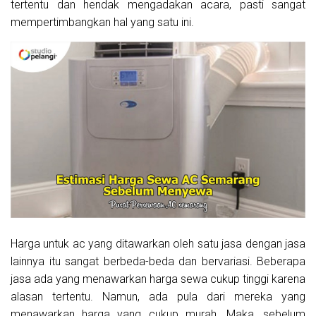
tertentu dan hendak mengadakan acara, pasti sangat
mempertimbangkan hal yang satu ini.
Harga untuk ac yang ditawarkan oleh satu jasa dengan jasa
lainnya itu sangat berbeda-beda dan bervariasi. Beberapa
jasa ada yang menawarkan harga sewa cukup tinggi karena
alasan tertentu. Namun, ada pula dari mereka yang
menawarkan harga yang cukup murah. Maka, sebelum