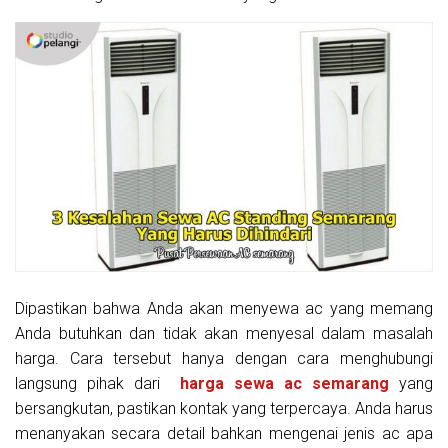
Dipastikan bahwa Anda akan menyewa ac yang memang
Anda butuhkan dan tidak akan menyesal dalam masalah
harga. Cara tersebut hanya dengan cara menghubungi
langsung pihak dari
harga sewa ac semarang
yang
bersangkutan, pastikan kontak yang terpercaya. Anda harus
menanyakan secara detail bahkan mengenai jenis ac apa