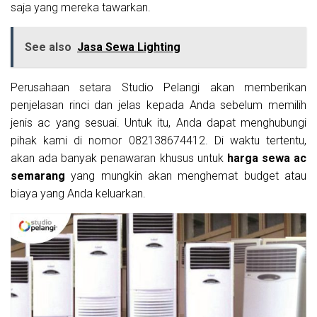
saja yang mereka tawarkan.
See also
Jasa Sewa Lighting
Perusahaan setara Studio Pelangi akan memberikan
penjelasan rinci dan jelas kepada Anda sebelum memilih
jenis ac yang sesuai. Untuk itu, Anda dapat menghubungi
pihak kami di nomor 082138674412. Di waktu tertentu,
akan ada banyak penawaran khusus untuk
harga sewa ac
semarang
yang mungkin akan menghemat budget atau
biaya yang Anda keluarkan.