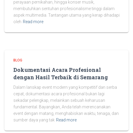
perayaan pernikahan, hingga konser musik,
membutuhkan sentuhan profesionalisme tinggi dalam
aspek multimedia. Tantangan utama yang kerap dihadapi
oleh
Read more
BLOG
Dokumentasi Acara Profesional
dengan Hasil Terbaik di Semarang
Dalam lanskap event modern yang kompetitif dan serba
cepat, dokumentasi acara profesional bukan lagi
sekadar pelengkap, melainkan sebuah keharusan
fundamental. Bayangkan, Anda telah merencanakan
event dengan matang, menghabiskan waktu, tenaga, dan
sumber daya yang tak
Read more