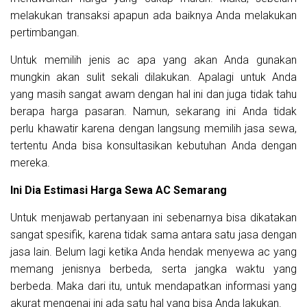
melakukan transaksi apapun ada baiknya Anda melakukan
pertimbangan.
Untuk memilih jenis ac apa yang akan Anda gunakan
mungkin akan sulit sekali dilakukan. Apalagi untuk Anda
yang masih sangat awam dengan hal ini dan juga tidak tahu
berapa harga pasaran. Namun, sekarang ini Anda tidak
perlu khawatir karena dengan langsung memilih jasa sewa,
tertentu Anda bisa konsultasikan kebutuhan Anda dengan
mereka.
Ini Dia Estimasi Harga Sewa AC Semarang
Untuk menjawab pertanyaan ini sebenarnya bisa dikatakan
sangat spesifik, karena tidak sama antara satu jasa dengan
jasa lain. Belum lagi ketika Anda hendak menyewa ac yang
memang jenisnya berbeda, serta jangka waktu yang
berbeda. Maka dari itu, untuk mendapatkan informasi yang
akurat mengenai ini ada satu hal yang bisa Anda lakukan.