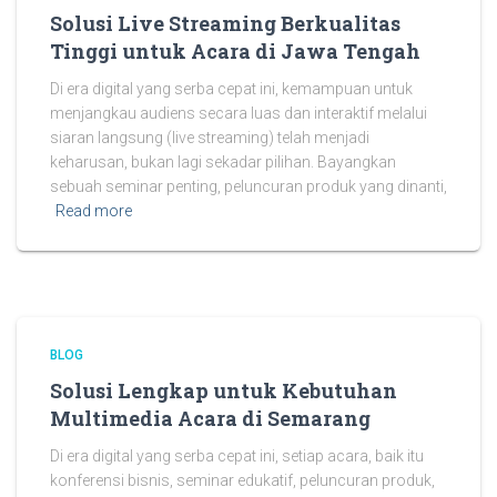
Solusi Live Streaming Berkualitas
Tinggi untuk Acara di Jawa Tengah
Di era digital yang serba cepat ini, kemampuan untuk
menjangkau audiens secara luas dan interaktif melalui
siaran langsung (live streaming) telah menjadi
keharusan, bukan lagi sekadar pilihan. Bayangkan
sebuah seminar penting, peluncuran produk yang dinanti,
Read more
BLOG
Solusi Lengkap untuk Kebutuhan
Multimedia Acara di Semarang
Di era digital yang serba cepat ini, setiap acara, baik itu
konferensi bisnis, seminar edukatif, peluncuran produk,