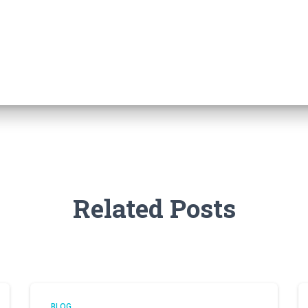
Related Posts
BLOG