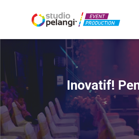
Inovatif! P