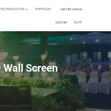
TIVE PRODUCTION
PORTFOLIO
DAFTAR HARGA
BLOG
KONTAK
 Wall Screen