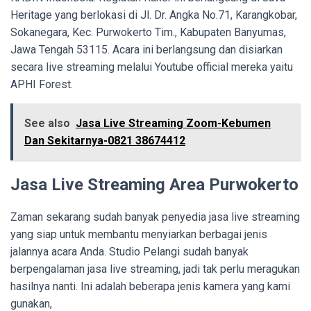
Heritage yang berlokasi di Jl. Dr. Angka No.71, Karangkobar,
Sokanegara, Kec. Purwokerto Tim., Kabupaten Banyumas,
Jawa Tengah 53115. Acara ini berlangsung dan disiarkan
secara live streaming melalui Youtube official mereka yaitu
APHI Forest.
See also
Jasa Live Streaming Zoom-Kebumen
Dan Sekitarnya-0821 38674412
Jasa Live Streaming Area Purwokerto
Zaman sekarang sudah banyak penyedia jasa live streaming
yang siap untuk membantu menyiarkan berbagai jenis
jalannya acara Anda. Studio Pelangi sudah banyak
berpengalaman jasa live streaming, jadi tak perlu meragukan
hasilnya nanti. Ini adalah beberapa jenis kamera yang kami
gunakan,