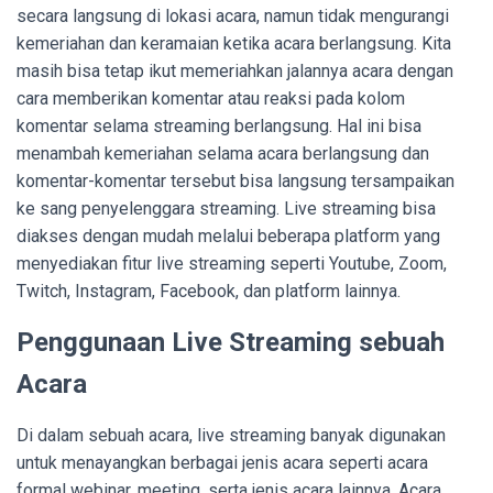
secara langsung di lokasi acara, namun tidak mengurangi
kemeriahan dan keramaian ketika acara berlangsung. Kita
masih bisa tetap ikut memeriahkan jalannya acara dengan
cara memberikan komentar atau reaksi pada kolom
komentar selama streaming berlangsung. Hal ini bisa
menambah kemeriahan selama acara berlangsung dan
komentar-komentar tersebut bisa langsung tersampaikan
ke sang penyelenggara streaming. Live streaming bisa
diakses dengan mudah melalui beberapa platform yang
menyediakan fitur live streaming seperti Youtube, Zoom,
Twitch, Instagram, Facebook, dan platform lainnya.
Penggunaan Live Streaming sebuah
Acara
Di dalam sebuah acara, live streaming banyak digunakan
untuk menayangkan berbagai jenis acara seperti acara
formal webinar, meeting, serta jenis acara lainnya. Acara