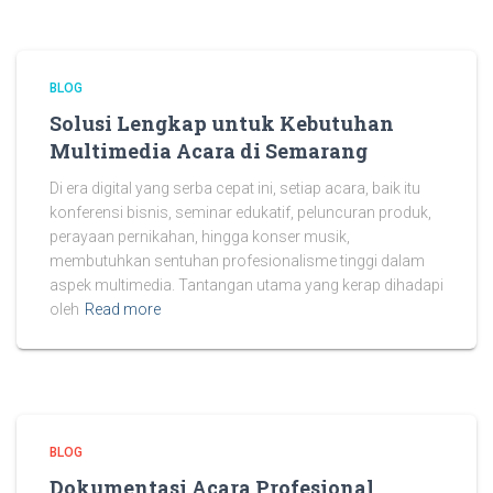
BLOG
Solusi Lengkap untuk Kebutuhan
Multimedia Acara di Semarang
Di era digital yang serba cepat ini, setiap acara, baik itu
konferensi bisnis, seminar edukatif, peluncuran produk,
perayaan pernikahan, hingga konser musik,
membutuhkan sentuhan profesionalisme tinggi dalam
aspek multimedia. Tantangan utama yang kerap dihadapi
oleh
Read more
BLOG
Dokumentasi Acara Profesional