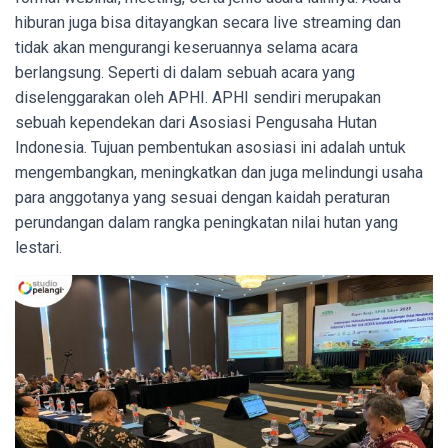
hiburan juga bisa ditayangkan secara live streaming dan
tidak akan mengurangi keseruannya selama acara
berlangsung. Seperti di dalam sebuah acara yang
diselenggarakan oleh APHI. APHI sendiri merupakan
sebuah kependekan dari Asosiasi Pengusaha Hutan
Indonesia. Tujuan pembentukan asosiasi ini adalah untuk
mengembangkan, meningkatkan dan juga melindungi usaha
para anggotanya yang sesuai dengan kaidah peraturan
perundangan dalam rangka peningkatan nilai hutan yang
lestari.