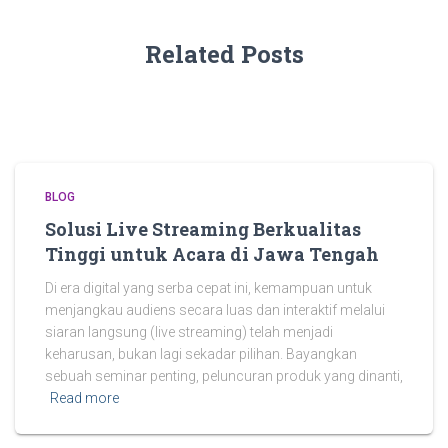
Related Posts
BLOG
Solusi Live Streaming Berkualitas
Tinggi untuk Acara di Jawa Tengah
Di era digital yang serba cepat ini, kemampuan untuk
menjangkau audiens secara luas dan interaktif melalui
siaran langsung (live streaming) telah menjadi
keharusan, bukan lagi sekadar pilihan. Bayangkan
sebuah seminar penting, peluncuran produk yang dinanti,
Read more