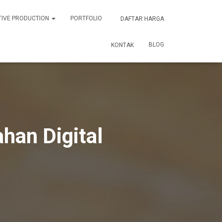
TIVE PRODUCTION
PORTFOLIO
DAFTAR HARGA
BLOG
KONTAK
han Digital