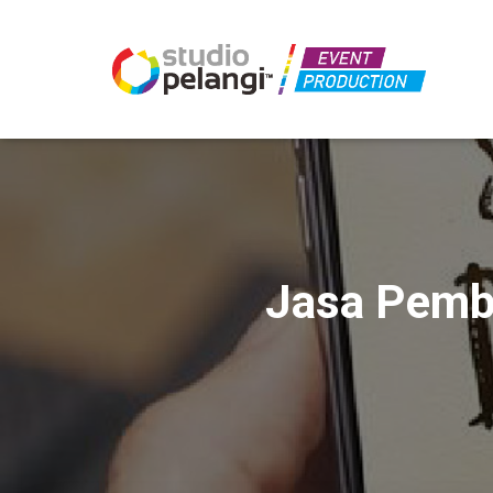
Jasa Pembu