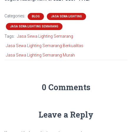
Categories:
BLOG
JASA SEWA LIGHTING
JASA SEWA LIGHTING SEMARANG
Tags:
Jasa Sewa Lighting Semarang
Jasa Sewa Lighting Semarang Berkualitas
Jasa Sewa Lighting Semarang Murah
0 Comments
Leave a Reply