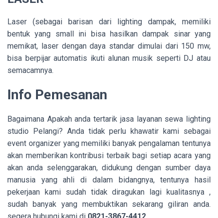
Laser (sebagai barisan dari lighting dampak, memiliki
bentuk yang small ini bisa hasilkan dampak sinar yang
memikat, laser dengan daya standar dimulai dari 150 mw,
bisa berpijar automatis ikuti alunan musik seperti DJ atau
semacamnya.
Info Pemesanan
Bagaimana Apakah anda tertarik jasa layanan sewa lighting
studio Pelangi? Anda tidak perlu khawatir kami sebagai
event organizer yang memiliki banyak pengalaman tentunya
akan memberikan kontribusi terbaik bagi setiap acara yang
akan anda selenggarakan, didukung dengan sumber daya
manusia yang ahli di dalam bidangnya, tentunya hasil
pekerjaan kami sudah tidak diragukan lagi kualitasnya ,
sudah banyak yang membuktikan sekarang giliran anda.
segera hubungi kami di
0821-3867-4412.