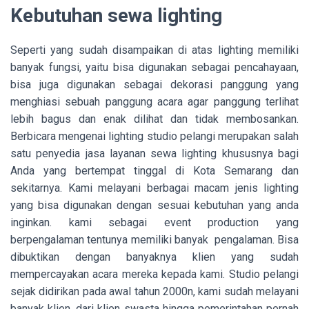
Kebutuhan sewa lighting
Seperti yang sudah disampaikan di atas lighting memiliki
banyak fungsi, yaitu bisa digunakan sebagai pencahayaan,
bisa juga digunakan sebagai dekorasi panggung yang
menghiasi sebuah panggung acara agar panggung terlihat
lebih bagus dan enak dilihat dan tidak membosankan.
Berbicara mengenai lighting studio pelangi merupakan salah
satu penyedia jasa layanan sewa lighting khususnya bagi
Anda yang bertempat tinggal di Kota Semarang dan
sekitarnya. Kami melayani berbagai macam jenis lighting
yang bisa digunakan dengan sesuai kebutuhan yang anda
inginkan. kami sebagai event production yang
berpengalaman tentunya memiliki banyak pengalaman. Bisa
dibuktikan dengan banyaknya klien yang sudah
mempercayakan acara mereka kepada kami. Studio pelangi
sejak didirikan pada awal tahun 2000n, kami sudah melayani
banyak klien, dari klien swasta hingga pemerintahan pernah