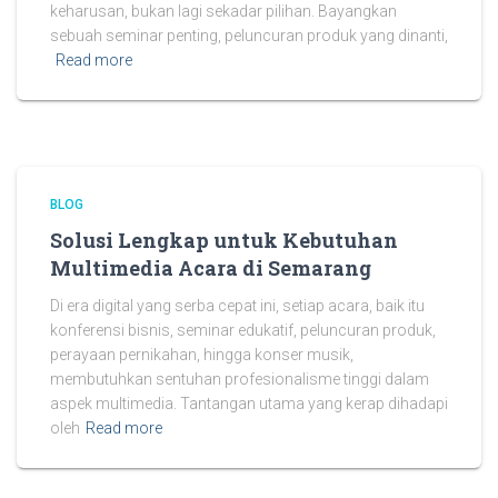
keharusan, bukan lagi sekadar pilihan. Bayangkan
sebuah seminar penting, peluncuran produk yang dinanti,
Read more
BLOG
Solusi Lengkap untuk Kebutuhan
Multimedia Acara di Semarang
Di era digital yang serba cepat ini, setiap acara, baik itu
konferensi bisnis, seminar edukatif, peluncuran produk,
perayaan pernikahan, hingga konser musik,
membutuhkan sentuhan profesionalisme tinggi dalam
aspek multimedia. Tantangan utama yang kerap dihadapi
oleh
Read more