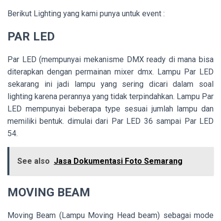
Berikut Lighting yang kami punya untuk event :
PAR LED
Par LED (mempunyai mekanisme DMX ready di mana bisa
diterapkan dengan permainan mixer dmx. Lampu Par LED
sekarang ini jadi lampu yang sering dicari dalam soal
lighting karena perannya yang tidak terpindahkan. Lampu Par
LED mempunyai beberapa type sesuai jumlah lampu dan
memiliki bentuk. dimulai dari Par LED 36 sampai Par LED
54.
See also
Jasa Dokumentasi Foto Semarang
MOVING BEAM
Moving Beam (Lampu Moving Head beam) sebagai mode