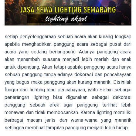
setiap penyelenggaraan sebuah acara akan kurang lengkap
apabila menghadirkan panggung acara sebagai pusat dari
acara yang sedang berlangsung. Adanya panggung acara
akan menambah suasana menjadi lebih meriah dan enak
untuk dipandang. Akan tetapi apabila panggung acara hanya
sebuah panggung tanpa adanya dekorasi dan pencahayaan
yang bagus maka panggung akan kurang menarik. Disinilah
fungsi dari lighting atau pencahayaan, yaitu Selain sebagai
penerangan lighting bisa digunakan sebagai dekorasi
panggung sebuah efek agar panggung terlihat lebih
menawan dan tidak membosankan. Karena lighting memiliki
berbagai macam jenis dan warna-warna yang menarik
sehingga membuat tampilan panggung menjadi lebih hidup.