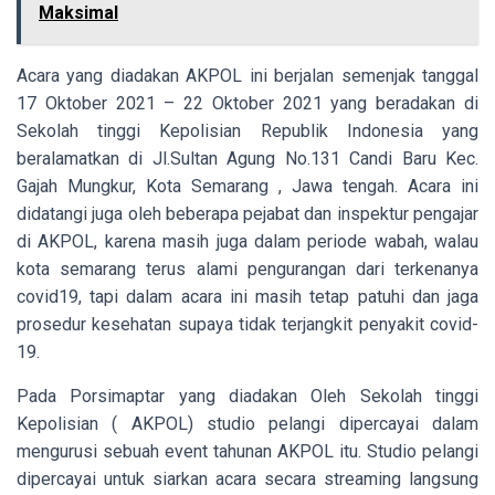
Maksimal
Acara yang diadakan AKPOL ini berjalan semenjak tanggal
17 Oktober 2021 – 22 Oktober 2021 yang beradakan di
Sekolah tinggi Kepolisian Republik Indonesia yang
beralamatkan di Jl.Sultan Agung No.131 Candi Baru Kec.
Gajah Mungkur, Kota Semarang , Jawa tengah. Acara ini
didatangi juga oleh beberapa pejabat dan inspektur pengajar
di AKPOL, karena masih juga dalam periode wabah, walau
kota semarang terus alami pengurangan dari terkenanya
covid19, tapi dalam acara ini masih tetap patuhi dan jaga
prosedur kesehatan supaya tidak terjangkit penyakit covid-
19.
Pada Porsimaptar yang diadakan Oleh Sekolah tinggi
Kepolisian ( AKPOL) studio pelangi dipercayai dalam
mengurusi sebuah event tahunan AKPOL itu. Studio pelangi
dipercayai untuk siarkan acara secara streaming langsung