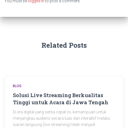
You must be
logged in
to post a comment.
Related Posts
BLOG
Solusi Live Streaming Berkualitas
Tinggi untuk Acara di Jawa Tengah
Di era digital yang serba cepat ini, kemampuan untuk
menjangkau audiens secara luas dan interaktif melalui
siaran langsung (live streaming) telah menjadi