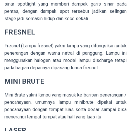
sinar spotlight yang memberi dampak garis sinar pada
pentas, dengan dampak spot tersebut jadikan selingan
stage jadi semakin hidup dan kece sekali
FRESNEL
Fresnel (Lampu fresnel) yakni lampu yang difungsikan untuk
penerangan dengan warna netral di panggung. Lampu ini
menggunakan halogen atau model lampu discharge tetapi
pada bagian depannya dipasang lensa fresnel.
MINI BRUTE
Mini Brute yakni lampu yang masuk ke barisan penerangan /
pencahayaan, umumnya lampu minibrute dipakai untuk
pencahayaan dengan tempat luas serta besar sampai bisa
menerangi tempat tempat atau hall yang luas itu
LASER