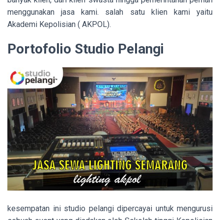
menggunakan jasa kami. salah satu klien kami yaitu
Akademi Kepolisian ( AKPOL).
Portofolio Studio Pelangi
kesempatan ini studio pelangi dipercayai untuk mengurusi