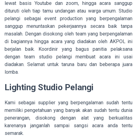
lewat basis Youtube dan zoom, hingga acara sanggup
dituruti oleh tiap tamu undangan atau warga umum. Studio
pelangi sebagai event production yang berpengalaman
sanggup menuntaskan pekerjaannya secara baik tanpa
masalah. Dengan disokong oleh team yang berpengalaman
di bagiannya hingga acara yang diadakan oleh AKPOL ini
berjalan baik. Koordinir yang bagus panitia pelaksana
dengan team studio pelangi membuat acara ini usai
diadakan. Selamat untuk taruna baru dan beberapa juara
lomba.
Lighting Studio Pelangi
Kami sebagai supplier yang berpengalaman sudah tentu
memiliki pengetahuan yang banyak akan sudah tentu dunia
penerangan, disokong dengan alat yang berkualitas
karenanya janganlah sampai sangsi acara anda tentu
semarak.