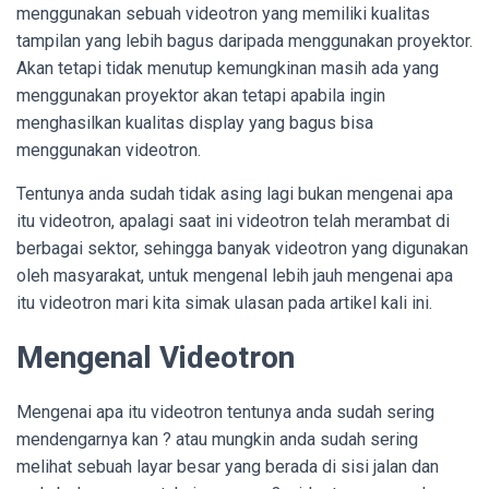
menggunakan sebuah videotron yang memiliki kualitas
tampilan yang lebih bagus daripada menggunakan proyektor.
Akan tetapi tidak menutup kemungkinan masih ada yang
menggunakan proyektor akan tetapi apabila ingin
menghasilkan kualitas display yang bagus bisa
menggunakan videotron.
Tentunya anda sudah tidak asing lagi bukan mengenai apa
itu videotron, apalagi saat ini videotron telah merambat di
berbagai sektor, sehingga banyak videotron yang digunakan
oleh masyarakat, untuk mengenal lebih jauh mengenai apa
itu videotron mari kita simak ulasan pada artikel kali ini.
Mengenal Videotron
Mengenai apa itu videotron tentunya anda sudah sering
mendengarnya kan ? atau mungkin anda sudah sering
melihat sebuah layar besar yang berada di sisi jalan dan