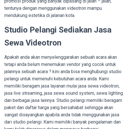
promosi produk yang banyak dipasang di jalan – jalan,
tentunya dengan menggunakan videotron mampu
mendukung estetika di jalanan kota.
Studio Pelangi Sediakan Jasa
Sewa Videotron
Apakah anda akan menyelenggarakan sebuah acara akan
tetapi anda belum menemukan vendor yang cocok untuk
jalannya sebuah acara ? kini anda bisa menghubungi studio
pelangi untuk memenuhi kebutuhan acara anda. Kami
memiliki beragam jasa layanan mulai jasa sewa videotron,
jasa live streaming, jasa sewa sound system, sewa lighting
dan berbagai jasa lainnya. Studio pelangi memiliki beragam
paket dan daftar harga yang bersahabat sehingga akan
sangat disayangkan apabila anda tidak menggunakan jasa
dari studio pelangi. Kami memiliki banyak pengalaman dan