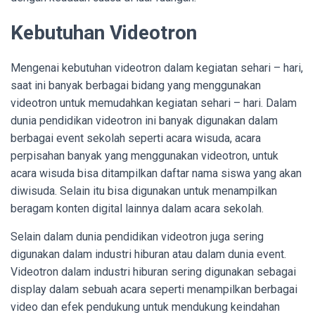
Kebutuhan Videotron
Mengenai kebutuhan videotron dalam kegiatan sehari – hari,
saat ini banyak berbagai bidang yang menggunakan
videotron untuk memudahkan kegiatan sehari – hari. Dalam
dunia pendidikan videotron ini banyak digunakan dalam
berbagai event sekolah seperti acara wisuda, acara
perpisahan banyak yang menggunakan videotron, untuk
acara wisuda bisa ditampilkan daftar nama siswa yang akan
diwisuda. Selain itu bisa digunakan untuk menampilkan
beragam konten digital lainnya dalam acara sekolah.
Selain dalam dunia pendidikan videotron juga sering
digunakan dalam industri hiburan atau dalam dunia event.
Videotron dalam industri hiburan sering digunakan sebagai
display dalam sebuah acara seperti menampilkan berbagai
video dan efek pendukung untuk mendukung keindahan