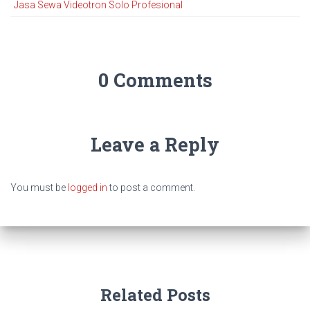
Jasa Sewa Videotron Solo Profesional
0 Comments
Leave a Reply
You must be
logged in
to post a comment.
Related Posts