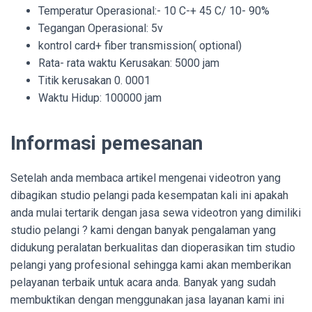
Temperatur Operasional:- 10 C-+ 45 C/ 10- 90%
Tegangan Operasional: 5v
kontrol card+ fiber transmission( optional)
Rata- rata waktu Kerusakan: 5000 jam
Titik kerusakan 0. 0001
Waktu Hidup: 100000 jam
Informasi pemesanan
Setelah anda membaca artikel mengenai videotron yang
dibagikan studio pelangi pada kesempatan kali ini apakah
anda mulai tertarik dengan jasa sewa videotron yang dimiliki
studio pelangi ? kami dengan banyak pengalaman yang
didukung peralatan berkualitas dan dioperasikan tim studio
pelangi yang profesional sehingga kami akan memberikan
pelayanan terbaik untuk acara anda. Banyak yang sudah
membuktikan dengan menggunakan jasa layanan kami ini