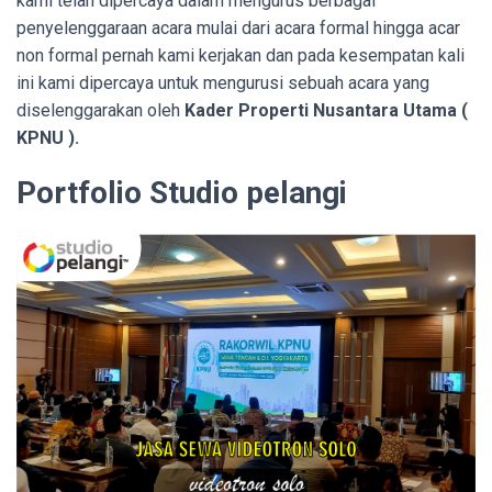
kami telah dipercaya dalam mengurus berbagai
penyelenggaraan acara mulai dari acara formal hingga acar
non formal pernah kami kerjakan dan pada kesempatan kali
ini kami dipercaya untuk mengurusi sebuah acara yang
diselenggarakan oleh
Kader Properti Nusantara Utama (
KPNU ).
Portfolio Studio pelangi