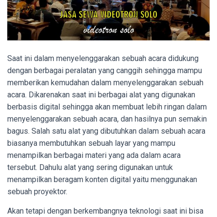
Saat ini dalam menyelenggarakan sebuah acara didukung
dengan berbagai peralatan yang canggih sehingga mampu
memberikan kemudahan dalam menyelenggarakan sebuah
acara. Dikarenakan saat ini berbagai alat yang digunakan
berbasis digital sehingga akan membuat lebih ringan dalam
menyelenggarakan sebuah acara, dan hasilnya pun semakin
bagus. Salah satu alat yang dibutuhkan dalam sebuah acara
biasanya membutuhkan sebuah layar yang mampu
menampilkan berbagai materi yang ada dalam acara
tersebut. Dahulu alat yang sering digunakan untuk
menampilkan beragam konten digital yaitu menggunakan
sebuah proyektor.
Akan tetapi dengan berkembangnya teknologi saat ini bisa