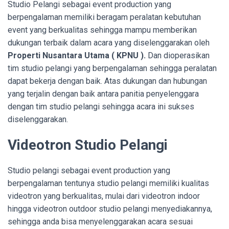
Studio Pelangi sebagai event production yang
berpengalaman memiliki beragam peralatan kebutuhan
event yang berkualitas sehingga mampu memberikan
dukungan terbaik dalam acara yang diselenggarakan oleh
Properti Nusantara Utama ( KPNU ).
Dan dioperasikan
tim studio pelangi yang berpengalaman sehingga peralatan
dapat bekerja dengan baik. Atas dukungan dan hubungan
yang terjalin dengan baik antara panitia penyelenggara
dengan tim studio pelangi sehingga acara ini sukses
diselenggarakan.
Videotron Studio Pelangi
Studio pelangi sebagai event production yang
berpengalaman tentunya studio pelangi memiliki kualitas
videotron yang berkualitas, mulai dari videotron indoor
hingga videotron outdoor studio pelangi menyediakannya,
sehingga anda bisa menyelenggarakan acara sesuai