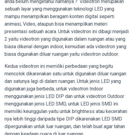
anda belum mengetahui namanya ? videotron merupakan
sebuah layar yang menggunakan teknologi LED yang
mampu menampilkan beragam konten digital seperti
animasi, Video, ataupun bisa menampilkan materi
presentasi sebuah acara. Untuk videotron ini dibagi menjadi
2 yaitu videotron yang digunakan dalam ruangan atau yang
biasa dikenal dengan indoor, kemudian ada videotron yang
biasa digunakan diluar ruangan yaitu videotron outdoor.
Kedua videotron ini memiliki perbedaan yang begitu
mencolok dikarenakan satu untuk digunakan diluar ruangan
dan satunya lagi di dalam ruangan. Untuk jenis LED yang
digunakan juga berbeda, untuk videotron Indoor
menggunakan jenis LED DIP dan untuk videotron Outdoor
menggunakan jenis LED SMD, untuk LED jenis SMD ini
memiliki keunggulan yaitu untuk brightness atau kecerahan
nya lebih tinggi daripada tipe DIP dikarenakan LED SMD
dipergunakan untuk luar ruangan, dan telah buat agar tahan
dengan keadaan cuaca di luar ruangan.