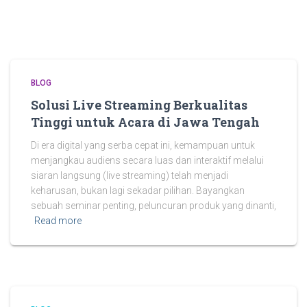
BLOG
Solusi Live Streaming Berkualitas
Tinggi untuk Acara di Jawa Tengah
Di era digital yang serba cepat ini, kemampuan untuk
menjangkau audiens secara luas dan interaktif melalui
siaran langsung (live streaming) telah menjadi
keharusan, bukan lagi sekadar pilihan. Bayangkan
sebuah seminar penting, peluncuran produk yang dinanti,
Read more