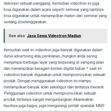
dekorasi sebuah panggung. Kemudian videotron ini juga
bisa digunakan dalam acara seperti seminar yang nantinya
bisa digunakan untuk menampilkan materi dari seminar yang
sedang diselenggarakan.
See also
Jasa Sewa Videotron Madiun
Kemudian saat ini videotron juga banyak digunakan dalam
dunia advertising atau periklanan, mungkin anda sering
menjumpai berbagai layar yang terpasang di samping jalan
dan menampilkan beragam konten digital bukan ? saat ini
videotron banyak digunakan untuk mempromosikan sebuah
produk. Dengan menggunakan videotron ini mampu
menampilkan banyak iklan sekaligus dan tentunya menarik.
Penggunaan videotron untuk mempromosikan sebuah
produk tentunya sangat menguntungkan dikarenakan
hasilnya juga bagus, juga mengurangi jumlah spanduk MMT