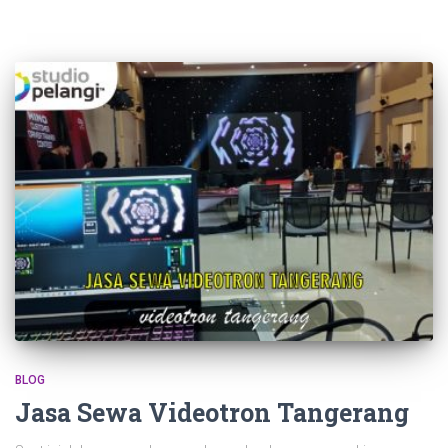
BLOG
Jasa Sewa Videotron Tangerang