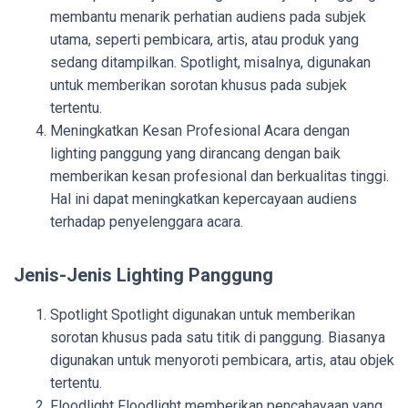
membantu menarik perhatian audiens pada subjek
utama, seperti pembicara, artis, atau produk yang
sedang ditampilkan. Spotlight, misalnya, digunakan
untuk memberikan sorotan khusus pada subjek
tertentu.
Meningkatkan Kesan Profesional Acara dengan
lighting panggung yang dirancang dengan baik
memberikan kesan profesional dan berkualitas tinggi.
Hal ini dapat meningkatkan kepercayaan audiens
terhadap penyelenggara acara.
Jenis-Jenis Lighting Panggung
Spotlight Spotlight digunakan untuk memberikan
sorotan khusus pada satu titik di panggung. Biasanya
digunakan untuk menyoroti pembicara, artis, atau objek
tertentu.
Floodlight Floodlight memberikan pencahayaan yang