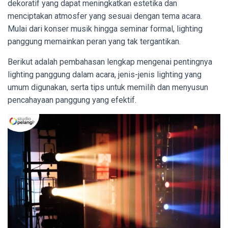
dekoratif yang dapat meningkatkan estetika dan
menciptakan atmosfer yang sesuai dengan tema acara.
Mulai dari konser musik hingga seminar formal, lighting
panggung memainkan peran yang tak tergantikan.
Berikut adalah pembahasan lengkap mengenai pentingnya
lighting panggung dalam acara, jenis-jenis lighting yang
umum digunakan, serta tips untuk memilih dan menyusun
pencahayaan panggung yang efektif.