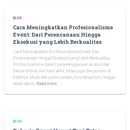
BLOG
Cara Meningkatkan Profesionalisme
Event: Dari Perencanaan Hingga
Eksekusi yang Lebih Berkualitas
Cara Meningkatkan Profesionalisme Event: Dari
Perencanaan Hingga Eksekusi yang Lebih Berkualitas
Profesionalisme dalam penyelenggaraan acara tidak
hanya terlihat dari hasil akhir, tetapi juga dari proses di
baliknya. Mulai dari perencanaan, koordinasi tim, hingga
detail teknis,
Read more
BLOG