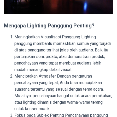
Mengapa Lighting Panggung Penting?
Meningkatkan Visualisasi Panggung Lighting
panggung membantu memastikan semua yang terjadi
di atas panggung terlihat jelas oleh audiens. Baik itu
pertunjukan seni, pidato, atau demonstrasi produk,
pencahayaan yang tepat membuat audiens lebih
mudah menangkap detail visual.
Menciptakan Atmosfer Dengan pengaturan
pencahayaan yang tepat, Anda bisa menciptakan
suasana tertentu yang sesuai dengan tema acara.
Misalnya, pencahayaan hangat untuk acara pernikahan,
atau lighting dinamis dengan warna-warna terang
untuk konser musik.
Fokus pada Subjek Penting Pencahayaan panggung