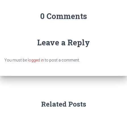
0 Comments
Leave a Reply
You must be
logged in
to post a comment.
Related Posts