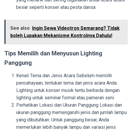
besar seperti konser atau pesta dansa.
See also
Ingin Sewa Videotron Semarang? Tidak
boleh Lupakan Mekanisme Kontrolnya Dahulu!
Tips Memilih dan Menyusun Lighting
Panggung
Kenali Tema dan Jenis Acara Sebelum memilih
pencahayaan, tentukan tema dan jenis acara Anda.
Lighting untuk konser musik tentu berbeda dengan
lighting untuk seminar formal atau pameran seni.
Perhatikan Lokasi dan Ukuran Panggung Lokasi dan
ukuran panggung memengaruhi jenis dan jumlah lampu
yang dibutuhkan. Untuk panggung besar, Anda
memerlukan lebih banyak lampu dan variasi jenis