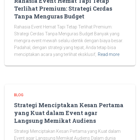
Rahasia Event Hemat Tapi Tetap
Terlihat Premium: Strategi Cerdas
Tanpa Menguras Budget
Rahasia Event Hemat Tapi Tetap Terlihat Premium:
Strategi Cerdas Tanpa Menguras Budget Banyak yang
mengira event mewah selalu identik dengan biaya besar.
Padahal, dengan strategi yang tepat, Anda tetap bisa
menciptakan acara yang terlihat eksklusif,
Read more
BLOG
Strategi Menciptakan Kesan Pertama
yang Kuat dalam Event agar
Langsung Memikat Audiens
Strategi Menciptakan Kesan Pertama yang Kuat dalam
Event agar Langsung Memikat Audiens Dalam dunia