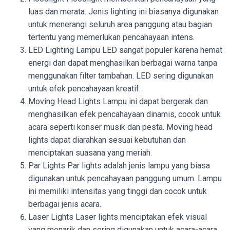
luas dan merata. Jenis lighting ini biasanya digunakan
untuk menerangi seluruh area panggung atau bagian
tertentu yang memerlukan pencahayaan intens.
LED Lighting Lampu LED sangat populer karena hemat
energi dan dapat menghasilkan berbagai warna tanpa
menggunakan filter tambahan. LED sering digunakan
untuk efek pencahayaan kreatif.
Moving Head Lights Lampu ini dapat bergerak dan
menghasilkan efek pencahayaan dinamis, cocok untuk
acara seperti konser musik dan pesta. Moving head
lights dapat diarahkan sesuai kebutuhan dan
menciptakan suasana yang meriah.
Par Lights Par lights adalah jenis lampu yang biasa
digunakan untuk pencahayaan panggung umum. Lampu
ini memiliki intensitas yang tinggi dan cocok untuk
berbagai jenis acara.
Laser Lights Laser lights menciptakan efek visual
yang menarik dan sering digunakan untuk acara-acara