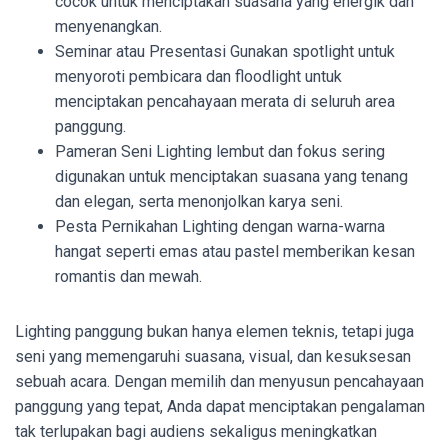
cocok untuk menciptakan suasana yang energik dan
menyenangkan.
Seminar atau Presentasi Gunakan spotlight untuk
menyoroti pembicara dan floodlight untuk
menciptakan pencahayaan merata di seluruh area
panggung.
Pameran Seni Lighting lembut dan fokus sering
digunakan untuk menciptakan suasana yang tenang
dan elegan, serta menonjolkan karya seni.
Pesta Pernikahan Lighting dengan warna-warna
hangat seperti emas atau pastel memberikan kesan
romantis dan mewah.
Lighting panggung bukan hanya elemen teknis, tetapi juga
seni yang memengaruhi suasana, visual, dan kesuksesan
sebuah acara. Dengan memilih dan menyusun pencahayaan
panggung yang tepat, Anda dapat menciptakan pengalaman
tak terlupakan bagi audiens sekaligus meningkatkan