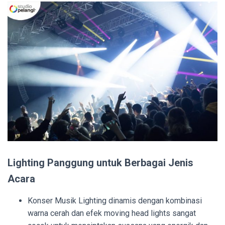
Lighting Panggung untuk Berbagai Jenis
Acara
Konser Musik Lighting dinamis dengan kombinasi
warna cerah dan efek moving head lights sangat