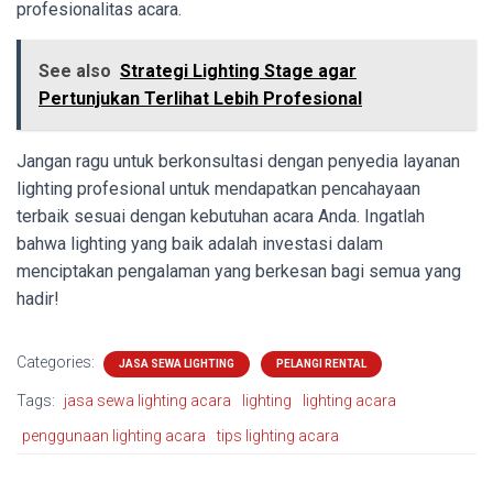
profesionalitas acara.
See also
Strategi Lighting Stage agar
Pertunjukan Terlihat Lebih Profesional
Jangan ragu untuk berkonsultasi dengan penyedia layanan
lighting profesional untuk mendapatkan pencahayaan
terbaik sesuai dengan kebutuhan acara Anda. Ingatlah
bahwa lighting yang baik adalah investasi dalam
menciptakan pengalaman yang berkesan bagi semua yang
hadir!
Categories:
JASA SEWA LIGHTING
PELANGI RENTAL
Tags:
jasa sewa lighting acara
lighting
lighting acara
penggunaan lighting acara
tips lighting acara