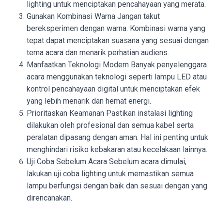
lighting untuk menciptakan pencahayaan yang merata.
Gunakan Kombinasi Warna Jangan takut
bereksperimen dengan warna. Kombinasi warna yang
tepat dapat menciptakan suasana yang sesuai dengan
tema acara dan menarik perhatian audiens.
Manfaatkan Teknologi Modern Banyak penyelenggara
acara menggunakan teknologi seperti lampu LED atau
kontrol pencahayaan digital untuk menciptakan efek
yang lebih menarik dan hemat energi.
Prioritaskan Keamanan Pastikan instalasi lighting
dilakukan oleh profesional dan semua kabel serta
peralatan dipasang dengan aman. Hal ini penting untuk
menghindari risiko kebakaran atau kecelakaan lainnya.
Uji Coba Sebelum Acara Sebelum acara dimulai,
lakukan uji coba lighting untuk memastikan semua
lampu berfungsi dengan baik dan sesuai dengan yang
direncanakan.