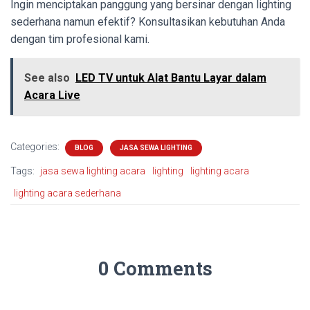
Ingin menciptakan panggung yang bersinar dengan lighting
sederhana namun efektif? Konsultasikan kebutuhan Anda
dengan tim profesional kami.
See also
LED TV untuk Alat Bantu Layar dalam
Acara Live
Categories:
BLOG
JASA SEWA LIGHTING
Tags:
jasa sewa lighting acara
lighting
lighting acara
lighting acara sederhana
0 Comments