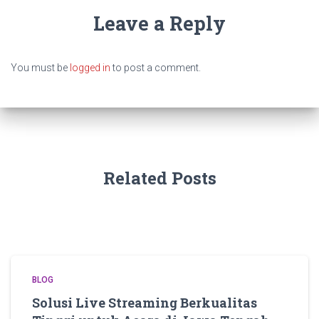
Leave a Reply
You must be
logged in
to post a comment.
Related Posts
BLOG
Solusi Live Streaming Berkualitas