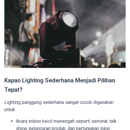
Kapan Lighting Sederhana Menjadi Pilihan
Tepat?
Lighting panggung sederhana sangat cocok digunakan
untuk:
Acara indoor kecil-menengah seperti seminar, talk
show, peluncuran produk, dan pertunjukan lokal.