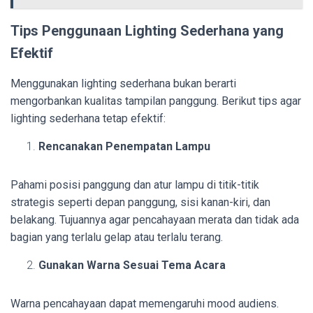
Tips Penggunaan Lighting Sederhana yang
Efektif
Menggunakan lighting sederhana bukan berarti
mengorbankan kualitas tampilan panggung. Berikut tips agar
lighting sederhana tetap efektif:
Rencanakan Penempatan Lampu
Pahami posisi panggung dan atur lampu di titik-titik
strategis seperti depan panggung, sisi kanan-kiri, dan
belakang. Tujuannya agar pencahayaan merata dan tidak ada
bagian yang terlalu gelap atau terlalu terang.
Gunakan Warna Sesuai Tema Acara
Warna pencahayaan dapat memengaruhi mood audiens.