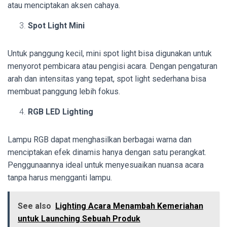
atau menciptakan aksen cahaya.
Spot Light Mini
Untuk panggung kecil, mini spot light bisa digunakan untuk
menyorot pembicara atau pengisi acara. Dengan pengaturan
arah dan intensitas yang tepat, spot light sederhana bisa
membuat panggung lebih fokus.
RGB LED Lighting
Lampu RGB dapat menghasilkan berbagai warna dan
menciptakan efek dinamis hanya dengan satu perangkat.
Penggunaannya ideal untuk menyesuaikan nuansa acara
tanpa harus mengganti lampu.
See also
Lighting Acara Menambah Kemeriahan
untuk Launching Sebuah Produk