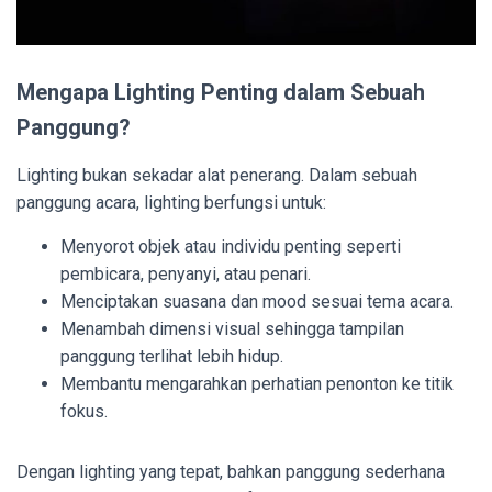
Mengapa Lighting Penting dalam Sebuah
Panggung?
Lighting bukan sekadar alat penerang. Dalam sebuah
panggung acara, lighting berfungsi untuk:
Menyorot objek atau individu penting seperti
pembicara, penyanyi, atau penari.
Menciptakan suasana dan mood sesuai tema acara.
Menambah dimensi visual sehingga tampilan
panggung terlihat lebih hidup.
Membantu mengarahkan perhatian penonton ke titik
fokus.
Dengan lighting yang tepat, bahkan panggung sederhana