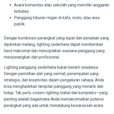
Acara komunitas atau sekolah yang memiliki anggaran
terbatas.
Panggung hiburan ringan di kafe, resto, atau area
publik.
Dengan kombinasi perangkat yang tepat dan penataan yang
dipikirkan matang, lighting sederhana dapat memberikan
hasil maksimal dan menciptakan suasana panggung yang
menyenangkan dan profesional.
Lighting panggung sederhana bukan berarti seadanya.
Dengan pemilihan alat yang cermat, penempatan yang
strategis, dan kreativitas dalam pengaturan cahaya, Anda
bisa menghadirkan tampilan panggung yang menarik dan
hidup. Tak perlu sistem lighting mahal dan kompleks—yang
penting adalah bagaimana Anda memaksimalkan potensi
perangkat yang ada untuk mendukung kesuksesan acara.