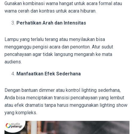
Gunakan kombinasi warna hangat untuk acara formal atau
warna cerah dan kontras untuk acara hiburan.
Perhatikan Arah dan Intensitas
Lampu yang terlalu terang atau menyilaukan bisa
mengganggu pengisi acara dan penonton. Atur sudut
pencahayaan agar tidak langsung mengarah ke mata
audiens.
Manfaatkan Efek Sederhana
Dengan bantuan dimmer atau kontrol lighting sederhana,
Anda bisa menciptakan transisi pencahayaan yang lembut
atau efek dramatis tanpa harus menggunakan lighting show
yang kompleks.