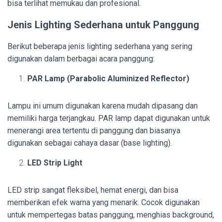
bisa terlihat memukau dan profesional.
Jenis Lighting Sederhana untuk Panggung
Berikut beberapa jenis lighting sederhana yang sering
digunakan dalam berbagai acara panggung:
PAR Lamp (Parabolic Aluminized Reflector)
Lampu ini umum digunakan karena mudah dipasang dan
memiliki harga terjangkau. PAR lamp dapat digunakan untuk
menerangi area tertentu di panggung dan biasanya
digunakan sebagai cahaya dasar (base lighting).
LED Strip Light
LED strip sangat fleksibel, hemat energi, dan bisa
memberikan efek warna yang menarik. Cocok digunakan
untuk mempertegas batas panggung, menghias background,