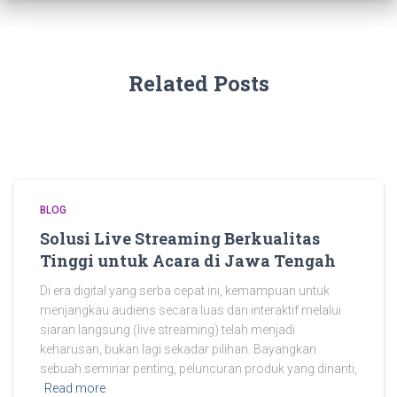
Related Posts
BLOG
Solusi Live Streaming Berkualitas
Tinggi untuk Acara di Jawa Tengah
Di era digital yang serba cepat ini, kemampuan untuk
menjangkau audiens secara luas dan interaktif melalui
siaran langsung (live streaming) telah menjadi
keharusan, bukan lagi sekadar pilihan. Bayangkan
sebuah seminar penting, peluncuran produk yang dinanti,
Read more