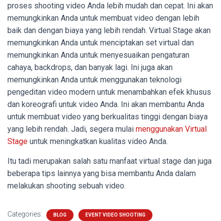
proses shooting video Anda lebih mudah dan cepat. Ini akan
memungkinkan Anda untuk membuat video dengan lebih
baik dan dengan biaya yang lebih rendah. Virtual Stage akan
memungkinkan Anda untuk menciptakan set virtual dan
memungkinkan Anda untuk menyesuaikan pengaturan
cahaya, backdrops, dan banyak lagi. Ini juga akan
memungkinkan Anda untuk menggunakan teknologi
pengeditan video modern untuk menambahkan efek khusus
dan koreografi untuk video Anda. Ini akan membantu Anda
untuk membuat video yang berkualitas tinggi dengan biaya
yang lebih rendah. Jadi, segera mulai
menggunakan Virtual
Stage
untuk meningkatkan kualitas video Anda.
Itu tadi merupakan salah satu manfaat virtual stage dan juga
beberapa tips lainnya yang bisa membantu Anda dalam
melakukan shooting sebuah video.
Categories:
BLOG
EVENT VIDEO SHOOTING