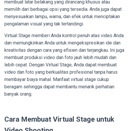
membuat latar belakang yang dirancang khusus atau
memilih dari berbagai opsi yang tersedia. Anda juga dapat
menyesuaikan lampu, warna, dan efek untuk menciptakan
pengalaman visual yang tak tertandingi.
Virtual Stage memberi Anda kontrol penuh atas video Anda
dan memungkinkan Anda untuk mengekspresikan ide dan
kreativitas dengan cara yang efisien dan terjangkau. Ini juga
membuat produksi video dan foto jauh lebih mudah dan
lebih cepat. Dengan Virtual Stage, Anda dapat membuat
video dan foto yang berkualitas profesional tanpa harus
membayar biaya mahal. Manfaat virtual stage cukup
beragam sehingga dapat membantu menarik perhatian
banyak orang.
Cara Membuat Virtual Stage untuk
Video Shooting