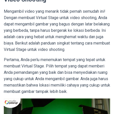
Mengambil video yang menarik tidak pernah semudah ini!
Dengan membuat Virtual Stage untuk video shooting, Anda
dapat mengambil gambar yang bagus dengan latar belakang
yang berbeda, tanpa harus bergerak ke lokasi berbeda. Ini
adalah cara yang hebat untuk menghemat waktu dan juga
biaya. Berikut adalah panduan singkat tentang cara membuat
Virtual Stage untuk video shooting.
Pertama, Anda perlu menemukan tempat yang tepat untuk
membuat Virtual Stage. Pilih tempat yang dapat memberi
Anda pemandangan yang baik dan bisa menyediakan ruang
yang cukup untuk Anda mengambil gambar. Anda juga harus
memastikan bahwa lokasi memiliki cahaya yang cukup untuk
membuat gambar tampak lebih baik.