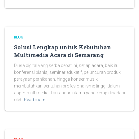
BLOG
Solusi Lengkap untuk Kebutuhan
Multimedia Acara di Semarang
Di era digital yang serba cepat ini, setiap acara, baik itu
konferensi bisnis, seminar edukatif, peluncuran produk,
perayaan pernikahan, hingga konser musik,
membutuhkan sentuhan profesionalisme tinggi dalam
aspek multimedia. Tantangan utama yang kerap dihadapi
oleh
Read more