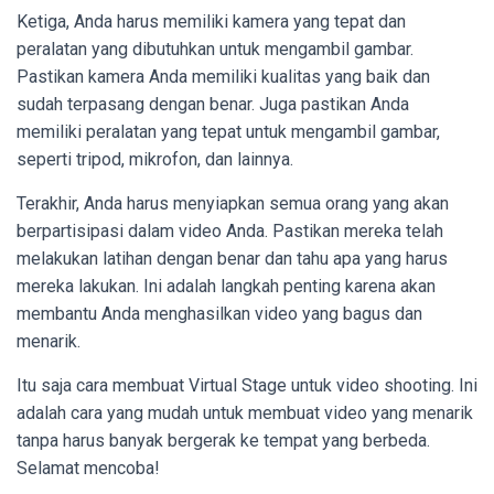
Ketiga, Anda harus memiliki kamera yang tepat dan
peralatan yang dibutuhkan untuk mengambil gambar.
Pastikan kamera Anda memiliki kualitas yang baik dan
sudah terpasang dengan benar. Juga pastikan Anda
memiliki peralatan yang tepat untuk mengambil gambar,
seperti tripod, mikrofon, dan lainnya.
Terakhir, Anda harus menyiapkan semua orang yang akan
berpartisipasi dalam video Anda. Pastikan mereka telah
melakukan latihan dengan benar dan tahu apa yang harus
mereka lakukan. Ini adalah langkah penting karena akan
membantu Anda menghasilkan video yang bagus dan
menarik.
Itu saja cara membuat Virtual Stage untuk video shooting. Ini
adalah cara yang mudah untuk membuat video yang menarik
tanpa harus banyak bergerak ke tempat yang berbeda.
Selamat mencoba!