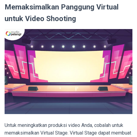
Memaksimalkan Panggung Virtual
untuk Video Shooting
Untuk meningkatkan produksi video Anda, cobalah untuk
memaksimalkan Virtual Stage. Virtual Stage dapat membuat