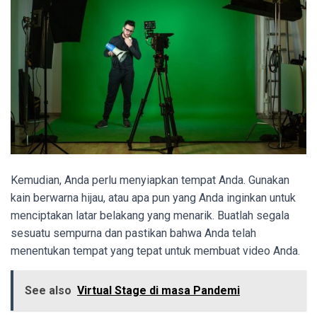
Kemudian, Anda perlu menyiapkan tempat Anda. Gunakan
kain berwarna hijau, atau apa pun yang Anda inginkan untuk
menciptakan latar belakang yang menarik. Buatlah segala
sesuatu sempurna dan pastikan bahwa Anda telah
menentukan tempat yang tepat untuk membuat video Anda.
See also
Virtual Stage di masa Pandemi