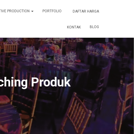
TIVE PRODUCTION
PORTFOLIO
DAFTAR HARGA
BLOG
KONTAK
ching Produk