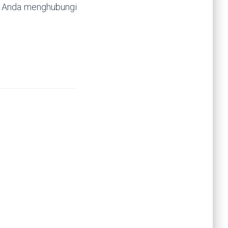
ika Anda menghubungi