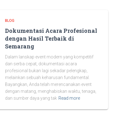
BLOG
Dokumentasi Acara Profesional
dengan Hasil Terbaik di
Semarang
Dalam lanskap event modern yang kompetitif
dan serba cepat, dokumentasi acara
profesional bukan lagi sekadar pelengkap,
melainkan sebuah keharusan fundamental.
Bayangkan, Anda telah merencanakan event
dengan matang, menghabiskan waktu, tenaga,
dan sumber daya yang tak
Read more