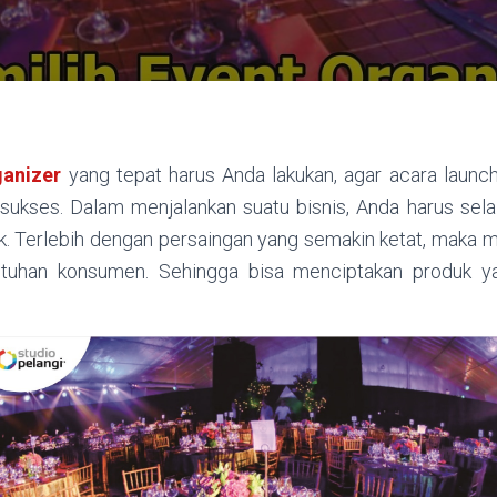
ganizer
yang tepat harus Anda lakukan, agar acara launch
sukses. Dalam menjalankan suatu bisnis, Anda harus sela
. Terlebih dengan persaingan yang semakin ketat, maka
tuhan konsumen. Sehingga bisa menciptakan produk y