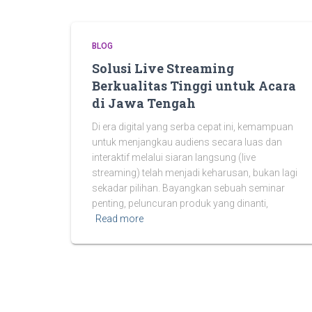
BLOG
Solusi Live Streaming
Berkualitas Tinggi untuk Acara
di Jawa Tengah
Di era digital yang serba cepat ini, kemampuan
untuk menjangkau audiens secara luas dan
interaktif melalui siaran langsung (live
streaming) telah menjadi keharusan, bukan lagi
sekadar pilihan. Bayangkan sebuah seminar
penting, peluncuran produk yang dinanti,
Read more