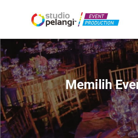
Memilih Eve