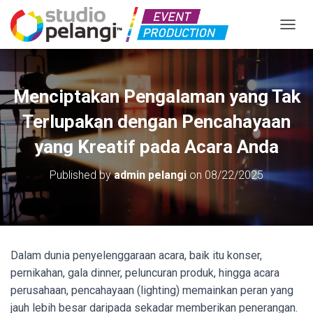
TOGGL
Menciptakan Pengalaman yang Tak
Terlupakan dengan Pencahayaan
yang Kreatif pada Acara Anda
Published by
admin pelangi
on
08/22/2025
Dalam dunia penyelenggaraan acara, baik itu konser,
pernikahan, gala dinner, peluncuran produk, hingga acara
perusahaan, pencahayaan (lighting) memainkan peran yang
jauh lebih besar daripada sekadar memberikan penerangan.