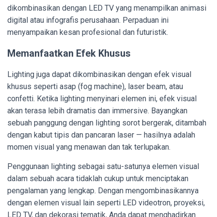
dikombinasikan dengan LED TV yang menampilkan animasi
digital atau infografis perusahaan. Perpaduan ini
menyampaikan kesan profesional dan futuristik.
Memanfaatkan Efek Khusus
Lighting juga dapat dikombinasikan dengan efek visual
khusus seperti asap (fog machine), laser beam, atau
confetti. Ketika lighting menyinari elemen ini, efek visual
akan terasa lebih dramatis dan immersive. Bayangkan
sebuah panggung dengan lighting sorot bergerak, ditambah
dengan kabut tipis dan pancaran laser — hasilnya adalah
momen visual yang menawan dan tak terlupakan.
Penggunaan lighting sebagai satu-satunya elemen visual
dalam sebuah acara tidaklah cukup untuk menciptakan
pengalaman yang lengkap. Dengan mengombinasikannya
dengan elemen visual lain seperti LED videotron, proyeksi,
LED TV, dan dekorasi tematik, Anda dapat menghadirkan