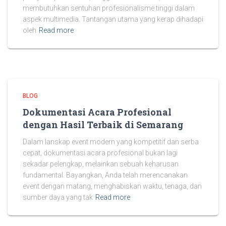
membutuhkan sentuhan profesionalisme tinggi dalam
aspek multimedia. Tantangan utama yang kerap dihadapi
oleh
Read more
BLOG
Dokumentasi Acara Profesional
dengan Hasil Terbaik di Semarang
Dalam lanskap event modern yang kompetitif dan serba
cepat, dokumentasi acara profesional bukan lagi
sekadar pelengkap, melainkan sebuah keharusan
fundamental. Bayangkan, Anda telah merencanakan
event dengan matang, menghabiskan waktu, tenaga, dan
sumber daya yang tak
Read more