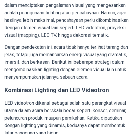
dalam menciptakan pengalaman visual yang mengesankan
adalah penggunaan lighting atau pencahayaan. Namun, agar
hasilnya lebih maksimal, pencahayaan perlu dikombinasikan
dengan elemen visual lain seperti LED videotron, proyeksi
visual (mapping), LED TV, hingga dekorasi tematik.
Dengan pendekatan ini, acara tidak hanya terlihat terang dan
jelas, tetapi juga memancarkan energi visual yang dramatis,
imersif, dan berkesan. Berikut ini beberapa strategi dalam
mengombinasikan lighting dengan elemen visual lain untuk
menyempurnakan jalannya sebuah acara:
Kombinasi Lighting dan LED Videotron
LED videotron dikenal sebagai salah satu perangkat visual
utama dalam acara berskala besar seperti konser, seminar,
peluncuran produk, maupun pernikahan. Ketika dipadukan
dengan lighting yang dinamis, keduanya dapat membentuk
latar panggung yang hidup.