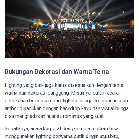
Dukungan Dekorasi dan Warna Tema
Lighting yang baik juga harus disesuaikan dengan tema
warna dan dekorasi panggung. Misalnya, dalam acara
pernikahan bertema rustic, lighting hangat keemasan atau
amber dipadukan dengan backdrop kayu dan visual bunga
bisa menghadirkan nuansa romantis yang kuat.
Sebaliknya, acara korporat dengan tema modern bisa
menggunakan lighting berwarna putih dingin atau biru,