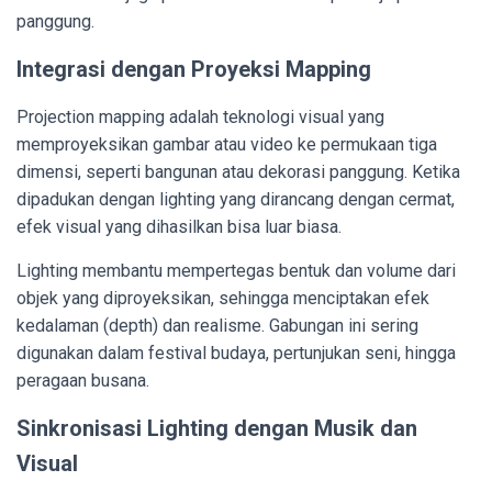
panggung.
Integrasi dengan Proyeksi Mapping
Projection mapping adalah teknologi visual yang
memproyeksikan gambar atau video ke permukaan tiga
dimensi, seperti bangunan atau dekorasi panggung. Ketika
dipadukan dengan lighting yang dirancang dengan cermat,
efek visual yang dihasilkan bisa luar biasa.
Lighting membantu mempertegas bentuk dan volume dari
objek yang diproyeksikan, sehingga menciptakan efek
kedalaman (depth) dan realisme. Gabungan ini sering
digunakan dalam festival budaya, pertunjukan seni, hingga
peragaan busana.
Sinkronisasi Lighting dengan Musik dan
Visual