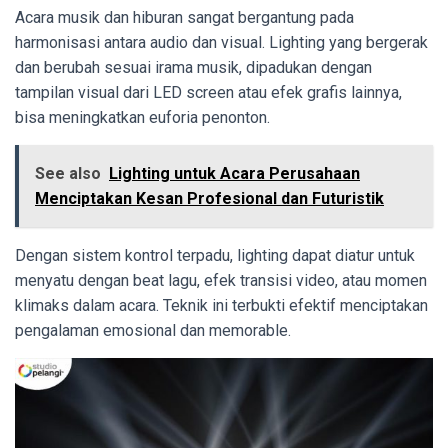
Acara musik dan hiburan sangat bergantung pada
harmonisasi antara audio dan visual. Lighting yang bergerak
dan berubah sesuai irama musik, dipadukan dengan
tampilan visual dari LED screen atau efek grafis lainnya,
bisa meningkatkan euforia penonton.
See also
Lighting untuk Acara Perusahaan
Menciptakan Kesan Profesional dan Futuristik
Dengan sistem kontrol terpadu, lighting dapat diatur untuk
menyatu dengan beat lagu, efek transisi video, atau momen
klimaks dalam acara. Teknik ini terbukti efektif menciptakan
pengalaman emosional dan memorable.