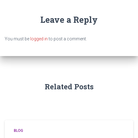
Leave a Reply
You must be
logged in
to post a comment.
Related Posts
BLOG