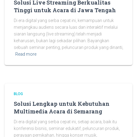
Solusi Live Streaming Berkualitas
Tinggi untuk Acara di Jawa Tengah
Di era digital yang serba cepat ini, kemampuan untuk
menjangkau audiens secara luas dan interaktif melalui
siaran langsung (live streaming) telah menjadi
keharusan, bukan lagi sekadar pilihan. Bayangkan
sebuah seminar penting, peluncuran produk yang dinanti,
Read more
BLOG
Solusi Lengkap untuk Kebutuhan
Multimedia Acara di Semarang
Di era digital yang serba cepat ini, setiap acara, baik itu
konferensi bisnis, seminar edukatif, peluncuran produk,
perayaan pernikahan, hingga konser musik,