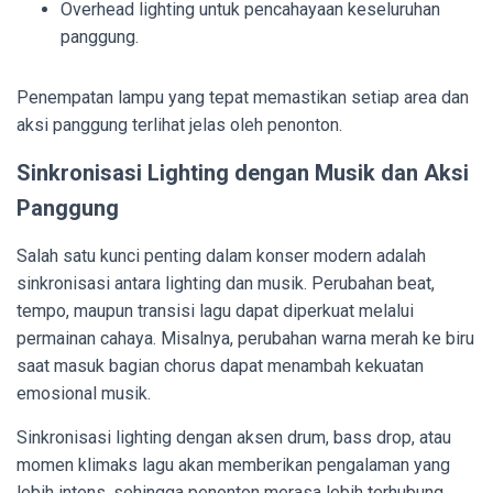
Overhead lighting untuk pencahayaan keseluruhan
panggung.
Penempatan lampu yang tepat memastikan setiap area dan
aksi panggung terlihat jelas oleh penonton.
Sinkronisasi Lighting dengan Musik dan Aksi
Panggung
Salah satu kunci penting dalam konser modern adalah
sinkronisasi antara lighting dan musik. Perubahan beat,
tempo, maupun transisi lagu dapat diperkuat melalui
permainan cahaya. Misalnya, perubahan warna merah ke biru
saat masuk bagian chorus dapat menambah kekuatan
emosional musik.
Sinkronisasi lighting dengan aksen drum, bass drop, atau
momen klimaks lagu akan memberikan pengalaman yang
lebih intens, sehingga penonton merasa lebih terhubung