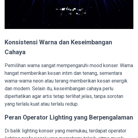
Konsistensi Warna dan Keseimbangan
Cahaya
Pemilihan warna sangat mempengaruhi mood konser. Warna
hangat memberikan kesan intim dan tenang, sementara
warna-warna neon atau terang memberikan kesan energik
dan modern. Selain itu, keseimbangan cahaya perlu
diperhatikan agar artis tetap terlihat jelas, tanpa sorotan
yang terlalu kuat atau terlalu redup.
Peran Operator Lighting yang Berpengalaman
Di balik lighting konser yang memukau, terdapat operator