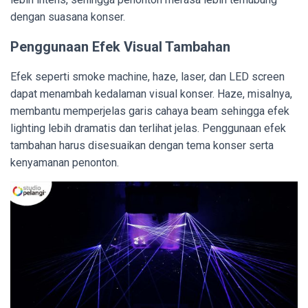
dengan suasana konser.
Penggunaan Efek Visual Tambahan
Efek seperti smoke machine, haze, laser, dan LED screen
dapat menambah kedalaman visual konser. Haze, misalnya,
membantu memperjelas garis cahaya beam sehingga efek
lighting lebih dramatis dan terlihat jelas. Penggunaan efek
tambahan harus disesuaikan dengan tema konser serta
kenyamanan penonton.