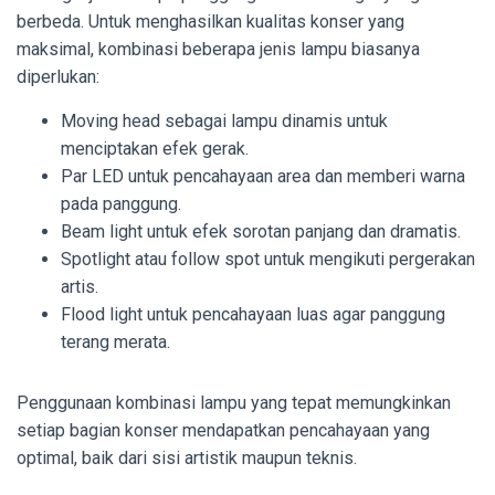
berbeda. Untuk menghasilkan kualitas konser yang
maksimal, kombinasi beberapa jenis lampu biasanya
diperlukan:
Moving head sebagai lampu dinamis untuk
menciptakan efek gerak.
Par LED untuk pencahayaan area dan memberi warna
pada panggung.
Beam light untuk efek sorotan panjang dan dramatis.
Spotlight atau follow spot untuk mengikuti pergerakan
artis.
Flood light untuk pencahayaan luas agar panggung
terang merata.
Penggunaan kombinasi lampu yang tepat memungkinkan
setiap bagian konser mendapatkan pencahayaan yang
optimal, baik dari sisi artistik maupun teknis.