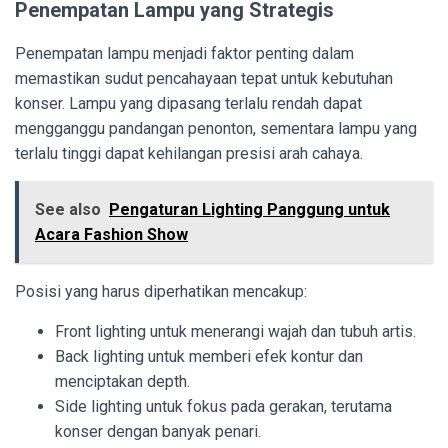
Penempatan Lampu yang Strategis
Penempatan lampu menjadi faktor penting dalam
memastikan sudut pencahayaan tepat untuk kebutuhan
konser. Lampu yang dipasang terlalu rendah dapat
mengganggu pandangan penonton, sementara lampu yang
terlalu tinggi dapat kehilangan presisi arah cahaya.
See also
Pengaturan Lighting Panggung untuk
Acara Fashion Show
Posisi yang harus diperhatikan mencakup:
Front lighting untuk menerangi wajah dan tubuh artis.
Back lighting untuk memberi efek kontur dan
menciptakan depth.
Side lighting untuk fokus pada gerakan, terutama
konser dengan banyak penari.