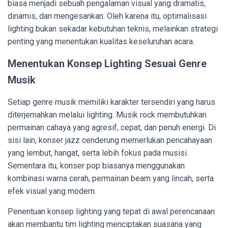
biasa menjadi sebuah pengalaman visual yang dramatis,
dinamis, dan mengesankan. Oleh karena itu, optimalisasi
lighting bukan sekadar kebutuhan teknis, melainkan strategi
penting yang menentukan kualitas keseluruhan acara.
Menentukan Konsep Lighting Sesuai Genre
Musik
Setiap genre musik memiliki karakter tersendiri yang harus
diterjemahkan melalui lighting. Musik rock membutuhkan
permainan cahaya yang agresif, cepat, dan penuh energi. Di
sisi lain, konser jazz cenderung memerlukan pencahayaan
yang lembut, hangat, serta lebih fokus pada musisi.
Sementara itu, konser pop biasanya menggunakan
kombinasi warna cerah, permainan beam yang lincah, serta
efek visual yang modern.
Penentuan konsep lighting yang tepat di awal perencanaan
akan membantu tim lighting menciptakan suasana yang