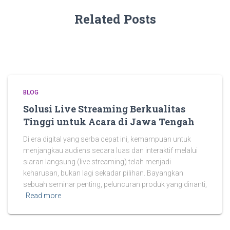
Related Posts
BLOG
Solusi Live Streaming Berkualitas
Tinggi untuk Acara di Jawa Tengah
Di era digital yang serba cepat ini, kemampuan untuk
menjangkau audiens secara luas dan interaktif melalui
siaran langsung (live streaming) telah menjadi
keharusan, bukan lagi sekadar pilihan. Bayangkan
sebuah seminar penting, peluncuran produk yang dinanti,
Read more