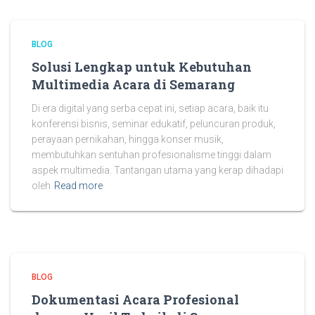
BLOG
Solusi Lengkap untuk Kebutuhan
Multimedia Acara di Semarang
Di era digital yang serba cepat ini, setiap acara, baik itu
konferensi bisnis, seminar edukatif, peluncuran produk,
perayaan pernikahan, hingga konser musik,
membutuhkan sentuhan profesionalisme tinggi dalam
aspek multimedia. Tantangan utama yang kerap dihadapi
oleh
Read more
BLOG
Dokumentasi Acara Profesional