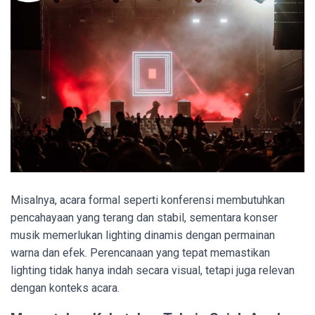
Misalnya, acara formal seperti konferensi membutuhkan
pencahayaan yang terang dan stabil, sementara konser
musik memerlukan lighting dinamis dengan permainan
warna dan efek. Perencanaan yang tepat memastikan
lighting tidak hanya indah secara visual, tetapi juga relevan
dengan konteks acara.