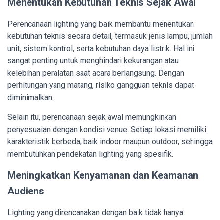
Menentukan Kebutuhan Teknis Sejak Awal
Perencanaan lighting yang baik membantu menentukan
kebutuhan teknis secara detail, termasuk jenis lampu, jumlah
unit, sistem kontrol, serta kebutuhan daya listrik. Hal ini
sangat penting untuk menghindari kekurangan atau
kelebihan peralatan saat acara berlangsung. Dengan
perhitungan yang matang, risiko gangguan teknis dapat
diminimalkan.
Selain itu, perencanaan sejak awal memungkinkan
penyesuaian dengan kondisi venue. Setiap lokasi memiliki
karakteristik berbeda, baik indoor maupun outdoor, sehingga
membutuhkan pendekatan lighting yang spesifik.
Meningkatkan Kenyamanan dan Keamanan
Audiens
Lighting yang direncanakan dengan baik tidak hanya