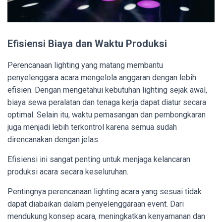
Efisiensi Biaya dan Waktu Produksi
Perencanaan lighting yang matang membantu
penyelenggara acara mengelola anggaran dengan lebih
efisien. Dengan mengetahui kebutuhan lighting sejak awal,
biaya sewa peralatan dan tenaga kerja dapat diatur secara
optimal. Selain itu, waktu pemasangan dan pembongkaran
juga menjadi lebih terkontrol karena semua sudah
direncanakan dengan jelas.
Efisiensi ini sangat penting untuk menjaga kelancaran
produksi acara secara keseluruhan.
Pentingnya perencanaan lighting acara yang sesuai tidak
dapat diabaikan dalam penyelenggaraan event. Dari
mendukung konsep acara, meningkatkan kenyamanan dan