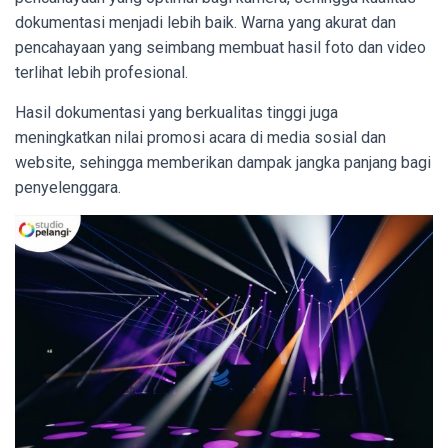
dokumentasi menjadi lebih baik. Warna yang akurat dan
pencahayaan yang seimbang membuat hasil foto dan video
terlihat lebih profesional.
Hasil dokumentasi yang berkualitas tinggi juga
meningkatkan nilai promosi acara di media sosial dan
website, sehingga memberikan dampak jangka panjang bagi
penyelenggara.