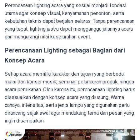
Perencanaan lighting acara yang sesuai menjadi fondasi
utama agar konsep visual, kenyamanan penonton, serta
kebutuhan teknis dapat berjalan selaras. Tanpa perencanaan
yang tepat, lighting justru dapat mengganggu jalannya acara
dan mengurangi nilai keseluruhan event.
Perencanaan Lighting sebagai Bagian dari
Konsep Acara
Setiap acara memiliki karakter dan tujuan yang berbeda,
mulai dari konser musik, seminar, peluncuran produk, hingga
acara pernikahan. Oleh karena itu, perencanaan lighting harus
disesuaikan dengan konsep acara yang diusung. Warna
cahaya, intensitas, serta jenis lampu yang digunakan perlu
dirancang sejak awal agar mendukung tema dan pesan yang
ingin disampaikan.