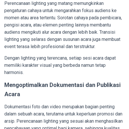
Perencanaan lighting yang matang memungkinkan
pengaturan cahaya untuk mengarahkan fokus audiens ke
momen atau area tertentu. Sorotan cahaya pada pembicara,
pengisi acara, atau elemen penting lainnya membantu
audiens mengikuti alur acara dengan lebih baik. Transisi
lighting yang selaras dengan susunan acara juga membuat
event terasa lebih profesional dan terstruktur.
Dengan lighting yang terencana, setiap sesi acara dapat
memiliki karakter visual yang berbeda namun tetap
harmonis.
Mengoptimalkan Dokumentasi dan Publikasi
Acara
Dokumentasi foto dan video merupakan bagian penting
dalam sebuah acara, terutama untuk keperluan promosi dan
arsip. Perencanaan lighting yang sesuai akan menghasilkan
pencahayaan yang optimal bagi kamera, sehingga kualitas