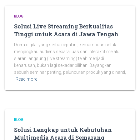
BLOG
Solusi Live Streaming Berkualitas
Tinggi untuk Acara di Jawa Tengah
Di era digital yang serba cepat ini, kemampuan untuk
menjangkau audiens secara luas dan interaktif melalui
siaran langsung (live streaming) telah menjadi
keharusan, bukan lagi sekadar pilihan. Bayangkan
sebuah seminar penting, peluncuran produk yang dinanti,
Read more
BLOG
Solusi Lengkap untuk Kebutuhan
Multimedia Acara di Semarang