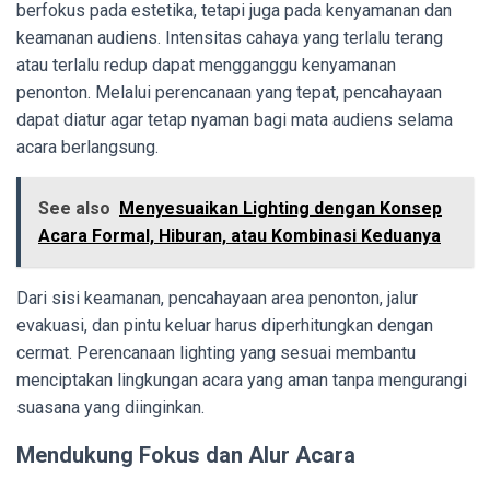
berfokus pada estetika, tetapi juga pada kenyamanan dan
keamanan audiens. Intensitas cahaya yang terlalu terang
atau terlalu redup dapat mengganggu kenyamanan
penonton. Melalui perencanaan yang tepat, pencahayaan
dapat diatur agar tetap nyaman bagi mata audiens selama
acara berlangsung.
See also
Menyesuaikan Lighting dengan Konsep
Acara Formal, Hiburan, atau Kombinasi Keduanya
Dari sisi keamanan, pencahayaan area penonton, jalur
evakuasi, dan pintu keluar harus diperhitungkan dengan
cermat. Perencanaan lighting yang sesuai membantu
menciptakan lingkungan acara yang aman tanpa mengurangi
suasana yang diinginkan.
Mendukung Fokus dan Alur Acara