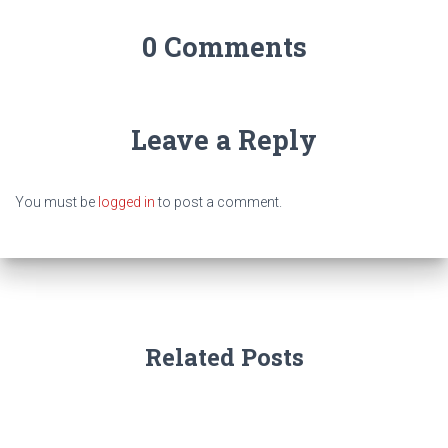
0 Comments
Leave a Reply
You must be
logged in
to post a comment.
Related Posts