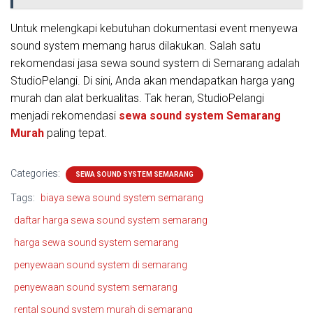
Untuk melengkapi kebutuhan dokumentasi event menyewa
sound system memang harus dilakukan. Salah satu
rekomendasi jasa sewa sound system di Semarang adalah
StudioPelangi. Di sini, Anda akan mendapatkan harga yang
murah dan alat berkualitas. Tak heran, StudioPelangi
menjadi rekomendasi
sewa sound system Semarang
Murah
paling tepat.
Categories:
SEWA SOUND SYSTEM SEMARANG
Tags:
biaya sewa sound system semarang
daftar harga sewa sound system semarang
harga sewa sound system semarang
penyewaan sound system di semarang
penyewaan sound system semarang
rental sound system murah di semarang