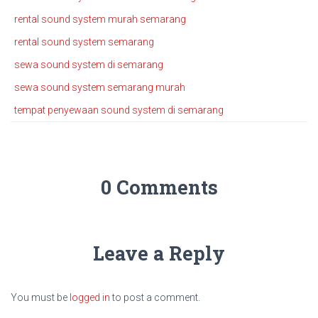
rental sound system murah semarang
rental sound system semarang
sewa sound system di semarang
sewa sound system semarang murah
tempat penyewaan sound system di semarang
0 Comments
Leave a Reply
You must be
logged in
to post a comment.