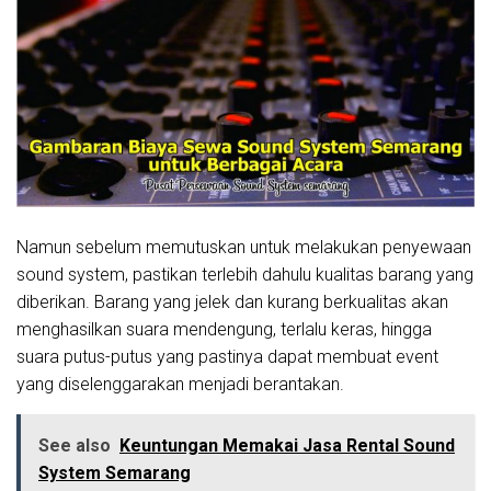
Namun sebelum memutuskan untuk melakukan penyewaan
sound system, pastikan terlebih dahulu kualitas barang yang
diberikan. Barang yang jelek dan kurang berkualitas akan
menghasilkan suara mendengung, terlalu keras, hingga
suara putus-putus yang pastinya dapat membuat event
yang diselenggarakan menjadi berantakan.
See also
Keuntungan Memakai Jasa Rental Sound
System Semarang