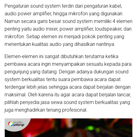
Pengaturan sound system terdiri dari pengaturan kabel,
audio power amplifier, hingga mikrofon yang digunakan.
Namun secara garis besar sound system memiliki 4 elemen
penting yaitu audio mixer, power amplifier, loudspeaker, dan
mikrofon. Setiap elemen ini menjadi pokok penting yang
menentukan kualitas audio yang dihasilkan nantinya.
Elemen-elemen ini sangat dibutuhkan terutama ketika
pembawa acara ingin menyampaikan sesuatu kepada para
pengunjung yang datang. Dengan adanya dukungan sound
system berkualitas tentu suara pembawa acara dapat
terdengar lebih jelas sehingga acara dapat berjalan dengan
maksimal. Oleh karena itu agar acara dapat berjalan lancar,
pilihlah penyedia jasa sewa sound system berkualitas yang
juga menghadirkan tenang profesional.