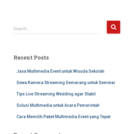
Search …
Recent Posts
Jasa Multimedia Event untuk Wisuda Sekolah
Sewa Kamera Streaming Semarang untuk Seminar
Tips Live Streaming Wedding agar Stabil
Solusi Multimedia untuk Acara Pemerintah
Cara Memilih Paket Multimedia Event yang Tepat