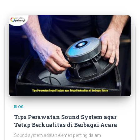
BLOG
Tips Perawatan Sound System agar
Tetap Berkualitas di Berbagai Acara
Sound system adalah elemen penting dalam