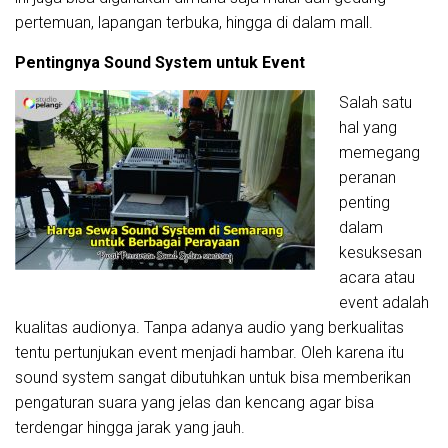
pertemuan, lapangan terbuka, hingga di dalam mall.
Pentingnya Sound System untuk Event
Salah satu
hal yang
memegang
peranan
penting
dalam
kesuksesan
acara atau
event adalah
kualitas audionya. Tanpa adanya audio yang berkualitas
tentu pertunjukan event menjadi hambar. Oleh karena itu
sound system sangat dibutuhkan untuk bisa memberikan
pengaturan suara yang jelas dan kencang agar bisa
terdengar hingga jarak yang jauh.