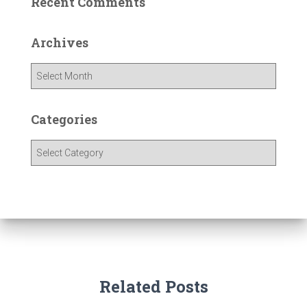
Recent Comments
Archives
Categories
Related Posts