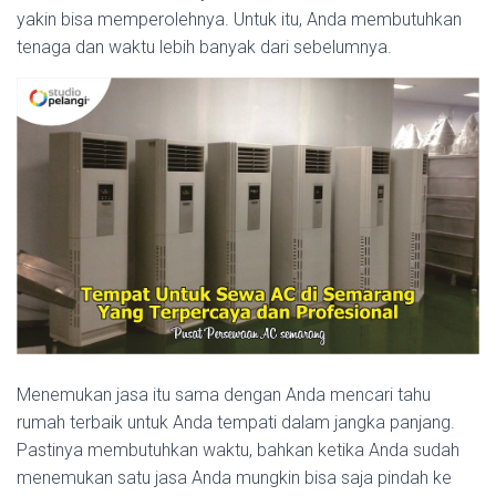
yakin bisa memperolehnya. Untuk itu, Anda membutuhkan
tenaga dan waktu lebih banyak dari sebelumnya.
Menemukan jasa itu sama dengan Anda mencari tahu
rumah terbaik untuk Anda tempati dalam jangka panjang.
Pastinya membutuhkan waktu, bahkan ketika Anda sudah
menemukan satu jasa Anda mungkin bisa saja pindah ke