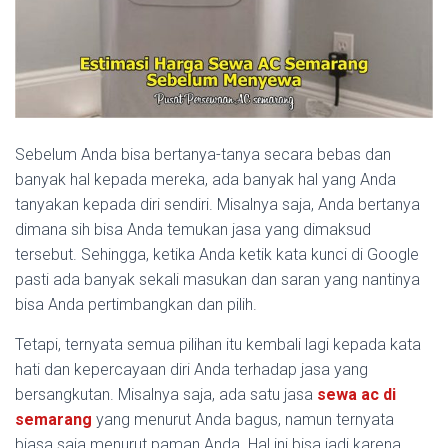
Sebelum Anda bisa bertanya-tanya secara bebas dan
banyak hal kepada mereka, ada banyak hal yang Anda
tanyakan kepada diri sendiri. Misalnya saja, Anda bertanya
dimana sih bisa Anda temukan jasa yang dimaksud
tersebut. Sehingga, ketika Anda ketik kata kunci di Google
pasti ada banyak sekali masukan dan saran yang nantinya
bisa Anda pertimbangkan dan pilih.
Tetapi, ternyata semua pilihan itu kembali lagi kepada kata
hati dan kepercayaan diri Anda terhadap jasa yang
bersangkutan. Misalnya saja, ada satu jasa
sewa ac di
semarang
yang menurut Anda bagus, namun ternyata
biasa saja menurut paman Anda. Hal ini bisa jadi karena