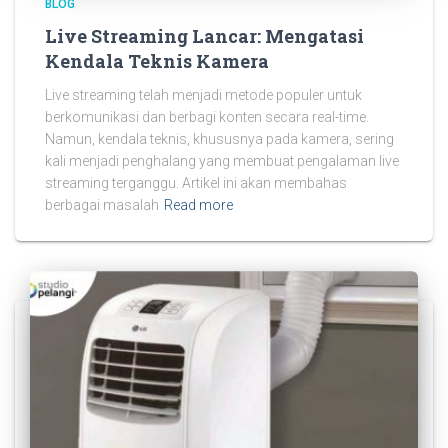
BLOG
Live Streaming Lancar: Mengatasi
Kendala Teknis Kamera
Live streaming telah menjadi metode populer untuk
berkomunikasi dan berbagi konten secara real-time.
Namun, kendala teknis, khususnya pada kamera, sering
kali menjadi penghalang yang membuat pengalaman live
streaming terganggu. Artikel ini akan membahas
berbagai masalah
Read more