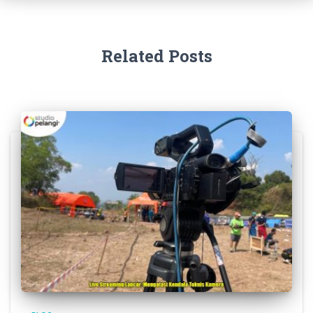
Related Posts