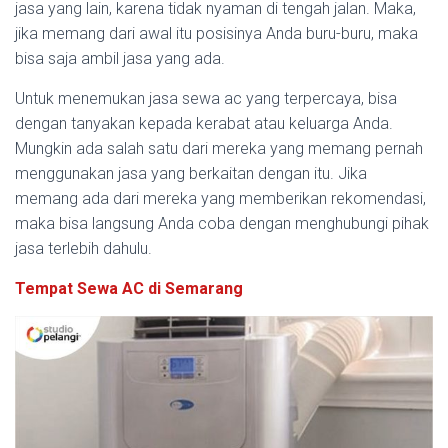
jasa yang lain, karena tidak nyaman di tengah jalan. Maka,
jika memang dari awal itu posisinya Anda buru-buru, maka
bisa saja ambil jasa yang ada.
Untuk menemukan jasa sewa ac yang terpercaya, bisa
dengan tanyakan kepada kerabat atau keluarga Anda.
Mungkin ada salah satu dari mereka yang memang pernah
menggunakan jasa yang berkaitan dengan itu. Jika
memang ada dari mereka yang memberikan rekomendasi,
maka bisa langsung Anda coba dengan menghubungi pihak
jasa terlebih dahulu.
Tempat Sewa AC di Semarang