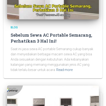
BLOG
Sebelum Sewa AC Portable Semarang,
Perhatikan 3 Hal Ini!
Saat ini jasa sewa AC portable Semarang cukup banyak
dan menyediakan berbagai macam sewa AC yang bisa
Anda sesuaikan dengan kebutuhan. Ada kebanyakan
kalangan yang memang menggunakan jenis AC yang
tidak terlalu besar untuk acara
Read more