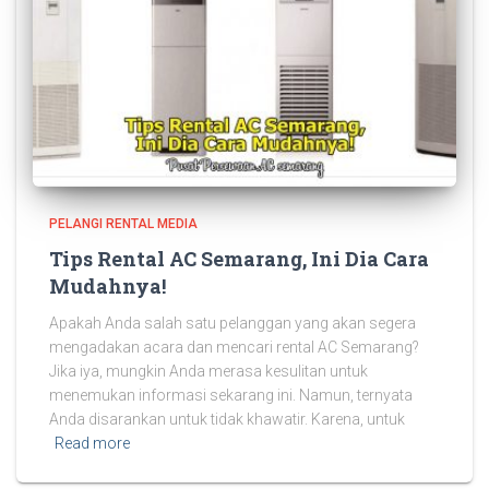
PELANGI RENTAL MEDIA
Tips Rental AC Semarang, Ini Dia Cara
Mudahnya!
Apakah Anda salah satu pelanggan yang akan segera
mengadakan acara dan mencari rental AC Semarang?
Jika iya, mungkin Anda merasa kesulitan untuk
menemukan informasi sekarang ini. Namun, ternyata
Anda disarankan untuk tidak khawatir. Karena, untuk
Read more